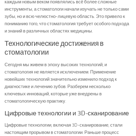
каждым новым веком появлялись всё более сложные
инструменты, а стоматологи начали изучать не только сами
зубы, но и всю челюстно-лицевую область. Это привело к
пониманию того, что стоматология требует особого подхода
и знаний в различных областях медицины.
Технологические достижения в
стоматологии
Сегодня мы живем в эпоху высоких технологий, и
стоматология не является исключением. Применение
новейших технологий значительно изменило подход к
диагностике и лечению зубов. Разберем несколько
ключевых инноваций, которые уже внедрены в
стоматологическую практику.
Цифровые технологии и 3D-сканирование
Цифровые технологии, включая 3D-сканирование, стали
настоящим прорывом в стоматологии. Раньше процесс