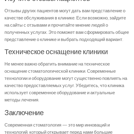
Отзывы других пациентов могут дать вам представление о
качестве обслуживания в клинике. Если возможно, зайдите
на сайты с отзывами и прочитайте мнение людей о
полученных услугах. Это поможет вам сформировать общее
представление о клинике и выбрать подходящий вариант.
Техническое оснащение клиники
Не менее важно обратить внимание на техническое
оснащение стоматологической клиники. Современные
технологии и оборудование могут существенно повлиять на
качество предоставляемых услуг. Убедитесь, что клиника
использует современное оборудование и актуальные
методы лечения.
Заключение
Современная стоматология — это мир инноваций и
технологий, который открывает перед нами большие