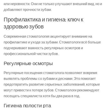
или неровности. Они не только улучшают внешний вид, но и
добавляют прочности зубам.
Профилактика и гигиена: ключ к
здоровью зубов
Современная стоматология акцентирует внимание на
профилактике и уходе за зубами. Стоматологи всё больше
подчеркивают важность регулярных осмотров и
профессиональной чистки зубов.
Регулярные осмотры
Регулярные посещения стоматолога позволяют вовремя
выявлять проблемы со зубами и деснами. Это помогает
предотвратить развитие серьезных заболеваний, которые
могут привести к потере зубов. Стоматологи рекомендуют
посещать специалиста хотя бы два раза в год.
Гигиена полости рта