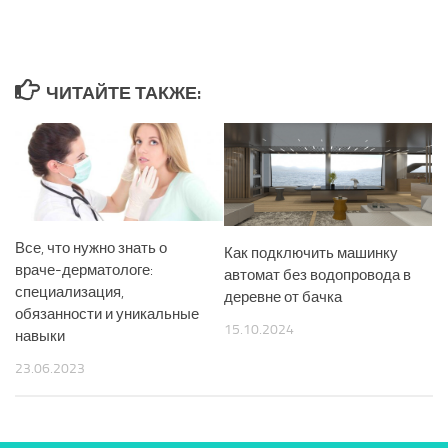
ЧИТАЙТЕ ТАКЖЕ:
Все, что нужно знать о
Как подключить машинку
враче-дерматологе:
автомат без водопровода в
специализация,
деревне от бачка
обязанности и уникальные
15.10.2024
навыки
23.06.2023