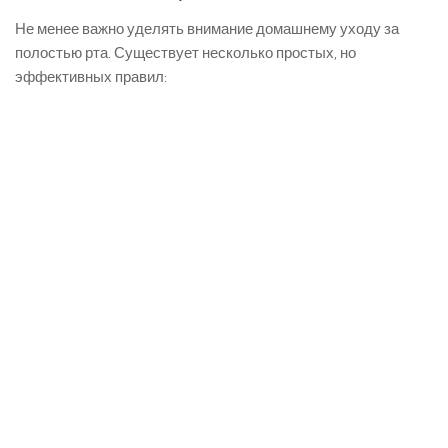
Не менее важно уделять внимание домашнему уходу за
полостью рта. Существует несколько простых, но
эффективных правил: