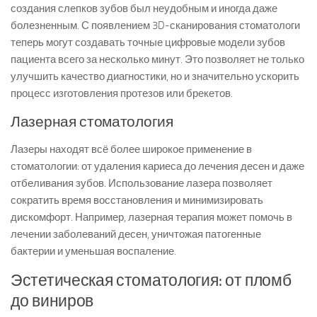
создания слепков зубов был неудобным и иногда даже
болезненным. С появлением 3D-сканирования стоматологи
теперь могут создавать точные цифровые модели зубов
пациента всего за несколько минут. Это позволяет не только
улучшить качество диагностики, но и значительно ускорить
процесс изготовления протезов или брекетов.
Лазерная стоматология
Лазеры находят всё более широкое применение в
стоматологии: от удаления кариеса до лечения десен и даже
отбеливания зубов. Использование лазера позволяет
сократить время восстановления и минимизировать
дискомфорт. Например, лазерная терапия может помочь в
лечении заболеваний десен, уничтожая патогенные
бактерии и уменьшая воспаление.
Эстетическая стоматология: от пломб
до виниров