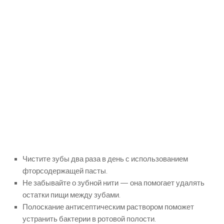
Чистите зубы два раза в день с использованием
фторсодержащей пасты.
Не забывайте о зубной нити — она помогает удалять
остатки пищи между зубами.
Полоскание антисептическим раствором поможет
устранить бактерии в ротовой полости.