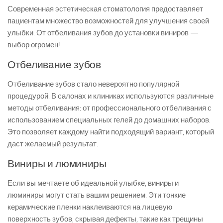
Современная эстетическая стоматология предоставляет
пациентам множество возможностей для улучшения своей
улыбки. От отбеливания зубов до установки виниров —
выбор огромен!
Отбеливание зубов
Отбеливание зубов стало невероятно популярной
процедурой. В салонах и клиниках используются различные
методы отбеливания: от профессионального отбеливания с
использованием специальных гелей до домашних наборов.
Это позволяет каждому найти подходящий вариант, который
даст желаемый результат.
Виниры и люминиры
Если вы мечтаете об идеальной улыбке, виниры и
люминиры могут стать вашим решением. Эти тонкие
керамические пленки наклеиваются на лицевую
поверхность зубов, скрывая дефекты, такие как трещины