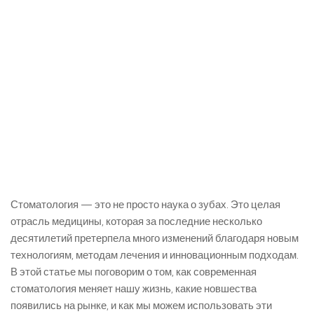
Стоматология — это не просто наука о зубах. Это целая
отрасль медицины, которая за последние несколько
десятилетий претерпела много изменений благодаря новым
технологиям, методам лечения и инновационным подходам.
В этой статье мы поговорим о том, как современная
стоматология меняет нашу жизнь, какие новшества
появились на рынке, и как мы можем использовать эти