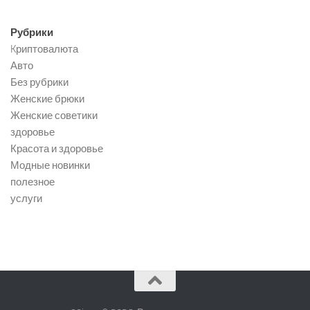
Рубрики
Kриптовалюта
Авто
Без рубрики
Женские брюки
Женские советики
здоровье
Красота и здоровье
Модные новинки
полезное
услуги