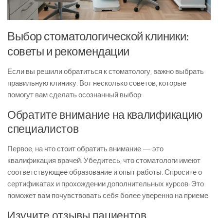
Выбор стоматологической клиники:
советы и рекомендации
Если вы решили обратиться к стоматологу, важно выбрать
правильную клинику. Вот несколько советов, которые
помогут вам сделать осознанный выбор:
Обратите внимание на квалификацию
специалистов
Первое, на что стоит обратить внимание — это
квалификация врачей. Убедитесь, что стоматологи имеют
соответствующее образование и опыт работы. Спросите о
сертификатах и прохождении дополнительных курсов. Это
поможет вам почувствовать себя более уверенно на приеме.
Изучите отзывы пациентов