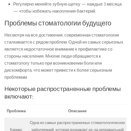
Регулярно меняйте зубную щетку — каждые 3 месяца
— чтобы избежать накопления бактерий.
Проблемы стоматологии будущего
Несмотря на все достижения, современная стоматология
сталкивается с рядом проблем. Одной из самых серьезных
является недостаточное внимание к профилактике со
стороны населения. Многие люди обращаются к
стоматологу только при возникновении боли или
дискомфорта, что может привести к более серьезным
проблемам.
Некоторые распространенные проблемы
включают:
Проблема
Описание
Одна из самых распространенных стоматологических
Кариес
заболеваний, которая возникает из-за неправильной