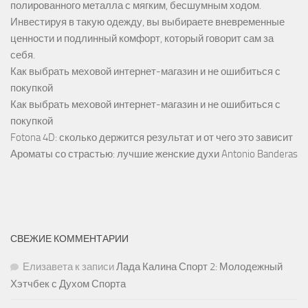
полированного металла с мягким, бесшумным ходом.
Инвестируя в такую одежду, вы выбираете вневременные
ценности и подлинный комфорт, который говорит сам за
себя.
Как выбрать меховой интернет-магазин и не ошибиться с
покупкой
Как выбрать меховой интернет-магазин и не ошибиться с
покупкой
Fotona 4D: сколько держится результат и от чего это зависит
Ароматы со страстью: лучшие женские духи Antonio Banderas
СВЕЖИЕ КОММЕНТАРИИ
Елизавета
к записи
Лада Калина Спорт 2: Молодежный
Хэтчбек с Духом Спорта