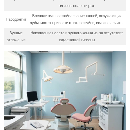
гигиены полости рта.
Воспалительное заболевание тканей, окружающих
Пародонтит
зубы; может привести к потере зубов, если не лечить.
Зубные
Накопление налета и зубного камня из-за отсутствия
отложения
надлежащей гигиены.