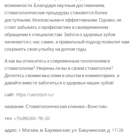
возможности. Благодаря научным достижениям,
стоматологические процедуры становятся более
доступными, безопасными и эффективными. Однако, не
стоит забывать о профилактике и своевременном
обращении к специалистам. Забота о здоровье зубов
начинается с нас самих, и правильный подход позволит нам
сохранить свою улыбку на долгие годы.
А как вы относитесь к современным технологиям в
стоматологии? Уверены ли вы в своем стоматологе?
Делитесь своими мыслями и опытом в комментариях, и
давайте вместе заботиться о здоровье наших зубов!
сайт: https://venstom.ru/
название: Стоматологическая клиника «Вэнстом»
тел: +7(499)265-78-20
адрес: г. Москва, м. Бауманская, ул. Бакунинская, д. 17/28