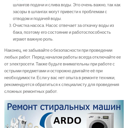
шлангов подачи и слива воды. Это очень важно, так как
засоры в шлангах могут привести к проблемам с
отводом и подачей воды.
Очистка насоса. Насос отвечает за откачку воды из
бака, поэтому его состояние и работоспособность
играют важную роль.
Наконец, не забывайте о безопасности при проведении
любых работ. Перед началом работы всегда отключайте ее
от электросети. Также будьте внимательны при работе с
острыми предметами и осторожно двигайте её при
необходимости. Если у вас нет опыта в ремонте техники,
рекомендуется обратиться к специалисту для проведения
сложных ремонтных работ.