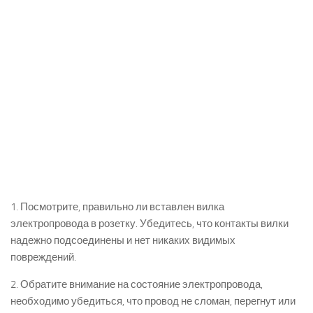
1. Посмотрите, правильно ли вставлен вилка
электропровода в розетку. Убедитесь, что контакты вилки
надежно подсоединены и нет никаких видимых
повреждений.
2. Обратите внимание на состояние электропровода,
необходимо убедиться, что провод не сломан, перегнут или