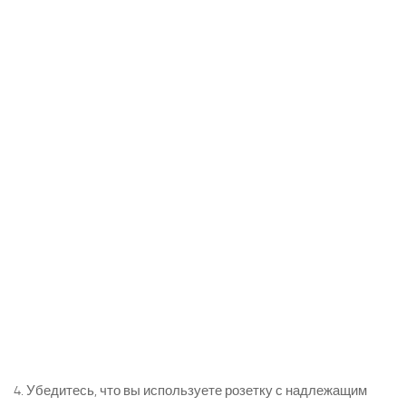
4. Убедитесь, что вы используете розетку с надлежащим