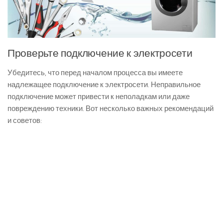
Проверьте подключение к электросети
Убедитесь, что перед началом процесса вы имеете
надлежащее подключение к электросети. Неправильное
подключение может привести к неполадкам или даже
повреждению техники. Вот несколько важных рекомендаций
и советов: