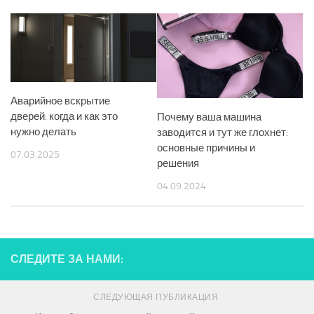
Аварийное вскрытие
дверей: когда и как это
Почему ваша машина
нужно делать
заводится и тут же глохнет:
основные причины и
07.03.2025
решения
04.09.2024
СЛЕДИТЕ ЗА НАМИ:
СЛЕДУЮЩАЯ ПУБЛИКАЦИЯ