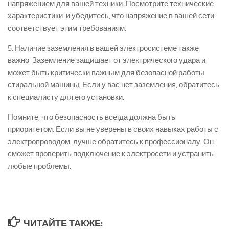
напряжением для вашей техники. Посмотрите технические
характеристики и убедитесь, что напряжение в вашей сети
соответствует этим требованиям.
5. Наличие заземления в вашей электросистеме также
важно. Заземление защищает от электрического удара и
может быть критически важным для безопасной работы
стиральной машины. Если у вас нет заземления, обратитесь
к специалисту для его установки.
Помните, что безопасность всегда должна быть
приоритетом. Если вы не уверены в своих навыках работы с
электропроводом, лучше обратитесь к профессионалу. Он
сможет проверить подключение к электросети и устранить
любые проблемы.
ЧИТАЙТЕ ТАКЖЕ: