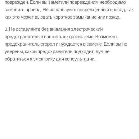
поврежден. Если вы заметили повреждения, необходимо
заменить провод. Не используйте поврежденный провод, так
как это может вызвать короткое замыкание или пожар.
3. Не оставляйте без внимания электрический
предохранитель в вашей электросистеме. Возможно,
предохранитель сгорел и нуждается в замене. Если вы не
уверены, какой предохранитель подходит, лучше
обратиться к электрику для консультации.