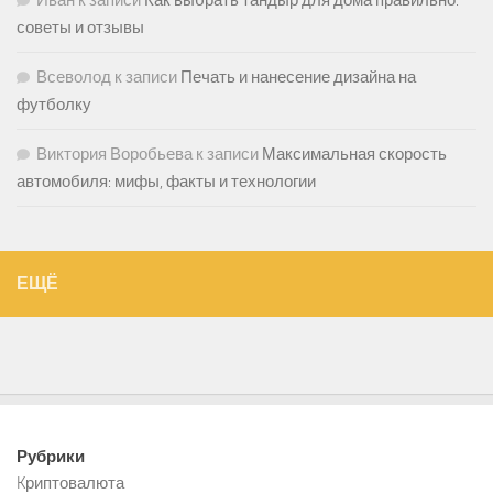
советы и отзывы
Всеволод
к записи
Печать и нанесение дизайна на
футболку
Виктория Воробьева
к записи
Максимальная скорость
автомобиля: мифы, факты и технологии
ЕЩЁ
Рубрики
Kриптовалюта