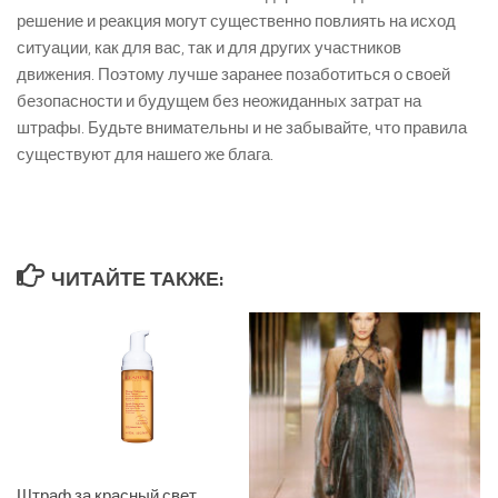
решение и реакция могут существенно повлиять на исход
ситуации, как для вас, так и для других участников
движения. Поэтому лучше заранее позаботиться о своей
безопасности и будущем без неожиданных затрат на
штрафы. Будьте внимательны и не забывайте, что правила
существуют для нашего же блага.
ЧИТАЙТЕ ТАКЖЕ:
Штраф за красный свет