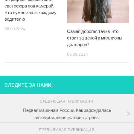
светофора под камерой:
Что нужно знать каждому
водителю
05.09.2024
Самая дорогая тачка: что
стоит за ценой в миллионы
долларов?
05.09.2024
СЛЕДИТЕ ЗА НАМИ:
СЛЕДУЮЩАЯ ПУБЛИКАЦИЯ
Первая машина в России: Как зарождалась
автомобильная история страны
ПРЕДЫДУЩАЯ ПУБЛИКАЦИЯ