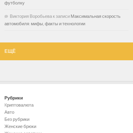
футболку
Виктория Воробьева
к записи
Максимальная скорость
автомобиля: мифы, факты и технологии
ЕЩЁ
Рубрики
Kриптовалюта
Авто
Без рубрики
Женские брюки