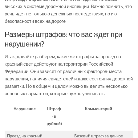
высоких в системе дорожной инспекции. Важно помнить, что
речь идет не только о денежных последствиях, но и о
безопасности всех на дороге.
Размеры штрафов: что вас ждет при
нарушении?
Итак, давайте разберем, какие же штрафы за проезд на
красный свет действуют на территории Российской
Федерации. Они зависят от различных факторов: места
нарушения, наличия свидетелей и даже состояния дорожной
разметки. Но в общем и целом можно выделить несколько
основных вариантов, которые нужно учитывать.
Нарушение
Штраф
Комментарий
(в
рублей)
Проезд на красный
Базовый штраф за данное