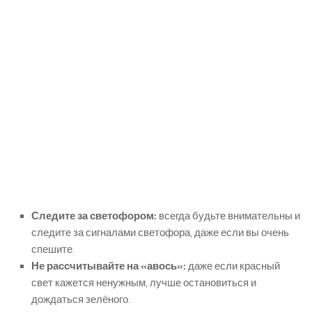
Следите за светофором:
всегда будьте внимательны и
следите за сигналами светофора, даже если вы очень
спешите.
Не рассчитывайте на «авось»:
даже если красный
свет кажется ненужным, лучше остановиться и
дождаться зелёного.