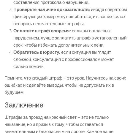
составления протокола о нарушении.
Проверьте наличие доказательств:
иногда операторы
фиксирующих камер могут ошибаться, и в ваших силах
оспорить нежелательные штрафы.
Оплатите штраф вовремя:
если вы согласны с
нарушением, лучше заплатить штраф в установленный
срок, чтобы избежать дополнительных пени.
Обратитесь к юристу:
если ситуация выглядит
сложной, консультация с профессионалом может
сильно помочь.
Помните, что каждый штраф – это урок. Научитесь на своих
ошибках и сделайте выводы, чтобы не допускать их в
будущем.
Заключение
Штрафы за проезд на красный свет – это не только
наказание, но и призыв к тому, чтобы оставаться
внимательным и безопасным на дороге. Каждое ваше