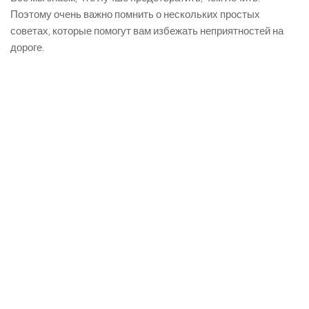
Поэтому очень важно помнить о нескольких простых
советах, которые помогут вам избежать неприятностей на
дороге.