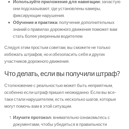
Используйте приложения для навигации:
зачастую
они подсказывают, где установлены камеры,
фиксирующие нарушения.
Обучение и практика:
получение дополнительных
знаний о правилах дорожного движения поможет вам
стать более уверенным водителем.
Следуя этим простым советам, вы сможете не только
избежать штрафов, но и обезопасить себя и других
участников дорожного движения.
Что делать, если вы получили штраф?
Столкновение с реальностью может быть неприятным,
особенно если штраф пришел неожиданно. Если вы все-
таки стали нарушителем, есть несколько шагов, которые
могут помочь вам в этой ситуации.
Изучите протокол:
внимательно ознакомьтесь с
документами, чтобы убедиться в правильности