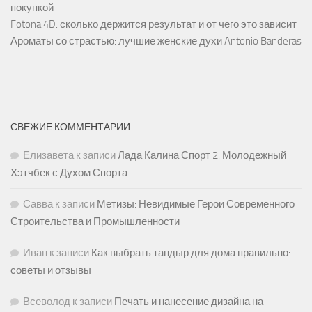
покупкой
Fotona 4D: сколько держится результат и от чего это зависит
Ароматы со страстью: лучшие женские духи Antonio Banderas
СВЕЖИЕ КОММЕНТАРИИ
Елизавета
к записи
Лада Калина Спорт 2: Молодежный
Хэтчбек с Духом Спорта
Савва
к записи
Метизы: Невидимые Герои Современного
Строительства и Промышленности
Иван
к записи
Как выбрать тандыр для дома правильно:
советы и отзывы
Всеволод
к записи
Печать и нанесение дизайна на