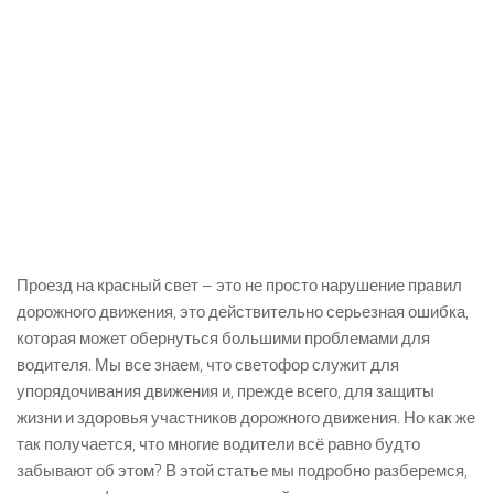
Проезд на красный свет – это не просто нарушение правил
дорожного движения, это действительно серьезная ошибка,
которая может обернуться большими проблемами для
водителя. Мы все знаем, что светофор служит для
упорядочивания движения и, прежде всего, для защиты
жизни и здоровья участников дорожного движения. Но как же
так получается, что многие водители всё равно будто
забывают об этом? В этой статье мы подробно разберемся,