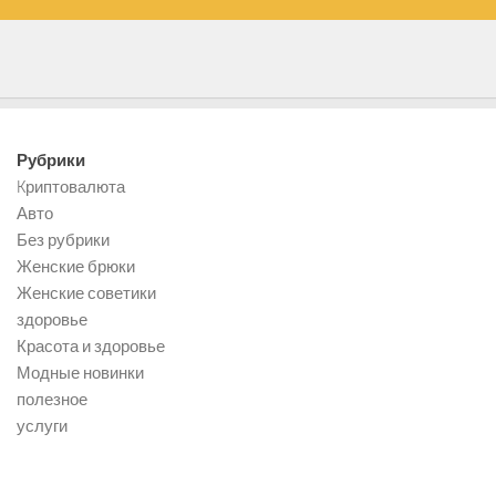
Рубрики
Kриптовалюта
Авто
Без рубрики
Женские брюки
Женские советики
здоровье
Красота и здоровье
Модные новинки
полезное
услуги