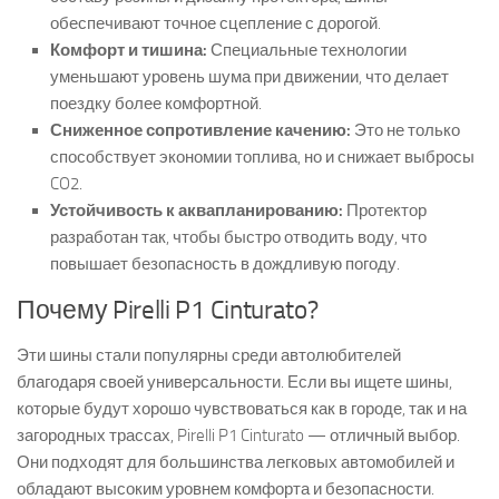
обеспечивают точное сцепление с дорогой.
Комфорт и тишина:
Специальные технологии
уменьшают уровень шума при движении, что делает
поездку более комфортной.
Сниженное сопротивление качению:
Это не только
способствует экономии топлива, но и снижает выбросы
CO2.
Устойчивость к аквапланированию:
Протектор
разработан так, чтобы быстро отводить воду, что
повышает безопасность в дождливую погоду.
Почему Pirelli P1 Cinturato?
Эти шины стали популярны среди автолюбителей
благодаря своей универсальности. Если вы ищете шины,
которые будут хорошо чувствоваться как в городе, так и на
загородных трассах, Pirelli P1 Cinturato — отличный выбор.
Они подходят для большинства легковых автомобилей и
обладают высоким уровнем комфорта и безопасности.