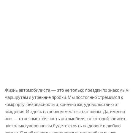
Жизнь автомобилиста — это не только поездки по знакомым
маршрутам и утренние пробки. Мы постоянно стремимся к
комфорту, безопасности и, конечно же, удовольствию от
вождения. И здесь на первом месте стоят шины. Да, именно
они — та незаметная часть автомобиля, от которой зависит,
насколько уверенно вы будете стоять на дороге в любую