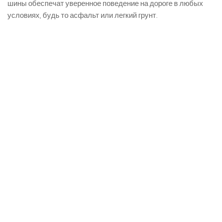
шины обеспечат уверенное поведение на дороге в любых
условиях, будь то асфальт или легкий грунт.