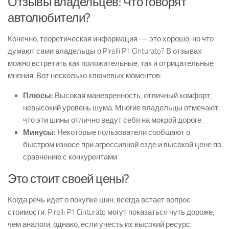
Отзывы владельцев: Что говорят
автолюбители?
Конечно, теоретическая информация — это хорошо, но что
думают сами владельцы о Pirelli P1 Cinturato? В отзывах
можно встретить как положительные, так и отрицательные
мнения. Вот несколько ключевых моментов:
Плюсы:
Высокая маневренность, отличный комфорт,
невысокий уровень шума. Многие владельцы отмечают,
что эти шины отлично ведут себя на мокрой дороге.
Минусы:
Некоторые пользователи сообщают о
быстром износе при агрессивной езде и высокой цене по
сравнению с конкурентами.
Это стоит своей цены?
Когда речь идет о покупке шин, всегда встает вопрос
стоимости. Pirelli P1 Cinturato могут показаться чуть дороже,
чем аналоги, однако, если учесть их высокий ресурс,