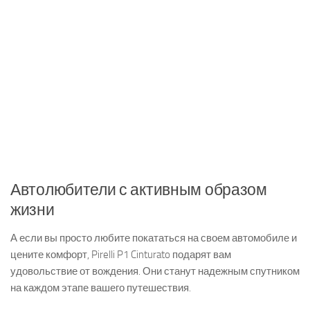
Автолюбители с активным образом
жизни
А если вы просто любите покататься на своем автомобиле и
цените комфорт, Pirelli P1 Cinturato подарят вам
удовольствие от вождения. Они станут надежным спутником
на каждом этапе вашего путешествия.