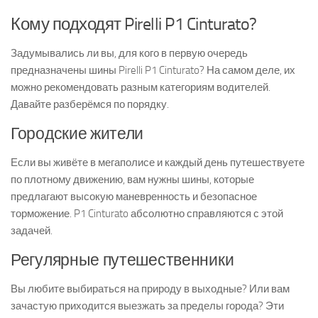
Кому подходят Pirelli P1 Cinturato?
Задумывались ли вы, для кого в первую очередь
предназначены шины Pirelli P1 Cinturato? На самом деле, их
можно рекомендовать разным категориям водителей.
Давайте разберёмся по порядку.
Городские жители
Если вы живёте в мегаполисе и каждый день путешествуете
по плотному движению, вам нужны шины, которые
предлагают высокую маневренность и безопасное
торможение. P1 Cinturato абсолютно справляются с этой
задачей.
Регулярные путешественники
Вы любите выбираться на природу в выходные? Или вам
зачастую приходится выезжать за пределы города? Эти