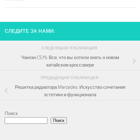
СЛЕДИТЕ ЗА НАМИ:
СЛЕДУЮЩАЯ ПУБЛИКАЦИЯ
Чанган CS75: Все, что вы хотели знать о новом
китайском кроссовере
ПРЕДЫДУЩАЯ ПУБЛИКАЦИЯ
Решетка радиатора Mercedes: Искусство сочетания
эстетики и функционала
Поиск
Поиск