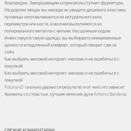
благородно. Завершающим штрихом выступает фурнитура.
На дорогих вещах вы никогда не увидите дешевого пластика:
пуговицы изготавливаются из натурального рога,
перламутра или кости, а молнии выполняются из
полированного металла с мягким, бесшумным ходом.
Инвестируя в такую одежду, вы выбираете вневременные
ценности и подлинный комфорт, который говорит сам за
себя.
Как выбрать меховой интернет-магазин и не ошибиться с
покупкой
Как выбрать меховой интернет-магазин и не ошибиться с
покупкой
Fotona 4D: сколько держится результат и от чего это зависит
Ароматы со страстью: лучшие женские духи Antonio Banderas
СВЕЖИЕ КОММЕНТАРИИ