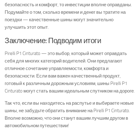
безопасность и комфорт, то инвестиции вполне оправданы.
Подумайте о том, сколько времени и денег вы тратите на
поездки — качественные шины могут значительно
улучшить этот опыт.
Заключение: Подводим итоги
Pirelli P1 Cinturato — это выбор, который может оправдать
себя для многих категорий водителей. Они предлагают
отличное сочетание управляемости, комфорта и
безопасности. Если вам важен качественный продукт,
готовый к различным дорожным условиям, шины Pirelli P1
Cinturato могут стать вашим идеальным спутником на дороге.
Так что, если вы находитесь на распутье и выбираете новые
шины, не забудьте обратить внимание на Pirelli P1 Cinturato.
Вполне возможно, что они станут вашим лучшим другом в
автомобильном путешествии!