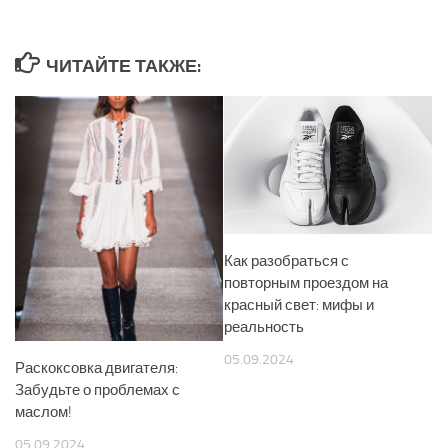
ЧИТАЙТЕ ТАКЖЕ:
Как разобраться с
повторным проездом на
красный свет: мифы и
реальность
05.09.2024
Раскоксовка двигателя:
Забудьте о проблемах с
маслом!
05.09.2024