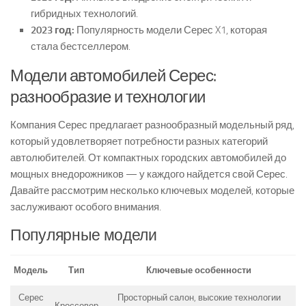
гибридных технологий.
2023 год:
Популярность модели Серес X1, которая
стала бестселлером.
Модели автомобилей Серес:
разнообразие и технологии
Компания Серес предлагает разнообразный модельный ряд,
который удовлетворяет потребности разных категорий
автолюбителей. От компактных городских автомобилей до
мощных внедорожников — у каждого найдется свой Серес.
Давайте рассмотрим несколько ключевых моделей, которые
заслуживают особого внимания.
Популярные модели
Модель
Тип
Ключевые особенности
Серес
Просторный салон, высокие технологии
Кроссовер