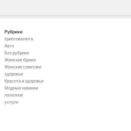
Рубрики
Kриптовалюта
Авто
Без рубрики
Женские брюки
Женские советики
здоровье
Красота и здоровье
Модные новинки
полезное
услуги