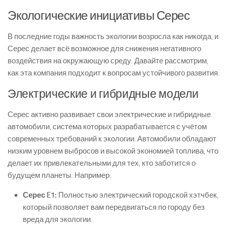
Экологические инициативы Серес
В последние годы важность экологии возросла как никогда, и
Серес делает всё возможное для снижения негативного
воздействия на окружающую среду. Давайте рассмотрим,
как эта компания подходит к вопросам устойчивого развития.
Электрические и гибридные модели
Серес активно развивает свои электрические и гибридные
автомобили, система которых разрабатывается с учётом
современных требований к экологии. Автомобили обладают
низким уровнем выбросов и высокой экономией топлива, что
делает их привлекательными для тех, кто заботится о
будущем планеты. Например:
Серес E1:
Полностью электрический городской хэтчбек,
который позволяет вам передвигаться по городу без
вреда для экологии.