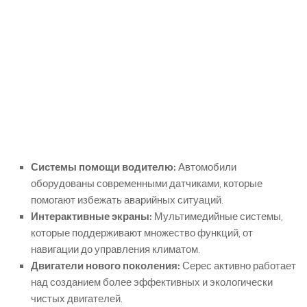
Системы помощи водителю:
Автомобили
оборудованы современными датчиками, которые
помогают избежать аварийных ситуаций.
Интерактивные экраны:
Мультимедийные системы,
которые поддерживают множество функций, от
навигации до управления климатом.
Двигатели нового поколения:
Серес активно работает
над созданием более эффективных и экологически
чистых двигателей.