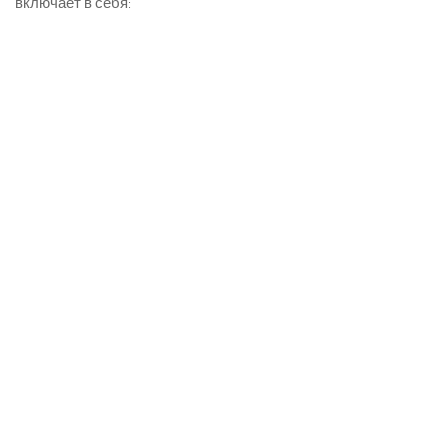
включает в себя: