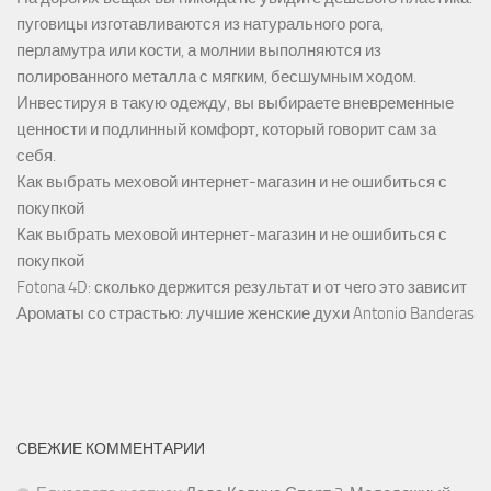
пуговицы изготавливаются из натурального рога,
перламутра или кости, а молнии выполняются из
полированного металла с мягким, бесшумным ходом.
Инвестируя в такую одежду, вы выбираете вневременные
ценности и подлинный комфорт, который говорит сам за
себя.
Как выбрать меховой интернет-магазин и не ошибиться с
покупкой
Как выбрать меховой интернет-магазин и не ошибиться с
покупкой
Fotona 4D: сколько держится результат и от чего это зависит
Ароматы со страстью: лучшие женские духи Antonio Banderas
СВЕЖИЕ КОММЕНТАРИИ