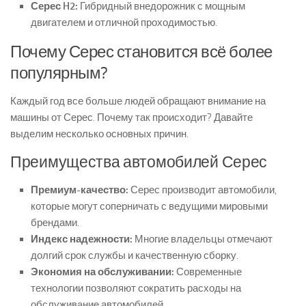
Серес H2:
Гибридный внедорожник с мощным
двигателем и отличной проходимостью.
Почему Серес становится всё более
популярным?
Каждый год все больше людей обращают внимание на
машины от Серес. Почему так происходит? Давайте
выделим несколько основных причин.
Преимущества автомобилей Серес
Премиум-качество:
Серес производит автомобили,
которые могут соперничать с ведущими мировыми
брендами.
Индекс надежности:
Многие владельцы отмечают
долгий срок службы и качественную сборку.
Экономия на обслуживании:
Современные
технологии позволяют сократить расходы на
обслуживание автомобилей.