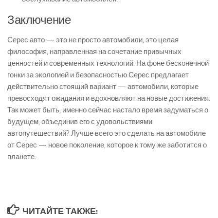
Заключение
Серес авто — это не просто автомобили, это целая
философия, направленная на сочетание привычных
ценностей и современных технологий. На фоне бесконечной
гонки за экологией и безопасностью Серес предлагает
действительно стоящий вариант — автомобили, которые
превосходят ожидания и вдохновляют на новые достижения.
Так может быть, именно сейчас настало время задуматься о
будущем, объединив его с удовольствиями
автопутешествий? Лучше всего это сделать на автомобиле
от Серес — новое поколение, которое к тому же заботится о
планете.
ЧИТАЙТЕ ТАКЖЕ: