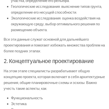
участка, определение его рельефа.
Геологические исследования: выяснение типов грунта,
определение его несущей способности.
Экологические исследования: оценка воздействия на
окружающую среду, выбор оптимального решения по
размещению объекта.
Все эти данные служат основной для дальнейшего
проектирования и помогают избежать множества проблем на
более поздних этапах.
2. Концептуальное проектирование
На этом этапе специалисты разрабатывают общую
концепцию проекта, которая включает в себя архитектурные
решения, общие планировочные схемы и эскизы. Важно
учесть такие аспекты, как:
Функциональность
Эстетика