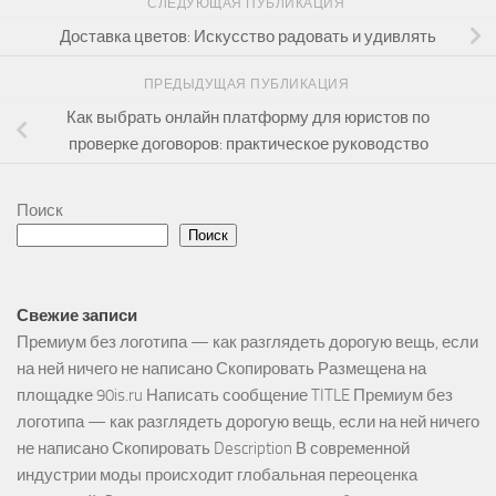
СЛЕДУЮЩАЯ ПУБЛИКАЦИЯ
Доставка цветов: Искусство радовать и удивлять
ПРЕДЫДУЩАЯ ПУБЛИКАЦИЯ
Как выбрать онлайн платформу для юристов по
проверке договоров: практическое руководство
Поиск
Поиск
Свежие записи
Премиум без логотипа — как разглядеть дорогую вещь, если
на ней ничего не написано Скопировать Размещена на
площадке 90is.ru Написать сообщение TITLE Премиум без
логотипа — как разглядеть дорогую вещь, если на ней ничего
не написано Скопировать Description В современной
индустрии моды происходит глобальная переоценка