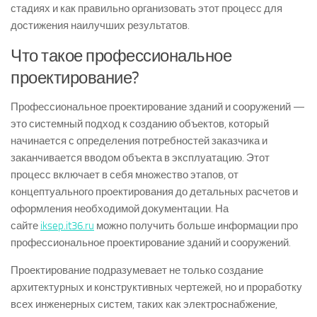
стадиях и как правильно организовать этот процесс для
достижения наилучших результатов.
Что такое профессиональное
проектирование?
Профессиональное проектирование зданий и сооружений —
это системный подход к созданию объектов, который
начинается с определения потребностей заказчика и
заканчивается вводом объекта в эксплуатацию. Этот
процесс включает в себя множество этапов, от
концептуального проектирования до детальных расчетов и
оформления необходимой документации. На
сайте
iksep.it36.ru
можно получить больше информации про
профессиональное проектирование зданий и сооружений.
Проектирование подразумевает не только создание
архитектурных и конструктивных чертежей, но и проработку
всех инженерных систем, таких как электроснабжение,