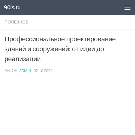
90is.ru
Skip to content
ПОЛЕЗНОЕ
Профессиональное проектирование
зданий и сооружений: от идеи до
реализации
АВТОР:
ADMIN
·
02.10.2024