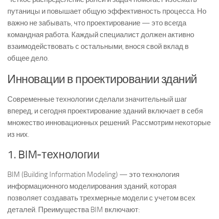
путаницы и повышает общую эффективность процесса. Но
важно не забывать, что проектирование — это всегда
командная работа. Каждый специалист должен активно
взаимодействовать с остальными, внося свой вклад в
общее дело.
Инновации в проектировании зданий
Современные технологии сделали значительный шаг
вперед, и сегодня проектирование зданий включает в себя
множество инновационных решений. Рассмотрим некоторые
из них.
1. BIM-технологии
BIM (Building Information Modeling) — это технология
информационного моделирования зданий, которая
позволяет создавать трехмерные модели с учетом всех
деталей. Преимущества BIM включают: