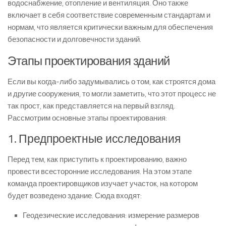
водоснабжение, отопление и вентиляция. Оно также
включает в себя соответствие современным стандартам и
нормам, что является критически важным для обеспечения
безопасности и долговечности зданий.
Этапы проектирования зданий
Если вы когда-либо задумывались о том, как строятся дома
и другие сооружения, то могли заметить, что этот процесс не
так прост, как представляется на первый взгляд.
Рассмотрим основные этапы проектирования:
1. Предпроектные исследования
Перед тем, как приступить к проектированию, важно
провести всесторонние исследования. На этом этапе
команда проектировщиков изучает участок, на котором
будет возведено здание. Сюда входят:
Геодезические исследования: измерение размеров