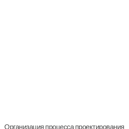
Организация процесса проектирования