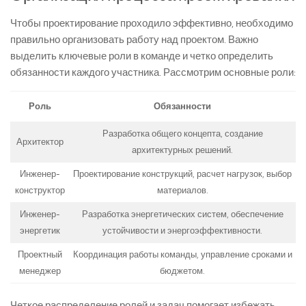
Чтобы проектирование проходило эффективно, необходимо
правильно организовать работу над проектом. Важно
выделить ключевые роли в команде и четко определить
обязанности каждого участника. Рассмотрим основные роли:
Роль
Обязанности
Разработка общего концепта, создание
Архитектор
архитектурных решений.
Инженер-
Проектирование конструкций, расчет нагрузок, выбор
конструктор
материалов.
Инженер-
Разработка энергетических систем, обеспечение
энергетик
устойчивости и энергоэффективности.
Проектный
Координация работы команды, управление сроками и
менеджер
бюджетом.
Четкое распределение ролей и задач помогает избежать