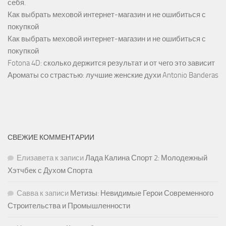
себя.
Как выбрать меховой интернет-магазин и не ошибиться с
покупкой
Как выбрать меховой интернет-магазин и не ошибиться с
покупкой
Fotona 4D: сколько держится результат и от чего это зависит
Ароматы со страстью: лучшие женские духи Antonio Banderas
СВЕЖИЕ КОММЕНТАРИИ
Елизавета
к записи
Лада Калина Спорт 2: Молодежный
Хэтчбек с Духом Спорта
Савва
к записи
Метизы: Невидимые Герои Современного
Строительства и Промышленности