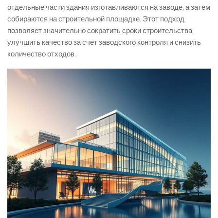
отдельные части здания изготавливаются на заводе, а затем
собираются на строительной площадке. Этот подход
позволяет значительно сократить сроки строительства,
улучшить качество за счет заводского контроля и снизить
количество отходов.