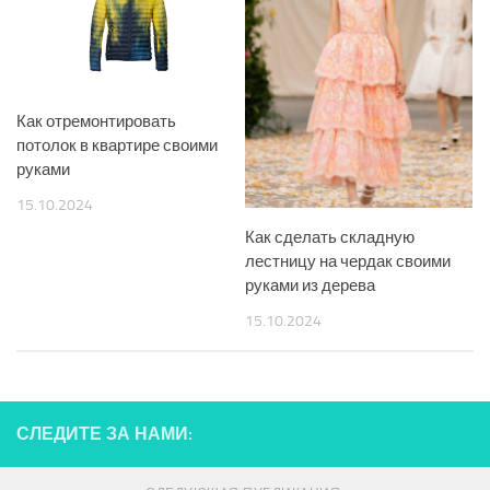
Как отремонтировать
потолок в квартире своими
руками
15.10.2024
Как сделать складную
лестницу на чердак своими
руками из дерева
15.10.2024
СЛЕДИТЕ ЗА НАМИ: