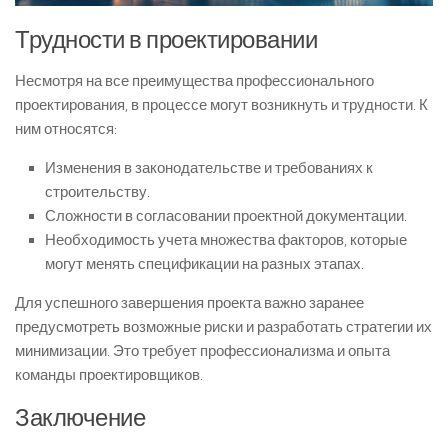
Трудности в проектировании
Несмотря на все преимущества профессионального
проектирования, в процессе могут возникнуть и трудности. К
ним относятся:
Изменения в законодательстве и требованиях к
строительству.
Сложности в согласовании проектной документации.
Необходимость учета множества факторов, которые
могут менять спецификации на разных этапах.
Для успешного завершения проекта важно заранее
предусмотреть возможные риски и разработать стратегии их
минимизации. Это требует профессионализма и опыта
команды проектировщиков.
Заключение