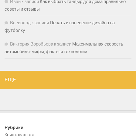
Иван
к записи
Как выбрать тандыр для дома правильно:
советы и отзывы
Всеволод
к записи
Печать и нанесение дизайна на
футболку
Виктория Воробьева
к записи
Максимальная скорость
автомобиля: мифы, факты и технологии
ЕЩЁ
Рубрики
Kриптовалюта