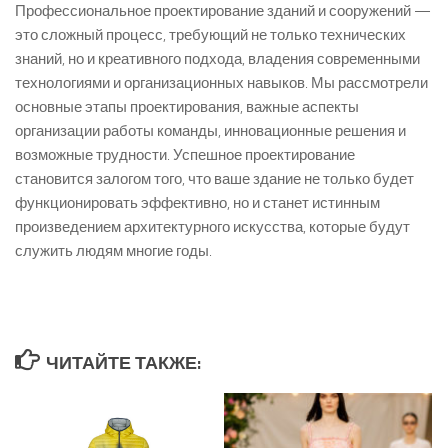
Профессиональное проектирование зданий и сооружений —
это сложный процесс, требующий не только технических
знаний, но и креативного подхода, владения современными
технологиями и организационных навыков. Мы рассмотрели
основные этапы проектирования, важные аспекты
организации работы команды, инновационные решения и
возможные трудности. Успешное проектирование
становится залогом того, что ваше здание не только будет
функционировать эффективно, но и станет истинным
произведением архитектурного искусства, которые будут
служить людям многие годы.
ЧИТАЙТЕ ТАКЖЕ: