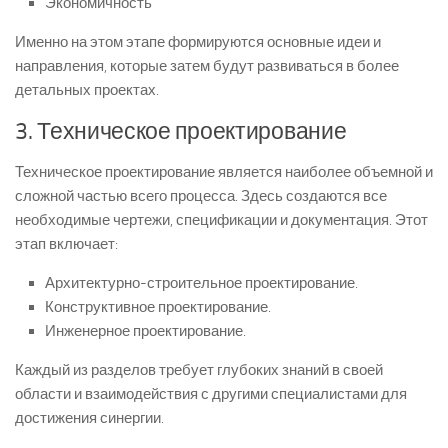
Экономичность
Именно на этом этапе формируются основные идеи и
направления, которые затем будут развиваться в более
детальных проектах.
3. Техническое проектирование
Техническое проектирование является наиболее объемной и
сложной частью всего процесса. Здесь создаются все
необходимые чертежи, спецификации и документация. Этот
этап включает:
Архитектурно-строительное проектирование.
Конструктивное проектирование.
Инженерное проектирование.
Каждый из разделов требует глубоких знаний в своей
области и взаимодействия с другими специалистами для
достижения синергии.