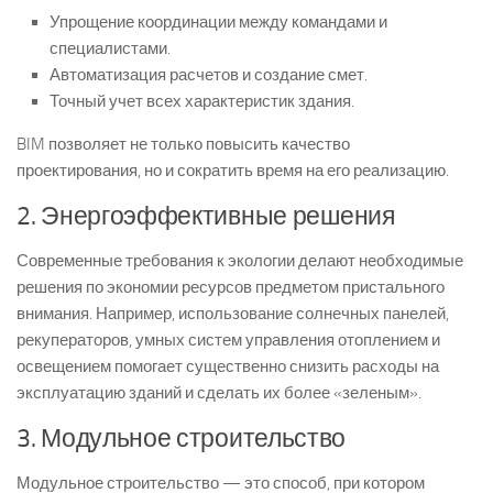
Упрощение координации между командами и
специалистами.
Автоматизация расчетов и создание смет.
Точный учет всех характеристик здания.
BIM позволяет не только повысить качество
проектирования, но и сократить время на его реализацию.
2. Энергоэффективные решения
Современные требования к экологии делают необходимые
решения по экономии ресурсов предметом пристального
внимания. Например, использование солнечных панелей,
рекуператоров, умных систем управления отоплением и
освещением помогает существенно снизить расходы на
эксплуатацию зданий и сделать их более «зеленым».
3. Модульное строительство
Модульное строительство — это способ, при котором