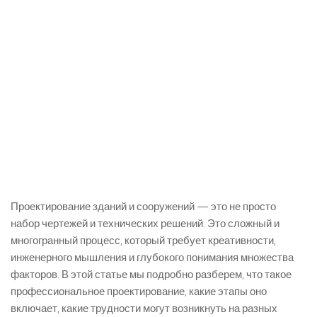
Проектирование зданий и сооружений — это не просто
набор чертежей и технических решений. Это сложный и
многогранный процесс, который требует креативности,
инженерного мышления и глубокого понимания множества
факторов. В этой статье мы подробно разберем, что такое
профессиональное проектирование, какие этапы оно
включает, какие трудности могут возникнуть на разных