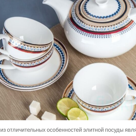
из отличительных особенностей элитной посуды явл