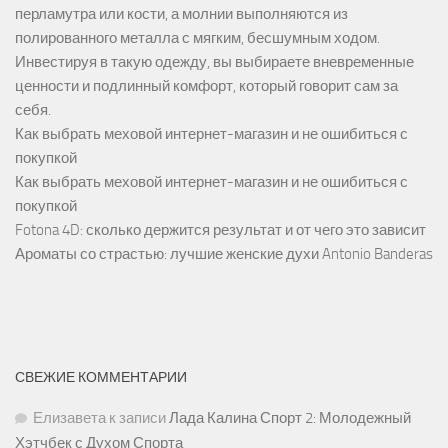
перламутра или кости, а молнии выполняются из
полированного металла с мягким, бесшумным ходом.
Инвестируя в такую одежду, вы выбираете вневременные
ценности и подлинный комфорт, который говорит сам за
себя.
Как выбрать меховой интернет-магазин и не ошибиться с
покупкой
Как выбрать меховой интернет-магазин и не ошибиться с
покупкой
Fotona 4D: сколько держится результат и от чего это зависит
Ароматы со страстью: лучшие женские духи Antonio Banderas
СВЕЖИЕ КОММЕНТАРИИ
Елизавета
к записи
Лада Калина Спорт 2: Молодежный
Хэтчбек с Духом Спорта