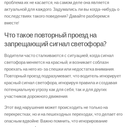
проблема их не касается, на самом деле она является
актуальной для каждого. Задумались ли вы когда-нибудь о
последствиях такого поведения? Давайте разберемся
вместе!
Что такое повторный проезд на
запрещающий сигнал светофора?
Водители часто сталкиваются с ситуацией, когда сигнал
светофора меняется на красный, и возникает соблазн
проехать на него из-за спешки или недостатка внимания.
Повторный проезд подразумевает, что водитель игнорирует
красный сигнал светофора, игнорируя правила и создавая
потенциальную угрозу как для себя, так и для других
участников дорожного движения.
Этот вид нарушения может происходить не только на
перекрестках, но и на пешеходных переходах, что делает его
опасным вдвойне. Важно помнить, что игнорирование