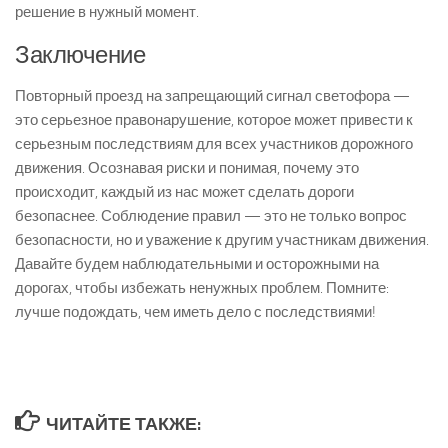
решение в нужный момент.
Заключение
Повторный проезд на запрещающий сигнал светофора —
это серьезное правонарушение, которое может привести к
серьезным последствиям для всех участников дорожного
движения. Осознавая риски и понимая, почему это
происходит, каждый из нас может сделать дороги
безопаснее. Соблюдение правил — это не только вопрос
безопасности, но и уважение к другим участникам движения.
Давайте будем наблюдательными и осторожными на
дорогах, чтобы избежать ненужных проблем. Помните:
лучше подождать, чем иметь дело с последствиями!
ЧИТАЙТЕ ТАКЖЕ: