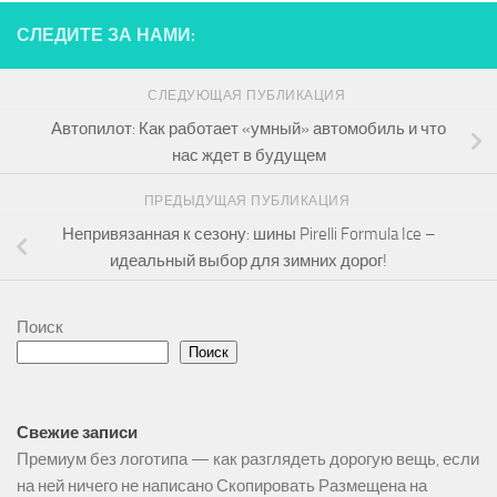
СЛЕДИТЕ ЗА НАМИ:
СЛЕДУЮЩАЯ ПУБЛИКАЦИЯ
Автопилот: Как работает «умный» автомобиль и что
нас ждет в будущем
ПРЕДЫДУЩАЯ ПУБЛИКАЦИЯ
Непривязанная к сезону: шины Pirelli Formula Ice –
идеальный выбор для зимних дорог!
Поиск
Поиск
Свежие записи
Премиум без логотипа — как разглядеть дорогую вещь, если
на ней ничего не написано Скопировать Размещена на