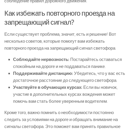
соблюдение правил дорожного движения.
Как избежать повторного проезда на
запрещающий сигнал?
Если существует проблема, значит, есть и решение! Вот
несколько советов, которые помогут вам избежать
повторного проезда на запрещающий сигнал светофора:
Соблюдайте нервозность:
Постарайтесь оставаться
спокойным на дороге и не поддаваться панике.
Поддерживайте дистанцию:
Убедитесь, что у вас есть
достаточное расстояние до следующего светофора.
Участвуйте в обучающих курсах:
Если вы новичок,
участие в дополнительных курсах вождения может
помочь вам стать более уверенным водителем.
Кроме того, важно помнить о необходимости постоянно
следить за условиями на дороге и обращать внимание на
сигналы светофора. Это поможет вам принять правильное