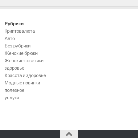
Рубрики
Kриптовалюта
Авто
Без рубрики
Женские брюки
Женские советики
здоровье
Красота и здоровье
Модные новинки
полезное
услуги