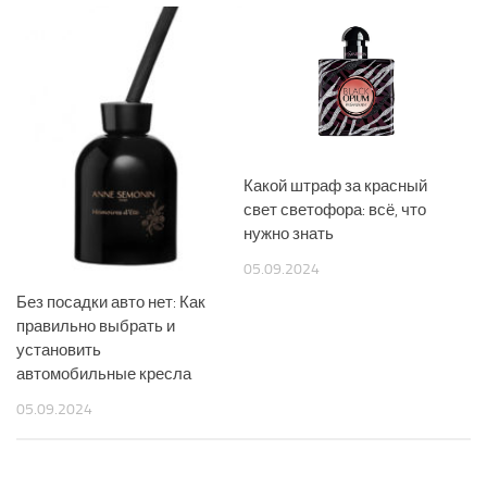
Какой штраф за красный
свет светофора: всё, что
нужно знать
05.09.2024
Без посадки авто нет: Как
правильно выбрать и
установить
автомобильные кресла
05.09.2024