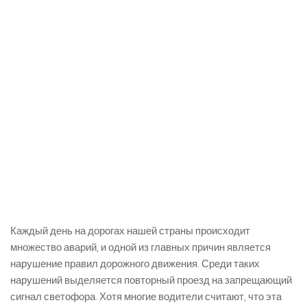
Каждый день на дорогах нашей страны происходит
множество аварий, и одной из главных причин является
нарушение правил дорожного движения. Среди таких
нарушений выделяется повторный проезд на запрещающий
сигнал светофора. Хотя многие водители считают, что эта