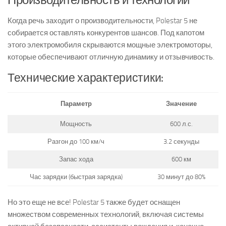
Когда речь заходит о производительности, Polestar 5 не
собирается оставлять конкурентов шансов. Под капотом
этого электромобиля скрываются мощные электромоторы,
которые обеспечивают отличную динамику и отзывчивость.
Технические характеристики:
Параметр
Значение
Мощность
600 л.с.
Разгон до 100 км/ч
3.2 секунды
Запас хода
600 км
Час зарядки (быстрая зарядка)
30 минут до 80%
Но это еще не все! Polestar 5 также будет оснащен
множеством современных технологий, включая системы