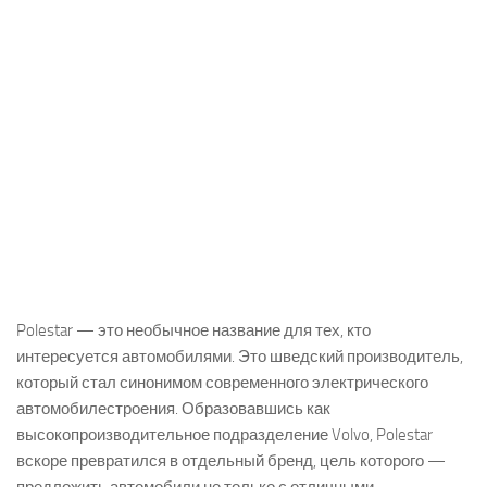
Polestar — это необычное название для тех, кто
интересуется автомобилями. Это шведский производитель,
который стал синонимом современного электрического
автомобилестроения. Образовавшись как
высокопроизводительное подразделение Volvo, Polestar
вскоре превратился в отдельный бренд, цель которого —