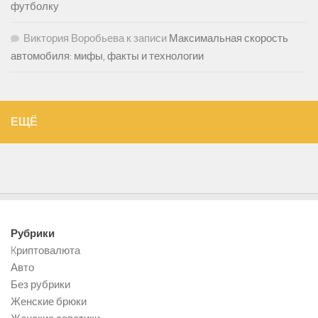
футболку
Виктория Воробьева
к записи
Максимальная скорость
автомобиля: мифы, факты и технологии
ЕЩЁ
Рубрики
Kриптовалюта
Авто
Без рубрики
Женские брюки