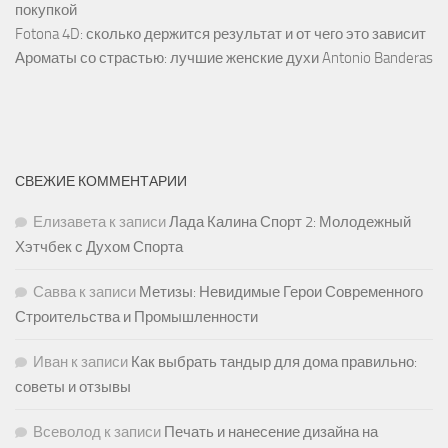
покупкой
Fotona 4D: сколько держится результат и от чего это зависит
Ароматы со страстью: лучшие женские духи Antonio Banderas
СВЕЖИЕ КОММЕНТАРИИ
Елизавета
к записи
Лада Калина Спорт 2: Молодежный
Хэтчбек с Духом Спорта
Савва
к записи
Метизы: Невидимые Герои Современного
Строительства и Промышленности
Иван
к записи
Как выбрать тандыр для дома правильно:
советы и отзывы
Всеволод
к записи
Печать и нанесение дизайна на