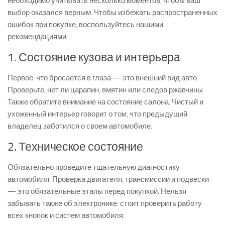
необходимо учитывать несколько моментов, чтобы ваш
выбор оказался верным. Чтобы избежать распространенных
ошибок при покупке, воспользуйтесь нашими
рекомендациями:
1. Состояние кузова и интерьера
Первое, что бросается в глаза — это внешний вид авто.
Проверьте, нет ли царапин, вмятин или следов ржавчины.
Также обратите внимание на состояние салона. Чистый и
ухоженный интерьер говорит о том, что предыдущий
владелец заботился о своем автомобиле.
2. Техническое состояние
Обязательно проведите тщательную диагностику
автомобиля. Проверка двигателя, трансмиссии и подвески
— это обязательные этапы перед покупкой. Нельзя
забывать также об электронике: стоит проверить работу
всех кнопок и систем автомобиля.