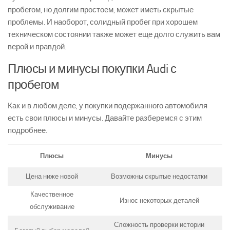
пробегом, но долгим простоем, может иметь скрытые
проблемы. И наоборот, солидный пробег при хорошем
техническом состоянии также может еще долго служить вам
верой и правдой.
Плюсы и минусы покупки Audi с
пробегом
Как и в любом деле, у покупки подержанного автомобиля
есть свои плюсы и минусы. Давайте разберемся с этим
подробнее.
Плюсы
Минусы
Цена ниже новой
Возможны скрытые недостатки
Качественное
Износ некоторых деталей
обслуживание
Сложность проверки истории