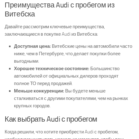
Преимущества Audi с пробегом из
Витебска
Давайте рассмотрим ключевые преимущества,
заключающиеся в покупке Audi из Витебска:
Доступная цена:
Витебские цены на автомобили часто
ниже, чем в Петербурге, что делает покупки более
выгодными.
Хорошее техническое состояние:
Большинство
автомобилей от официальных дилеров проходят
полное ТО перед продажей.
Меньше конкуренции:
Вы будете меньше
сталкиваться с другими покупателями, чем на рынках
крупных городов.
Как выбрать Audi с пробегом
Когда решили, что хотите приобрести Audi с пробегом,