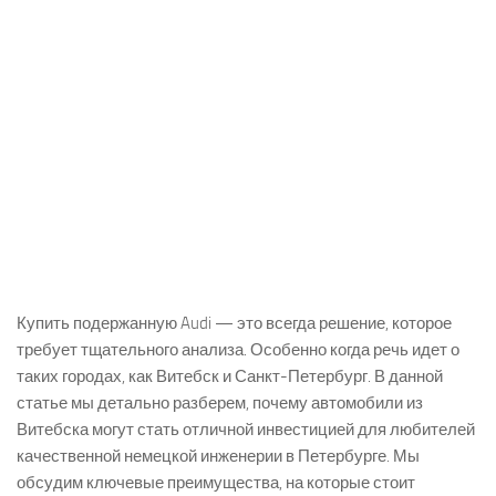
Купить подержанную Audi — это всегда решение, которое
требует тщательного анализа. Особенно когда речь идет о
таких городах, как Витебск и Санкт-Петербург. В данной
статье мы детально разберем, почему автомобили из
Витебска могут стать отличной инвестицией для любителей
качественной немецкой инженерии в Петербурге. Мы
обсудим ключевые преимущества, на которые стоит