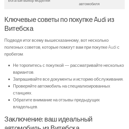
Богатый выбор моделей
автомобиля
Ключевые советы по покупке Audi из
Витебска
Подводя итог всему вышесказанному, вот несколько
полезных советов, которые помогут вам при покупке Audi с
пробегом:
Не торопитесь с покупкой — рассматривайте несколько
вариантов.
Запрашивайте все документы и историю обслуживания.
Проверяйте автомобиль на специализированных
станциях.
Обратите внимание на отзывы предыдущих
владельцев.
Заключение: ваш идеальный
автомобиль из Витебска