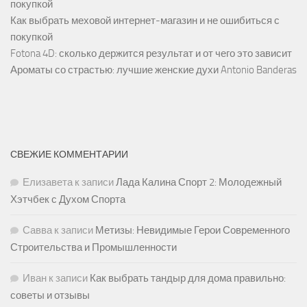
покупкой
Как выбрать меховой интернет-магазин и не ошибиться с
покупкой
Fotona 4D: сколько держится результат и от чего это зависит
Ароматы со страстью: лучшие женские духи Antonio Banderas
СВЕЖИЕ КОММЕНТАРИИ
Елизавета
к записи
Лада Калина Спорт 2: Молодежный
Хэтчбек с Духом Спорта
Савва
к записи
Метизы: Невидимые Герои Современного
Строительства и Промышленности
Иван
к записи
Как выбрать тандыр для дома правильно:
советы и отзывы