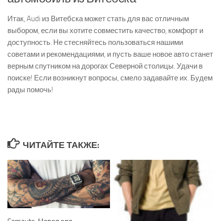
Итак, Audi из Витебска может стать для вас отличным
выбором, если вы хотите совместить качество, комфорт и
доступность. Не стесняйтесь пользоваться нашими
советами и рекомендациями, и пусть ваше новое авто станет
верным спутником на дорогах Северной столицы. Удачи в
поиске! Если возникнут вопросы, смело задавайте их. Будем
рады помочь!
ЧИТАЙТЕ ТАКЖЕ: