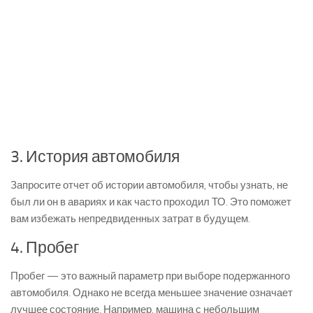
3. История автомобиля
Запросите отчет об истории автомобиля, чтобы узнать, не
был ли он в авариях и как часто проходил ТО. Это поможет
вам избежать непредвиденных затрат в будущем.
4. Пробег
Пробег — это важный параметр при выборе подержанного
автомобиля. Однако не всегда меньшее значение означает
лучшее состояние. Например, машина с небольшим