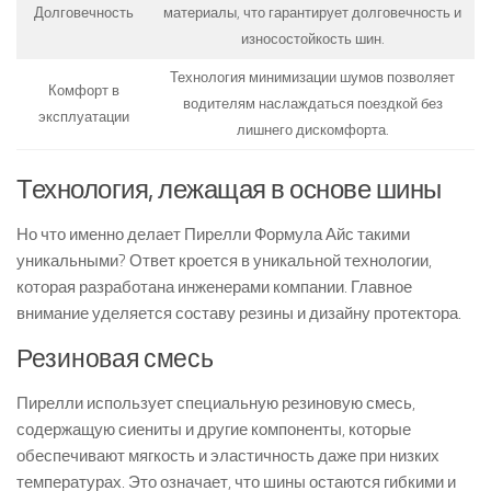
Долговечность
материалы, что гарантирует долговечность и
износостойкость шин.
Технология минимизации шумов позволяет
Комфорт в
водителям наслаждаться поездкой без
эксплуатации
лишнего дискомфорта.
Технология, лежащая в основе шины
Но что именно делает Пирелли Формула Айс такими
уникальными? Ответ кроется в уникальной технологии,
которая разработана инженерами компании. Главное
внимание уделяется составу резины и дизайну протектора.
Резиновая смесь
Пирелли использует специальную резиновую смесь,
содержащую сиениты и другие компоненты, которые
обеспечивают мягкость и эластичность даже при низких
температурах. Это означает, что шины остаются гибкими и