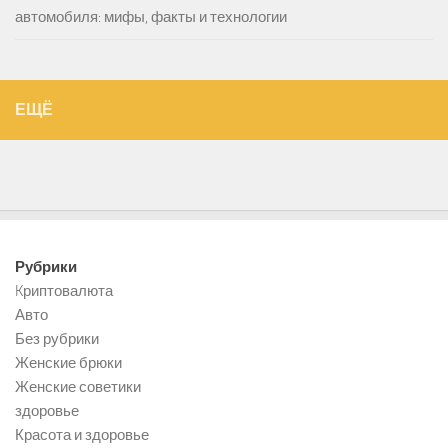
автомобиля: мифы, факты и технологии
ЕЩЁ
Рубрики
Kриптовалюта
Авто
Без рубрики
Женские брюки
Женские советики
здоровье
Красота и здоровье