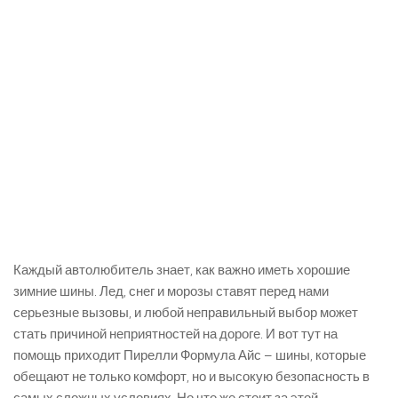
Каждый автолюбитель знает, как важно иметь хорошие
зимние шины. Лед, снег и морозы ставят перед нами
серьезные вызовы, и любой неправильный выбор может
стать причиной неприятностей на дороге. И вот тут на
помощь приходит Пирелли Формула Айс – шины, которые
обещают не только комфорт, но и высокую безопасность в