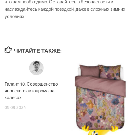
что вам необходимо. Оставайтесь в безопасности и
наслаждайтесь каждой поездкой, даже в сложных зимних
условиях!
ЧИТАЙТЕ ТАКЖЕ:
Галант 10: Совершенство
японского автопрома на
колесах
05.09.2024