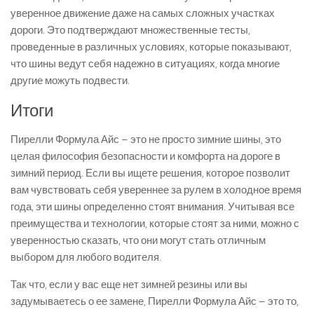
уверенное движение даже на самых сложных участках
дороги. Это подтверждают множественные тесты,
проведенные в различных условиях, которые показывают,
что шины ведут себя надежно в ситуациях, когда многие
другие можуть подвести.
Итоги
Пирелли Формула Айс – это не просто зимние шины, это
целая философия безопасности и комфорта на дороге в
зимний период. Если вы ищете решения, которое позволит
вам чувствовать себя увереннее за рулем в холодное время
года, эти шины определенно стоят внимания. Учитывая все
преимущества и технологии, которые стоят за ними, можно с
уверенностью сказать, что они могут стать отличным
выбором для любого водителя.
Так что, если у вас еще нет зимней резины или вы
задумываетесь о ее замене, Пирелли Формула Айс – это то,