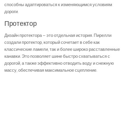
способны адаптироваться к изменяющимся условиям
дороги.
Протектор
Дизайн протектора – это отдельная история. Пирелли
создали протектор, который сочетает в себе как
классические ламели, так и более широко расставленные
канавки. Это позволяет шине быстро схватываться с
дорогой, а также эффективно отводить воду и снежную
массу, обеспечивая максимальное сцепление.