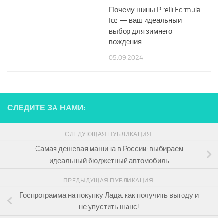
Почему шины Pirelli Formula
Ice — ваш идеальный
выбор для зимнего
вождения
05.09.2024
СЛЕДИТЕ ЗА НАМИ:
СЛЕДУЮЩАЯ ПУБЛИКАЦИЯ
Самая дешевая машина в России: выбираем
идеальный бюджетный автомобиль
ПРЕДЫДУЩАЯ ПУБЛИКАЦИЯ
Госпрограмма на покупку Лада: как получить выгоду и
не упустить шанс!