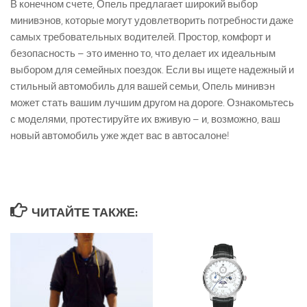
В конечном счете, Опель предлагает широкий выбор
минивэнов, которые могут удовлетворить потребности даже
самых требовательных водителей. Простор, комфорт и
безопасность – это именно то, что делает их идеальным
выбором для семейных поездок. Если вы ищете надежный и
стильный автомобиль для вашей семьи, Опель минивэн
может стать вашим лучшим другом на дороге. Ознакомьтесь
с моделями, протестируйте их вживую – и, возможно, ваш
новый автомобиль уже ждет вас в автосалоне!
ЧИТАЙТЕ ТАКЖЕ: