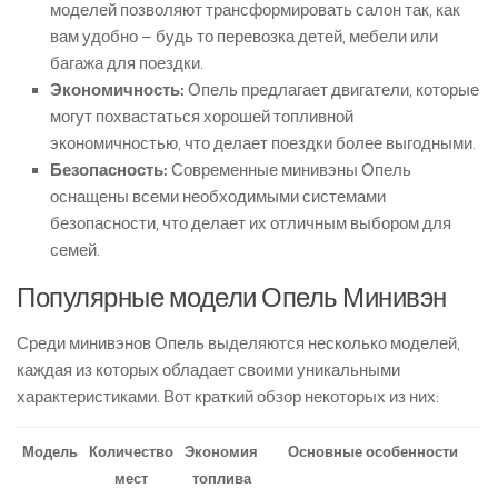
моделей позволяют трансформировать салон так, как
вам удобно – будь то перевозка детей, мебели или
багажа для поездки.
Экономичность:
Опель предлагает двигатели, которые
могут похвастаться хорошей топливной
экономичностью, что делает поездки более выгодными.
Безопасность:
Современные минивэны Опель
оснащены всеми необходимыми системами
безопасности, что делает их отличным выбором для
семей.
Популярные модели Опель Минивэн
Среди минивэнов Опель выделяются несколько моделей,
каждая из которых обладает своими уникальными
характеристиками. Вот краткий обзор некоторых из них:
Модель
Количество
Экономия
Основные особенности
мест
топлива