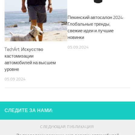
Пекинский автосалон 2024:
Глобальные тренды,
свежие идеи и лучшие
новинки
05.09.2024
TechArt: Искусство
кастомизации
автомобилей на высшем
уровне
05.09.2024
СЛЕДИТЕ ЗА НАМИ:
СЛЕДУЮЩАЯ ПУБЛИКАЦИЯ