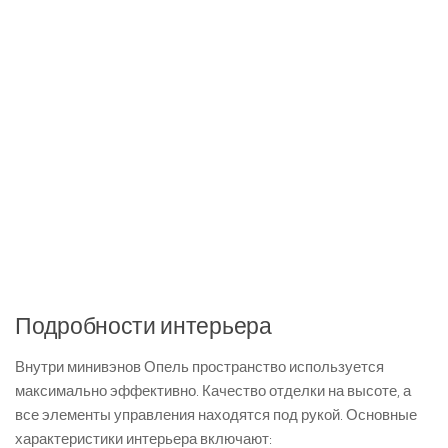
Подробности интерьера
Внутри минивэнов Опель пространство используется
максимально эффективно. Качество отделки на высоте, а
все элементы управления находятся под рукой. Основные
характеристики интерьера включают: