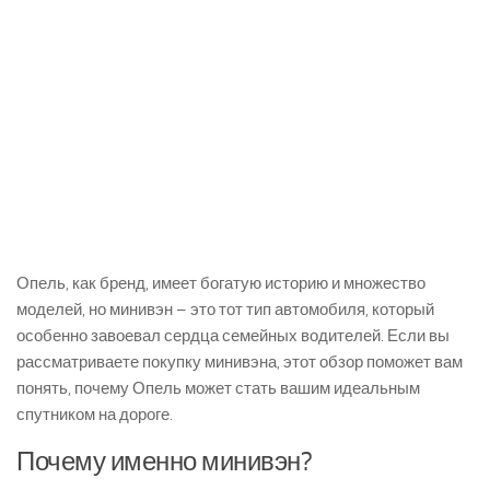
Опель, как бренд, имеет богатую историю и множество
моделей, но минивэн – это тот тип автомобиля, который
особенно завоевал сердца семейных водителей. Если вы
рассматриваете покупку минивэна, этот обзор поможет вам
понять, почему Опель может стать вашим идеальным
спутником на дороге.
Почему именно минивэн?