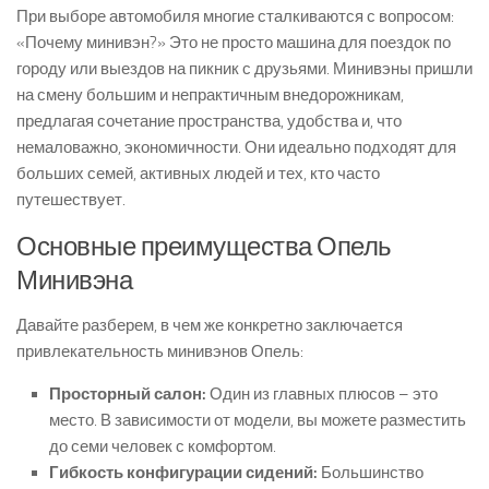
При выборе автомобиля многие сталкиваются с вопросом:
«Почему минивэн?» Это не просто машина для поездок по
городу или выездов на пикник с друзьями. Минивэны пришли
на смену большим и непрактичным внедорожникам,
предлагая сочетание пространства, удобства и, что
немаловажно, экономичности. Они идеально подходят для
больших семей, активных людей и тех, кто часто
путешествует.
Основные преимущества Опель
Минивэна
Давайте разберем, в чем же конкретно заключается
привлекательность минивэнов Опель:
Просторный салон:
Один из главных плюсов – это
место. В зависимости от модели, вы можете разместить
до семи человек с комфортом.
Гибкость конфигурации сидений:
Большинство