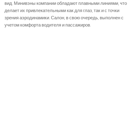
вид. Минивэны компании обладают плавными линиями, что
делает их привлекательными как для глаз, так и с точки
зрения аэродинамики. Салон, в свою очередь, выполнен с
учетом комфорта водителя и пассажиров.