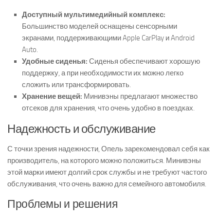
Доступный мультимедийный комплекс:
Большинство моделей оснащены сенсорными
экранами, поддерживающими Apple CarPlay и Android
Auto.
Удобные сиденья:
Сиденья обеспечивают хорошую
поддержку, а при необходимости их можно легко
сложить или трансформировать.
Хранение вещей:
Минивэны предлагают множество
отсеков для хранения, что очень удобно в поездках.
Надежность и обслуживание
С точки зрения надежности, Опель зарекомендовал себя как
производитель, на которого можно положиться. Минивэны
этой марки имеют долгий срок службы и не требуют частого
обслуживания, что очень важно для семейного автомобиля.
Проблемы и решения