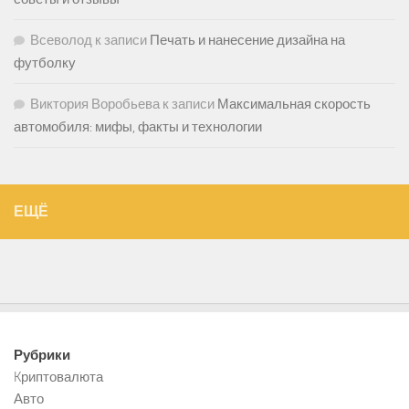
Всеволод
к записи
Печать и нанесение дизайна на
футболку
Виктория Воробьева
к записи
Максимальная скорость
автомобиля: мифы, факты и технологии
ЕЩЁ
Рубрики
Kриптовалюта
Авто