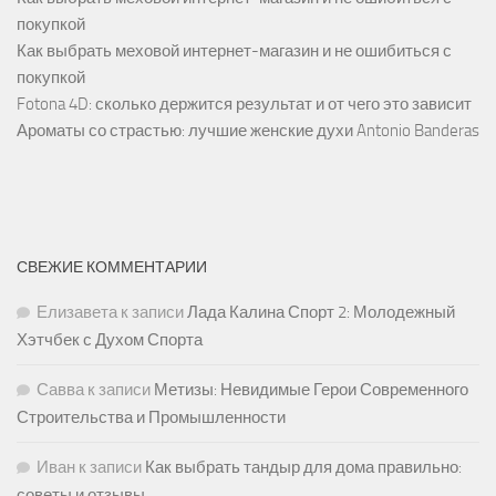
покупкой
Как выбрать меховой интернет-магазин и не ошибиться с
покупкой
Fotona 4D: сколько держится результат и от чего это зависит
Ароматы со страстью: лучшие женские духи Antonio Banderas
СВЕЖИЕ КОММЕНТАРИИ
Елизавета
к записи
Лада Калина Спорт 2: Молодежный
Хэтчбек с Духом Спорта
Савва
к записи
Метизы: Невидимые Герои Современного
Строительства и Промышленности
Иван
к записи
Как выбрать тандыр для дома правильно:
советы и отзывы