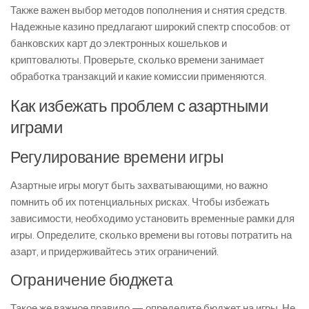
Также важен выбор методов пополнения и снятия средств.
Надежные казино предлагают широкий спектр способов: от
банковских карт до электронных кошельков и
криптовалюты. Проверьте, сколько времени занимает
обработка транзакций и какие комиссии применяются.
Как избежать проблем с азартными
играми
Регулирование времени игры
Азартные игры могут быть захватывающими, но важно
помнить об их потенциальных рисках. Чтобы избежать
зависимости, необходимо установить временные рамки для
игры. Определите, сколько времени вы готовы потратить на
азарт, и придерживайтесь этих ограничений.
Ограничение бюджета
Такое же важное правило — определите бюджет на игры. Не