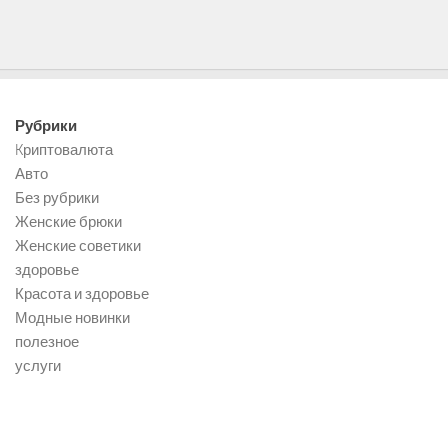
Рубрики
Kриптовалюта
Авто
Без рубрики
Женские брюки
Женские советики
здоровье
Красота и здоровье
Модные новинки
полезное
услуги