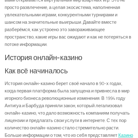
вами открывается виртуальный мир азартных игр. Это не
просто развлечение, а целая экосистема, наполненная
увлекательными играми, конкурентными турнирами и
шансом на значительные выигрыши. Давайте вместе
разберёмся, как устроено это завораживающее
пространство, какие игры вас ожидают и как не потеряться в
потоке информации.
История онлайн-казино
Как всё начиналось
История онлайн-казино берет своё начало в 90-х годах,
когда первая платформа была запущена и привнесла в мир
игорного бизнеса революционные изменения. В 1994 году
Антигуа и Барбуда приняли закон, который легализовал
онлайн-казино, что дало возможность компаниям получать
лицензии и предлагать свои услуги в интернете. С тех пор
количество онлайн-казино стало стремительно расти.
Больше информации о том, что из себя представляет
Казино