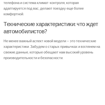
телефона и система климат-контроля, которая
адаптируется под вас, делают поездку еще более
комфортной.
Технические характеристики: что ждет
автомобилистов?
Не менее важный аспект новой модели – это технические
характеристики. Забудем о старых привычках и взглянем на
свежие данные, которые обещают нам высокий уровень
производительности и безопасности.