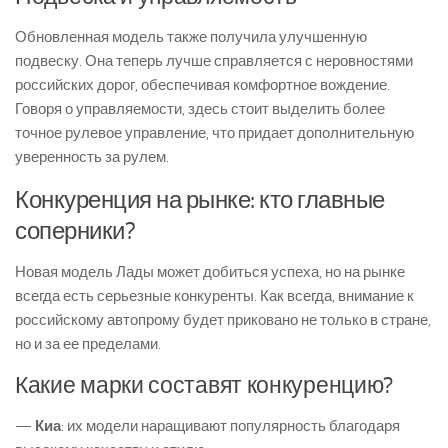
Обновленная модель также получила улучшенную
подвеску. Она теперь лучше справляется с неровностями
российских дорог, обеспечивая комфортное вождение.
Говоря о управляемости, здесь стоит выделить более
точное рулевое управление, что придает дополнительную
уверенность за рулем.
Конкуренция на рынке: кто главные
соперники?
Новая модель Лады может добиться успеха, но на рынке
всегда есть серьезные конкуренты. Как всегда, внимание к
российскому автопрому будет приковано не только в стране,
но и за ее пределами.
Какие марки составят конкуренцию?
—
Киа
: их модели наращивают популярность благодаря