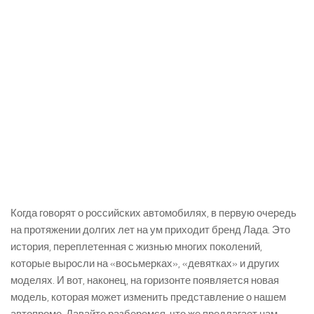
Когда говорят о российских автомобилях, в первую очередь
на протяжении долгих лет на ум приходит бренд Лада. Это
история, переплетенная с жизнью многих поколений,
которые выросли на «восьмерках», «девятках» и других
моделях. И вот, наконец, на горизонте появляется новая
модель, которая может изменить представление о нашем