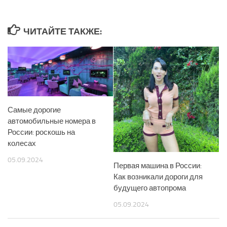
ЧИТАЙТЕ ТАКЖЕ:
Самые дорогие
автомобильные номера в
России: роскошь на
колесах
05.09.2024
Первая машина в России:
Как возникали дороги для
будущего автопрома
05.09.2024