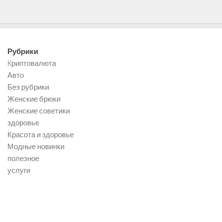
Рубрики
Kриптовалюта
Авто
Без рубрики
Женские брюки
Женские советики
здоровье
Красота и здоровье
Модные новинки
полезное
услуги