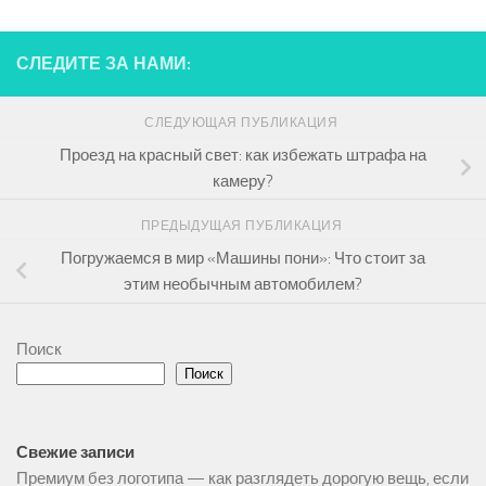
СЛЕДИТЕ ЗА НАМИ:
СЛЕДУЮЩАЯ ПУБЛИКАЦИЯ
Проезд на красный свет: как избежать штрафа на
камеру?
ПРЕДЫДУЩАЯ ПУБЛИКАЦИЯ
Погружаемся в мир «Машины пони»: Что стоит за
этим необычным автомобилем?
Поиск
Поиск
Свежие записи
Премиум без логотипа — как разглядеть дорогую вещь, если