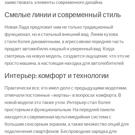
заимствовать элементы современного дизайна.
Смелые линии и современный стиль
Новая Лада предложит нам не только традиционный
функционал, но и стильный внешний вид. Линии кузова
стали более динамичными, а агрессивная передняя часть
придает автомобилю хищный и уверенный вид. Когда
смотришь на новую модель, создается ощущение, что это не
просто машина, а настоящая находка для автолюбителей.
Интерьер: комфорт и технологии
Практически все, кто имел дело с предыдущими моделями,
отмечали постоянные «жертвы» в вопросах комфорта. В
новой модели это также учли. Интерьер стал более
просторным и функциональным. На передней панели
находится современная мультимедийная система с
большим сенсорным экраном, а также множество опций для
подключения смартфонов. Беспроводная зарядка для