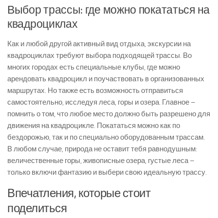
Выбор трассы: где можно покататься на
квадроциклах
Как и любой другой активный вид отдыха, экскурсии на
квадроциклах требуют выбора подходящей трассы. Во
многих городах есть специальные клубы, где можно
арендовать квадроцикл и поучаствовать в организованных
маршрутах. Но также есть возможность отправиться
самостоятельно, исследуя леса, горы и озера. Главное –
помнить о том, что любое место должно быть разрешено для
движения на квадроцикле. Покататься можно как по
бездорожью, так и по специально оборудованным трассам.
В любом случае, природа не оставит тебя равнодушным:
величественные горы, живописные озера, густые леса –
только включи фантазию и выбери свою идеальную трассу.
Впечатления, которые стоит
поделиться