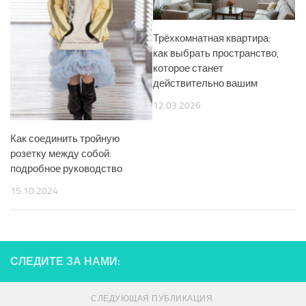
Трёхкомнатная квартира:
как выбрать пространство,
которое станет
действительно вашим
12.03.2026
Как соединить тройную
розетку между собой:
подробное руководство
15.10.2024
СЛЕДИТЕ ЗА НАМИ:
СЛЕДУЮЩАЯ ПУБЛИКАЦИЯ