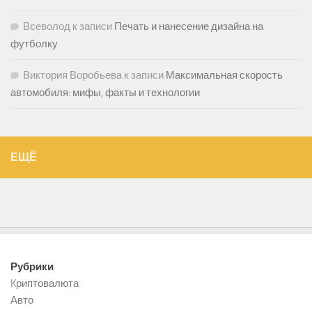
Всеволод
к записи
Печать и нанесение дизайна на
футболку
Виктория Воробьева
к записи
Максимальная скорость
автомобиля: мифы, факты и технологии
ЕЩЁ
Рубрики
Kриптовалюта
Авто