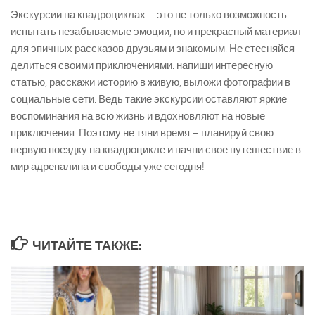
Экскурсии на квадроциклах – это не только возможность
испытать незабываемые эмоции, но и прекрасный материал
для эпичных рассказов друзьям и знакомым. Не стесняйся
делиться своими приключениями: напиши интересную
статью, расскажи историю в живую, выложи фотографии в
социальные сети. Ведь такие экскурсии оставляют яркие
воспоминания на всю жизнь и вдохновляют на новые
приключения. Поэтому не тяни время – планируй свою
первую поездку на квадроцикле и начни свое путешествие в
мир адреналина и свободы уже сегодня!
ЧИТАЙТЕ ТАКЖЕ: