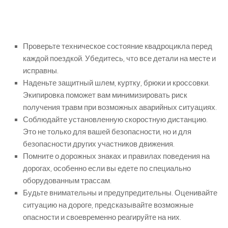
Проверьте техническое состояние квадроцикла перед
каждой поездкой. Убедитесь, что все детали на месте и
исправны.
Наденьте защитный шлем, куртку, брюки и кроссовки.
Экипировка поможет вам минимизировать риск
получения травм при возможных аварийных ситуациях.
Соблюдайте установленную скоростную дистанцию.
Это не только для вашей безопасности, но и для
безопасности других участников движения.
Помните о дорожных знаках и правилах поведения на
дорогах, особенно если вы едете по специально
оборудованным трассам.
Будьте внимательны и предупредительны. Оценивайте
ситуацию на дороге, предсказывайте возможные
опасности и своевременно реагируйте на них.