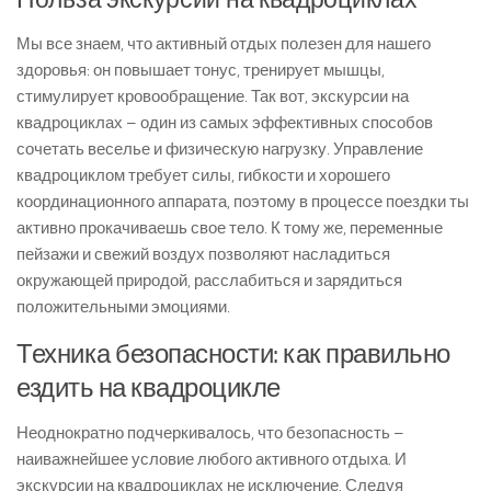
Мы все знаем, что активный отдых полезен для нашего
здоровья: он повышает тонус, тренирует мышцы,
стимулирует кровообращение. Так вот, экскурсии на
квадроциклах – один из самых эффективных способов
сочетать веселье и физическую нагрузку. Управление
квадроциклом требует силы, гибкости и хорошего
координационного аппарата, поэтому в процессе поездки ты
активно прокачиваешь свое тело. К тому же, переменные
пейзажи и свежий воздух позволяют насладиться
окружающей природой, расслабиться и зарядиться
положительными эмоциями.
Техника безопасности: как правильно
ездить на квадроцикле
Неоднократно подчеркивалось, что безопасность –
наиважнейшее условие любого активного отдыха. И
экскурсии на квадроциклах не исключение. Следуя