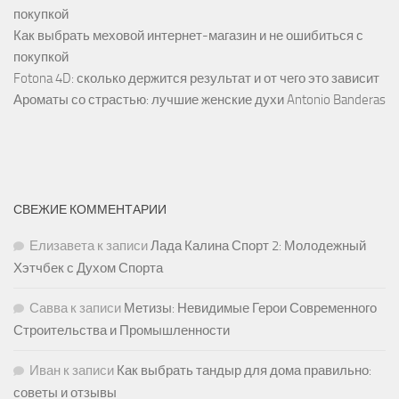
покупкой
Как выбрать меховой интернет-магазин и не ошибиться с
покупкой
Fotona 4D: сколько держится результат и от чего это зависит
Ароматы со страстью: лучшие женские духи Antonio Banderas
СВЕЖИЕ КОММЕНТАРИИ
Елизавета
к записи
Лада Калина Спорт 2: Молодежный
Хэтчбек с Духом Спорта
Савва
к записи
Метизы: Невидимые Герои Современного
Строительства и Промышленности
Иван
к записи
Как выбрать тандыр для дома правильно:
советы и отзывы