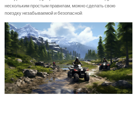
нескольким простым правилам, можно сделать свою
поездку незабываемой и безопасной: