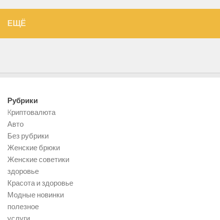
ЕЩЁ
Рубрики
Kриптовалюта
Авто
Без рубрики
Женские брюки
Женские советики
здоровье
Красота и здоровье
Модные новинки
полезное
услуги