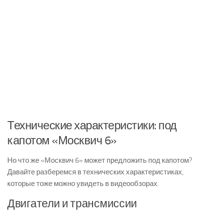
Технические характеристики: под
капотом «Москвич 6»
Но что же «Москвич 6» может предложить под капотом?
Давайте разберемся в технических характеристиках,
которые тоже можно увидеть в видеообзорах.
Двигатели и трансмиссии