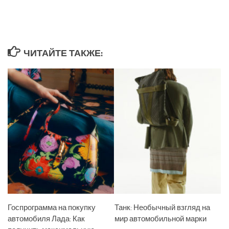
ЧИТАЙТЕ ТАКЖЕ:
Госпрограмма на покупку
Танк: Необычный взгляд на
автомобиля Лада: Как
мир автомобильной марки