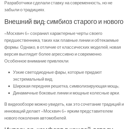
Разработчики сделали ставку на современность, но не
забыли о традициях.
Внешний вид: симбиоз старого и нового
«Москвич 6» сохранил характерные черты своего
предшественника, таких как плавные линии и обтекаемые
формы. Однако, в отличие от классических моделей, новая
версия выглядит более агрессивно и современно.
Особенное внимание привлекли:
Узкие светодиодные фары, которые придают
экстремальный вид;
Широкая передняя решетка, символизирующая мощь;
Динамичные боковые линии и мощные колесные арки.
В видеообзоре можно увидеть, как это сочетание традиций и
инноваций делает «Москвич 6» ярким представителем
нового поколения автомобилей.