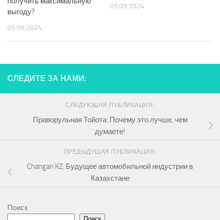
получить максимальную
05.09.2024
выгоду?
05.09.2024
СЛЕДИТЕ ЗА НАМИ:
СЛЕДУЮЩАЯ ПУБЛИКАЦИЯ
Праворульная Тойота: Почему это лучше, чем
думаете!
ПРЕДЫДУЩАЯ ПУБЛИКАЦИЯ
Changan KZ: Будущее автомобильной индустрии в
Казахстане
Поиск
Поиск