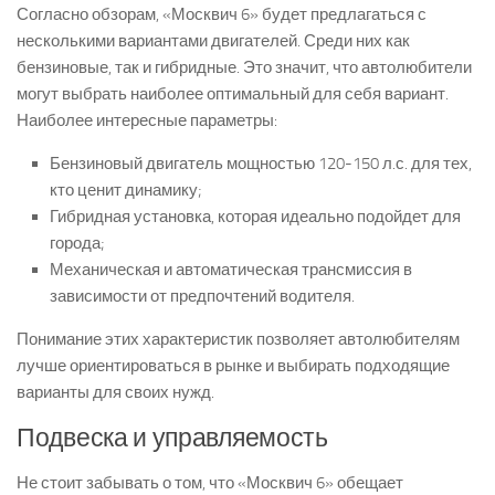
Согласно обзорам, «Москвич 6» будет предлагаться с
несколькими вариантами двигателей. Среди них как
бензиновые, так и гибридные. Это значит, что автолюбители
могут выбрать наиболее оптимальный для себя вариант.
Наиболее интересные параметры:
Бензиновый двигатель мощностью 120-150 л.с. для тех,
кто ценит динамику;
Гибридная установка, которая идеально подойдет для
города;
Механическая и автоматическая трансмиссия в
зависимости от предпочтений водителя.
Понимание этих характеристик позволяет автолюбителям
лучше ориентироваться в рынке и выбирать подходящие
варианты для своих нужд.
Подвеска и управляемость
Не стоит забывать о том, что «Москвич 6» обещает