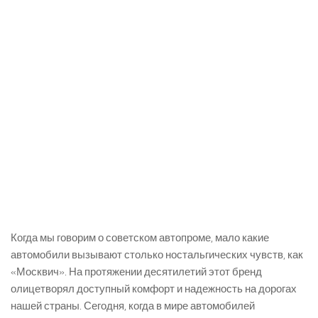
Когда мы говорим о советском автопроме, мало какие
автомобили вызывают столько ностальгических чувств, как
«Москвич». На протяжении десятилетий этот бренд
олицетворял доступный комфорт и надежность на дорогах
нашей страны. Сегодня, когда в мире автомобилей