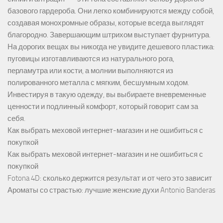
базового гардероба. Они легко комбинируются между собой,
создавая монохромные образы, которые всегда выглядят
благородно. Завершающим штрихом выступает фурнитура.
На дорогих вещах вы никогда не увидите дешевого пластика:
пуговицы изготавливаются из натурального рога,
перламутра или кости, а молнии выполняются из
полированного металла с мягким, бесшумным ходом.
Инвестируя в такую одежду, вы выбираете вневременные
ценности и подлинный комфорт, который говорит сам за
себя.
Как выбрать меховой интернет-магазин и не ошибиться с
покупкой
Как выбрать меховой интернет-магазин и не ошибиться с
покупкой
Fotona 4D: сколько держится результат и от чего это зависит
Ароматы со страстью: лучшие женские духи Antonio Banderas