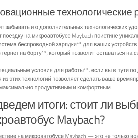
овационные технологические 
ит забывать и о дополнительных технологических удо
 поездку на микроавтобусе Maybach поистине уникал
стема беспроводной зарядки** для ваших устройств
тернет на борту**, который позволит оставаться на с
ециальные условия для работы**, если вы в пути по
 из этих технологий позволяет сделать ваше время
 максимально продуктивным и комфортным.
ведем итоги: стоит ли выб
роавтобус Maybach?
ствие на микроавтобусе Maybach — это не только в