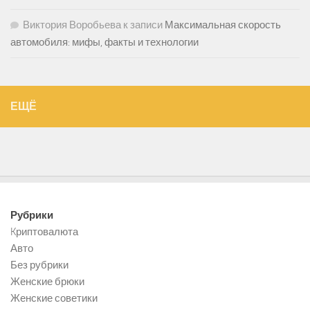
Виктория Воробьева
к записи
Максимальная скорость
автомобиля: мифы, факты и технологии
ЕЩЁ
Рубрики
Kриптовалюта
Авто
Без рубрики
Женские брюки
Женские советики