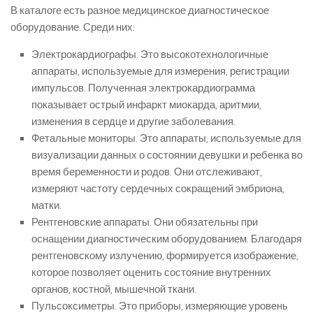
В каталоге есть разное медицинское диагностическое
оборудование. Среди них:
Электрокардиографы. Это высокотехнологичные
аппараты, используемые для измерения, регистрации
импульсов. Полученная электрокардиограмма
показывает острый инфаркт миокарда, аритмии,
изменения в сердце и другие заболевания.
Фетальные мониторы. Это аппараты, используемые для
визуализации данных о состоянии девушки и ребенка во
время беременности и родов. Они отслеживают,
измеряют частоту сердечных сокращений эмбриона,
матки.
Рентгеновские аппараты. Они обязательны при
оснащении диагностическим оборудованием. Благодаря
рентгеновскому излучению, формируется изображение,
которое позволяет оценить состояние внутренних
органов, костной, мышечной ткани.
Пульсоксиметры. Это приборы, измеряющие уровень