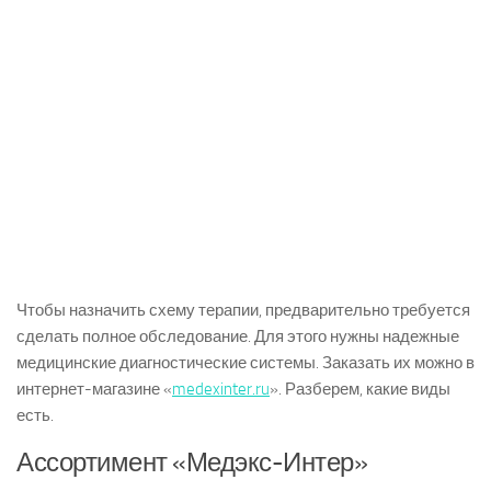
Чтобы назначить схему терапии, предварительно требуется
сделать полное обследование. Для этого нужны надежные
медицинские диагностические системы. Заказать их можно в
интернет-магазине «
medexinter.ru
». Разберем, какие виды
есть.
Ассортимент «Медэкс-Интер»