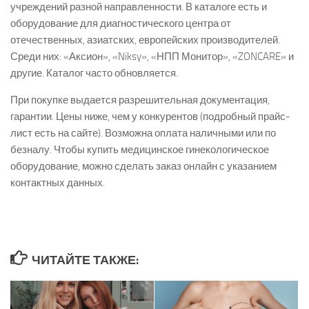
учреждений разной направленности. В каталоге есть и
оборудование для диагностического центра от
отечественных, азиатских, европейских производителей.
Среди них: «Аксион», «Niksy», «НПП Монитор», «ZONCARE» и
другие. Каталог часто обновляется.
При покупке выдается разрешительная документация,
гарантии. Цены ниже, чем у конкурентов (подробный прайс-
лист есть на сайте). Возможна оплата наличными или по
безналу. Чтобы купить медицинское гинекологическое
оборудование, можно сделать заказ онлайн с указанием
контактных данных.
ЧИТАЙТЕ ТАКЖЕ: