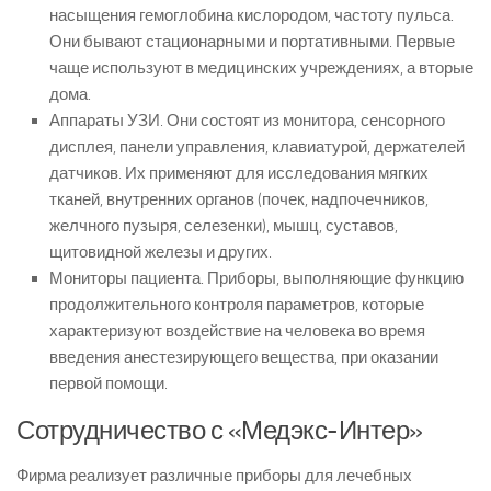
насыщения гемоглобина кислородом, частоту пульса.
Они бывают стационарными и портативными. Первые
чаще используют в медицинских учреждениях, а вторые
дома.
Аппараты УЗИ. Они состоят из монитора, сенсорного
дисплея, панели управления, клавиатурой, держателей
датчиков. Их применяют для исследования мягких
тканей, внутренних органов (почек, надпочечников,
желчного пузыря, селезенки), мышц, суставов,
щитовидной железы и других.
Мониторы пациента. Приборы, выполняющие функцию
продолжительного контроля параметров, которые
характеризуют воздействие на человека во время
введения анестезирующего вещества, при оказании
первой помощи.
Сотрудничество с «Медэкс-Интер»
Фирма реализует различные приборы для лечебных