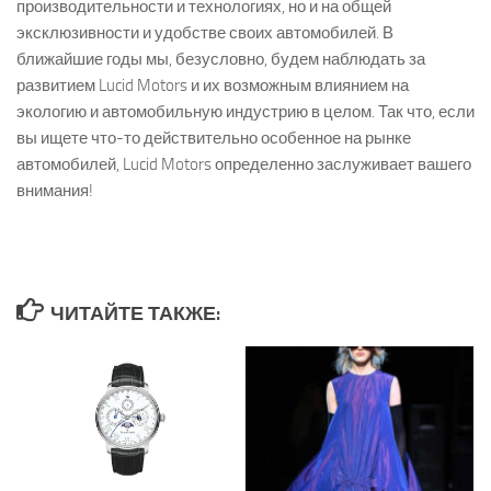
производительности и технологиях, но и на общей
эксклюзивности и удобстве своих автомобилей. В
ближайшие годы мы, безусловно, будем наблюдать за
развитием Lucid Motors и их возможным влиянием на
экологию и автомобильную индустрию в целом. Так что, если
вы ищете что-то действительно особенное на рынке
автомобилей, Lucid Motors определенно заслуживает вашего
внимания!
ЧИТАЙТЕ ТАКЖЕ: