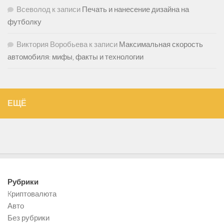
Всеволод
к записи
Печать и нанесение дизайна на
футболку
Виктория Воробьева
к записи
Максимальная скорость
автомобиля: мифы, факты и технологии
ЕЩЁ
Рубрики
Kриптовалюта
Авто
Без рубрики