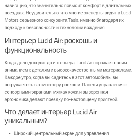
навигацию, что значительно повысит комфорт в длительных
поездках. Неудивительно, что многие эксперты видят в Lucid
Motors серьезного конкурента Tesla, именно благодаря их
подходу к безопасности и технологии вождения.
Интерьер Lucid Air: роскошь и
функциональность
Когда дело доходит до интерьера, Lucid Air поражает своим
вниманием к деталям и высококачественными материалами.
Каждое утро, когда вы садитесь в этот автомобиль, вы
погружаетесь в атмосферу роскоши. Панели управления с
сенсорными экранами, мягкая кожа и выверенная
эргономика делают поездку по-настоящему приятной.
Что делает интерьер Lucid Air
уникальным?
Широкий центральный экран для управления