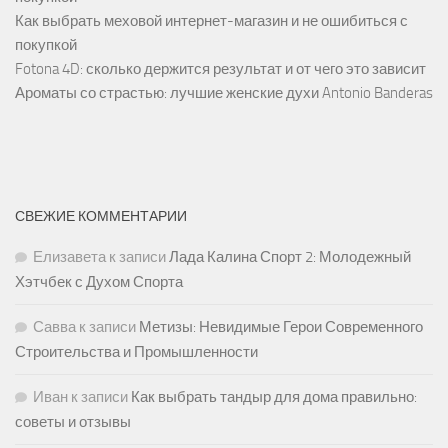
Как выбрать меховой интернет-магазин и не ошибиться с
покупкой
Fotona 4D: сколько держится результат и от чего это зависит
Ароматы со страстью: лучшие женские духи Antonio Banderas
СВЕЖИЕ КОММЕНТАРИИ
Елизавета
к записи
Лада Калина Спорт 2: Молодежный
Хэтчбек с Духом Спорта
Савва
к записи
Метизы: Невидимые Герои Современного
Строительства и Промышленности
Иван
к записи
Как выбрать тандыр для дома правильно:
советы и отзывы