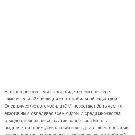
В последние годы мы стали свидетелями поистине
замечательной эволюции в автомобильной индустрии.
Электрические автомобили (ЭМ) перестают быть чем-то
экзотичным, овладевая всем миром. И среди множества
брендов, появившихся на этой волне, Lucid Motors
выделяется своим уникальным подходом к проектированию