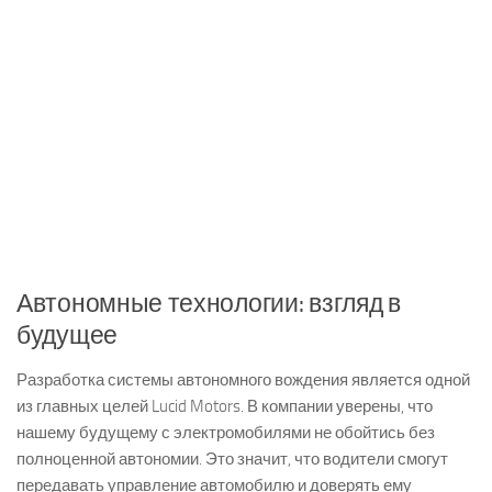
Автономные технологии: взгляд в
будущее
Разработка системы автономного вождения является одной
из главных целей Lucid Motors. В компании уверены, что
нашему будущему с электромобилями не обойтись без
полноценной автономии. Это значит, что водители смогут
передавать управление автомобилю и доверять ему