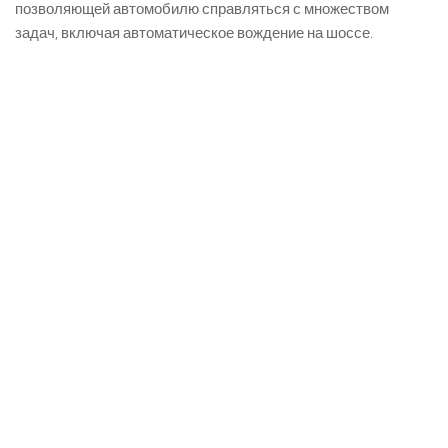
позволяющей автомобилю справляться с множеством
задач, включая автоматическое вождение на шоссе.