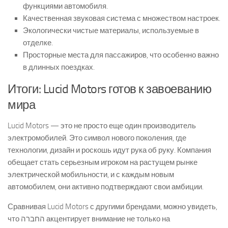
функциями автомобиля.
Качественная звуковая система с множеством настроек.
Экологически чистые материалы, используемые в
отделке.
Просторные места для пассажиров, что особенно важно
в длинных поездках.
Итоги: Lucid Motors готов к завоеванию
мира
Lucid Motors — это не просто еще один производитель
электромобилей. Это символ нового поколения, где
технологии, дизайн и роскошь идут рука об руку. Компания
обещает стать серьезным игроком на растущем рынке
электрической мобильности, и с каждым новым
автомобилем, они активно подтверждают свои амбиции.
Сравнивая Lucid Motors с другими брендами, можно увидеть,
что החברה акцентирует внимание не только на