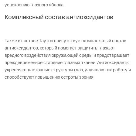
успокоению глазного яблока.
Комплексный состав антиоксидантов
Также в составе Таутон присутствует комплексный состав
антиоксидантов, который помогает защитить глаза от
вредного воздействия окружающей среды и предотвращает
преждевременное старение глазных тканей. Антиоксиданты
укрепляют клеточные структуры глаз, улучшают их работу и
способствуют повышению остроты зрения.