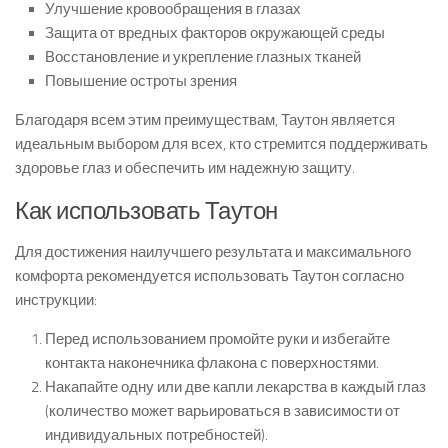
Улучшение кровообращения в глазах
Защита от вредных факторов окружающей среды
Восстановление и укрепление глазных тканей
Повышение остроты зрения
Благодаря всем этим преимуществам, Таутон является
идеальным выбором для всех, кто стремится поддерживать
здоровье глаз и обеспечить им надежную защиту.
Как использовать Таутон
Для достижения наилучшего результата и максимального
комфорта рекомендуется использовать Таутон согласно
инструкции:
Перед использованием промойте руки и избегайте
контакта наконечника флакона с поверхностями.
Накапайте одну или две капли лекарства в каждый глаз
(количество может варьироваться в зависимости от
индивидуальных потребностей).