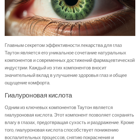
Главным секретом эффективности лекарства для глаз
Таутон является его уникальное сочетание натуральных
компонентов и современных достижений фармацевтической
индустрии. Каждый из этих компонентов вносит
значительный вклад в улучшение здоровья глаз и общее
ощущение комфорта.
Гиалуроновая кислота
Одним из ключевых компонентов Таутон является
гиалуроновая кислота. Этот компонент позволяет сохранять
влагу в глазах, предотвращая сухость и раздражение. Кроме
того, гиалуроновая кислота способствует понижению
воспалительных процессов, снятию покраснения и