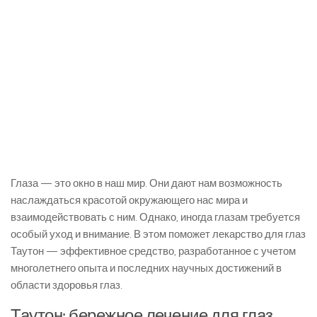
Глаза — это окно в наш мир. Они дают нам возможность
наслаждаться красотой окружающего нас мира и
взаимодействовать с ним. Однако, иногда глазам требуется
особый уход и внимание. В этом поможет лекарство для глаз
Таутон — эффективное средство, разработанное с учетом
многолетнего опыта и последних научных достижений в
области здоровья глаз.
Таутон: бережное лечение для глаз