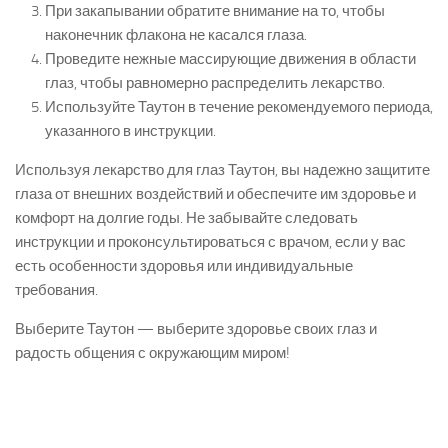
При закапывании обратите внимание на то, чтобы
наконечник флакона не касался глаза.
Проведите нежные массирующие движения в области
глаз, чтобы равномерно распределить лекарство.
Используйте Таутон в течение рекомендуемого периода,
указанного в инструкции.
Используя лекарство для глаз Таутон, вы надежно защитите
глаза от внешних воздействий и обеспечите им здоровье и
комфорт на долгие годы. Не забывайте следовать
инструкции и проконсультироваться с врачом, если у вас
есть особенности здоровья или индивидуальные
требования.
Выберите Таутон — выберите здоровье своих глаз и
радость общения с окружающим миром!