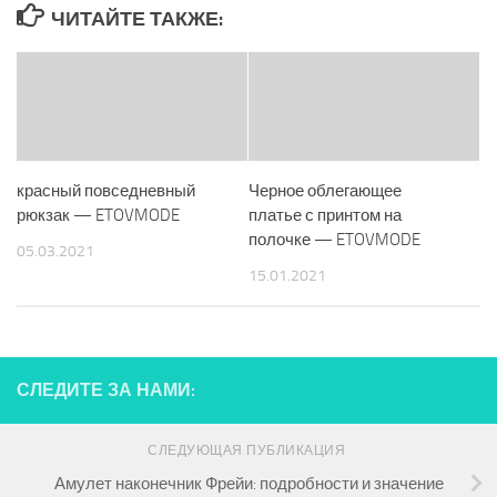
ЧИТАЙТЕ ТАКЖЕ:
красный повседневный
Черное облегающее
рюкзак — ETOVMODE
платье с принтом на
полочке — ETOVMODE
05.03.2021
15.01.2021
СЛЕДИТЕ ЗА НАМИ:
СЛЕДУЮЩАЯ ПУБЛИКАЦИЯ
Амулет наконечник Фрейи: подробности и значение