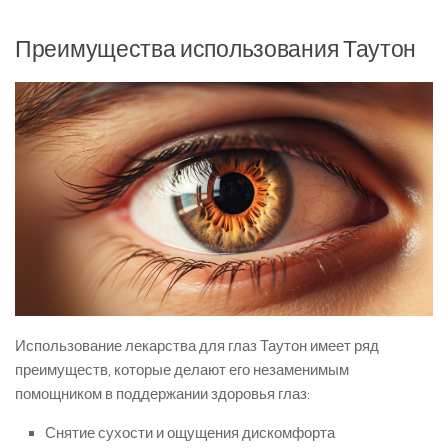
Преимущества использования Таутон
Использование лекарства для глаз Таутон имеет ряд
преимуществ, которые делают его незаменимым
помощником в поддержании здоровья глаз:
Снятие сухости и ощущения дискомфорта