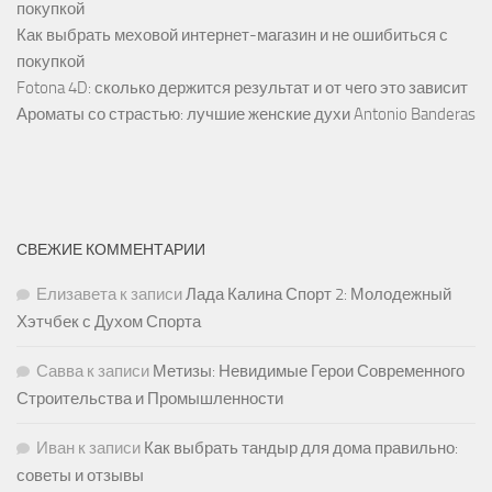
покупкой
Как выбрать меховой интернет-магазин и не ошибиться с
покупкой
Fotona 4D: сколько держится результат и от чего это зависит
Ароматы со страстью: лучшие женские духи Antonio Banderas
СВЕЖИЕ КОММЕНТАРИИ
Елизавета
к записи
Лада Калина Спорт 2: Молодежный
Хэтчбек с Духом Спорта
Савва
к записи
Метизы: Невидимые Герои Современного
Строительства и Промышленности
Иван
к записи
Как выбрать тандыр для дома правильно:
советы и отзывы