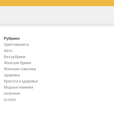
Рубрики
Kриптовалюта
Авто
Без рубрики
Женские брюки
Женские советики
здоровье
Красота и здоровье
Модные новинки
полезное
услуги