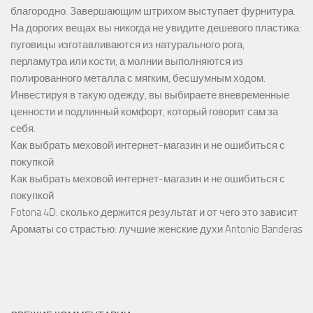
благородно. Завершающим штрихом выступает фурнитура.
На дорогих вещах вы никогда не увидите дешевого пластика:
пуговицы изготавливаются из натурального рога,
перламутра или кости, а молнии выполняются из
полированного металла с мягким, бесшумным ходом.
Инвестируя в такую одежду, вы выбираете вневременные
ценности и подлинный комфорт, который говорит сам за
себя.
Как выбрать меховой интернет-магазин и не ошибиться с
покупкой
Как выбрать меховой интернет-магазин и не ошибиться с
покупкой
Fotona 4D: сколько держится результат и от чего это зависит
Ароматы со страстью: лучшие женские духи Antonio Banderas