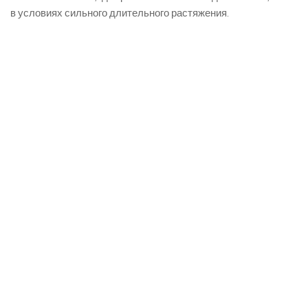
в условиях сильного длительного растяжения.