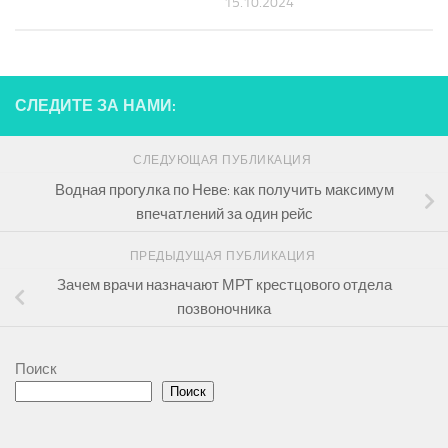
15.10.2024
СЛЕДИТЕ ЗА НАМИ:
СЛЕДУЮЩАЯ ПУБЛИКАЦИЯ
Водная прогулка по Неве: как получить максимум
впечатлений за один рейс
ПРЕДЫДУЩАЯ ПУБЛИКАЦИЯ
Зачем врачи назначают МРТ крестцового отдела
позвоночника
Поиск
Поиск