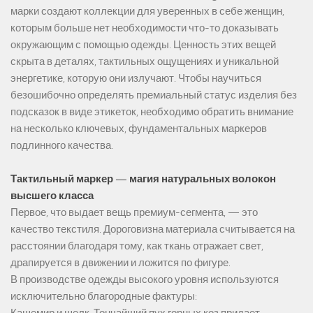
марки создают коллекции для уверенных в себе женщин,
которым больше нет необходимости что-то доказывать
окружающим с помощью одежды. Ценность этих вещей
скрыта в деталях, тактильных ощущениях и уникальной
энергетике, которую они излучают. Чтобы научиться
безошибочно определять премиальный статус изделия без
подсказок в виде этикеток, необходимо обратить внимание
на несколько ключевых, фундаментальных маркеров
подлинного качества.
Тактильный маркер — магия натуральных волокон
высшего класса
Первое, что выдает вещь премиум-сегмента, — это
качество текстиля. Дороговизна материала считывается на
расстоянии благодаря тому, как ткань отражает свет,
драпируется в движении и ложится по фигуре.
В производстве одежды высокого уровня используются
исключительно благородные фактуры: