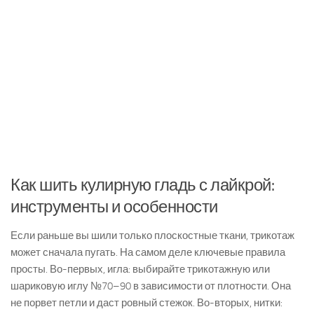
Как шить кулирную гладь с лайкрой:
инструменты и особенности
Если раньше вы шили только плоскостные ткани, трикотаж
может сначала пугать. На самом деле ключевые правила
просты. Во-первых, игла: выбирайте трикотажную или
шариковую иглу №70–90 в зависимости от плотности. Она
не порвет петли и даст ровный стежок. Во-вторых, нитки: