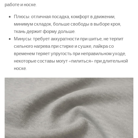
работе и носке.
Плюсы: отличная посадка, комфорт в движении,
минимум складок, больше свободы в выборе кроя,
ткань держит форму дольше.
Минусы: требует аккуратности при шитье, не терпит
сильного нагрева при стирке и сушке, лайкра со
временем теряет упругость при неправильном уходе,
некоторые составы могут «пилиться» при длительной
носке.