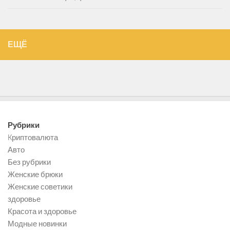
ЕЩЁ
Рубрики
Kриптовалюта
Авто
Без рубрики
Женские брюки
Женские советики
здоровье
Красота и здоровье
Модные новинки