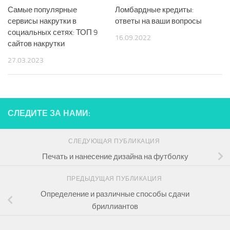
Самые популярные
Ломбардные кредиты:
сервисы накрутки в
ответы на ваши вопросы
социальных сетях: ТОП 9
16.09.2022
сайтов накрутки
27.03.2023
СЛЕДИТЕ ЗА НАМИ:
СЛЕДУЮЩАЯ ПУБЛИКАЦИЯ
Печать и нанесение дизайна на футболку
ПРЕДЫДУЩАЯ ПУБЛИКАЦИЯ
Определение и различные способы сдачи
бриллиантов