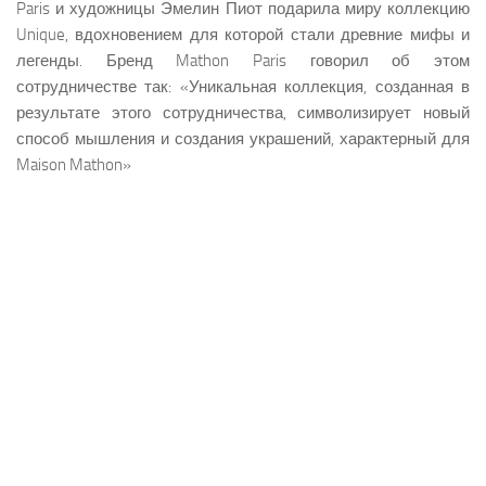
Paris и художницы Эмелин Пиот подарила миру коллекцию
Unique, вдохновением для которой стали древние мифы и
легенды. Бренд Mathon Paris говорил об этом
сотрудничестве так: «Уникальная коллекция, созданная в
результате этого сотрудничества, символизирует новый
способ мышления и создания украшений, характерный для
Maison Mathon»