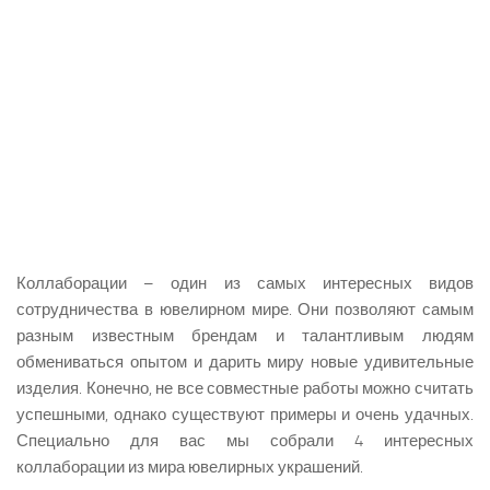
Коллаборации – один из самых интересных видов
сотрудничества в ювелирном мире. Они позволяют самым
разным известным брендам и талантливым людям
обмениваться опытом и дарить миру новые удивительные
изделия. Конечно, не все совместные работы можно считать
успешными, однако существуют примеры и очень удачных.
Специально для вас мы собрали 4 интересных
коллаборации из мира ювелирных украшений.