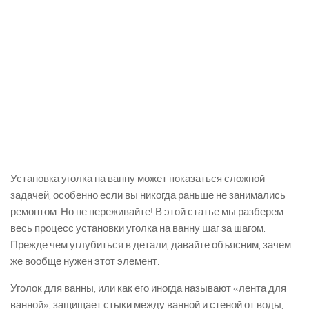
Установка уголка на ванну может показаться сложной
задачей, особенно если вы никогда раньше не занимались
ремонтом. Но не переживайте! В этой статье мы разберем
весь процесс установки уголка на ванну шаг за шагом.
Прежде чем углубиться в детали, давайте объясним, зачем
же вообще нужен этот элемент.
Уголок для ванны, или как его иногда называют «лента для
ванной», защищает стыки между ванной и стеной от воды,