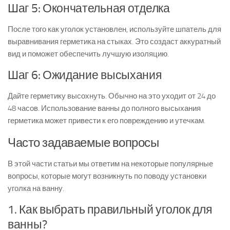
Шаг 5: Окончательная отделка
После того как уголок установлен, используйте шпатель для
выравнивания герметика на стыках. Это создаст аккуратный
вид и поможет обеспечить лучшую изоляцию.
Шаг 6: Ожидание высыхания
Дайте герметику высохнуть. Обычно на это уходит от 24 до
48 часов. Использование ванны до полного высыхания
герметика может привести к его повреждению и утечкам.
Часто задаваемые вопросы
В этой части статьи мы ответим на некоторые популярные
вопросы, которые могут возникнуть по поводу установки
уголка на ванну.
1. Как выбрать правильный уголок для
ванны?