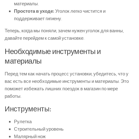
материалы.
Простота в уходе:
Уголок легко чистится и
поддерживает гигиену.
Теперь, когда мы поняли, зачем нужен уголок для ванны,
давайте перейдем к самой установке.
Необходимые инструменты и
материалы
Перед тем как начать процесс установки, убедитесь, что у
вас есть все необходимые инструменты и материалы. Это
поможет избежать лишних поездок в магазин по мере
работы.
Инструменты:
Рулетка
Строительный уровень
Малярный нож