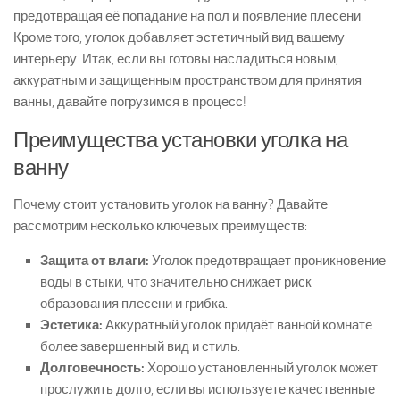
предотвращая её попадание на пол и появление плесени.
Кроме того, уголок добавляет эстетичный вид вашему
интерьеру. Итак, если вы готовы насладиться новым,
аккуратным и защищенным пространством для принятия
ванны, давайте погрузимся в процесс!
Преимущества установки уголка на
ванну
Почему стоит установить уголок на ванну? Давайте
рассмотрим несколько ключевых преимуществ:
Защита от влаги:
Уголок предотвращает проникновение
воды в стыки, что значительно снижает риск
образования плесени и грибка.
Эстетика:
Аккуратный уголок придаёт ванной комнате
более завершенный вид и стиль.
Долговечность:
Хорошо установленный уголок может
прослужить долго, если вы используете качественные