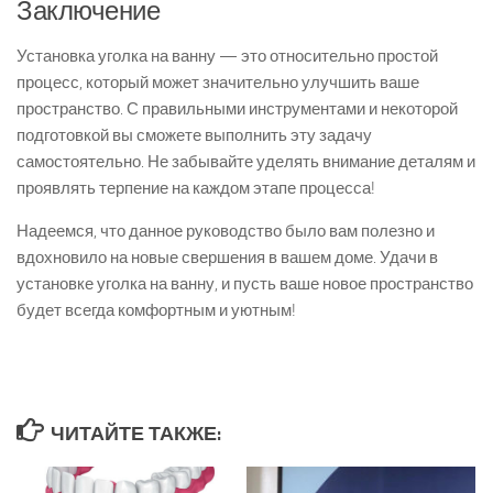
Заключение
Установка уголка на ванну — это относительно простой
процесс, который может значительно улучшить ваше
пространство. С правильными инструментами и некоторой
подготовкой вы сможете выполнить эту задачу
самостоятельно. Не забывайте уделять внимание деталям и
проявлять терпение на каждом этапе процесса!
Надеемся, что данное руководство было вам полезно и
вдохновило на новые свершения в вашем доме. Удачи в
установке уголка на ванну, и пусть ваше новое пространство
будет всегда комфортным и уютным!
ЧИТАЙТЕ ТАКЖЕ: