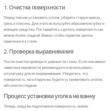
1. Очистка поверхности
Перед тем как установить уголок, уберите старую краску,
грязь и плесень. Для этого используйте абразивную губку и
моющее средство. Постарайтесь сделать поверхность как
можно более гладкой. Важно, чтобы герметик прочно
приклеился к стене.
2. Проверка выравнивания
После очистки проверьте, ровные ли стены. Если они имеют
заметные неровности, рекомендуется использовать
штукатурку для их выравнивания. Убедитесь, что
поверхность, на которую вы будете устанавливать уголок,
абсолютно гладкая.
Процесс установки уголка на ванну
Теперь, когда вы подготовили поверхность, можно