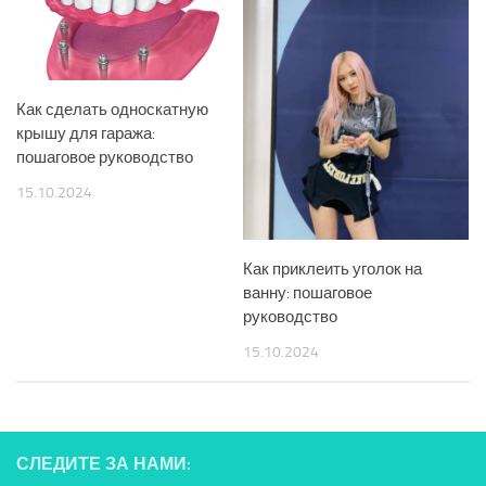
Как сделать односкатную
крышу для гаража:
пошаговое руководство
15.10.2024
Как приклеить уголок на
ванну: пошаговое
руководство
15.10.2024
СЛЕДИТЕ ЗА НАМИ: