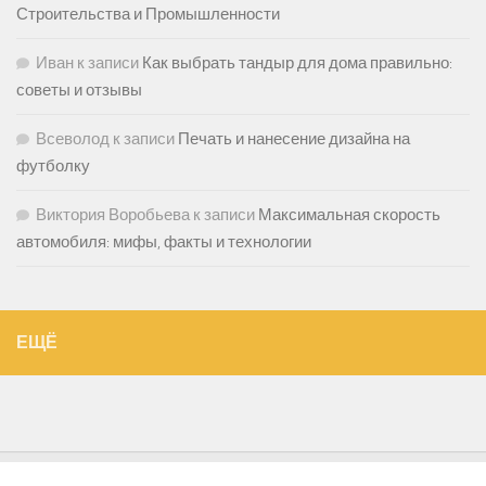
Строительства и Промышленности
Иван
к записи
Как выбрать тандыр для дома правильно:
советы и отзывы
Всеволод
к записи
Печать и нанесение дизайна на
футболку
Виктория Воробьева
к записи
Максимальная скорость
автомобиля: мифы, факты и технологии
ЕЩЁ