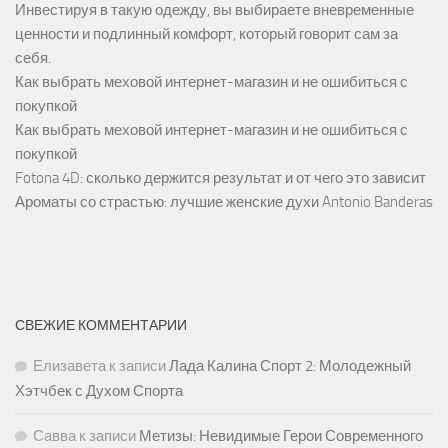
Инвестируя в такую одежду, вы выбираете вневременные
ценности и подлинный комфорт, который говорит сам за
себя.
Как выбрать меховой интернет-магазин и не ошибиться с
покупкой
Как выбрать меховой интернет-магазин и не ошибиться с
покупкой
Fotona 4D: сколько держится результат и от чего это зависит
Ароматы со страстью: лучшие женские духи Antonio Banderas
СВЕЖИЕ КОММЕНТАРИИ
Елизавета
к записи
Лада Калина Спорт 2: Молодежный
Хэтчбек с Духом Спорта
Савва
к записи
Метизы: Невидимые Герои Современного