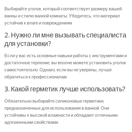
Выбирайте уголок, который соответствует размеру вашей
ванны и стилю ванной комнаты. Убедитесь, что материал
устойчив к влаге и повреждениям.
2. Нужно ли мне вызывать специалиста
для установки?
Если у вас есть основные навыки работы с инструментами и
достаточное терпение, вы вполне можете установить уголок
самостоятельно. Однако, если вы не уверены, лучше
обратиться к профессионалам.
3. Какой герметик лучше использовать?
Обязательно выбирайте силиконовые герметики,
предназначенные для использования в ванной. Они
устойчивы к высокой влажности и обладают отличными
адгезионными свойствами.