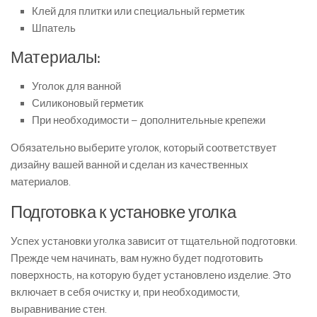
Клей для плитки или специальный герметик
Шпатель
Материалы:
Уголок для ванной
Силиконовый герметик
При необходимости – дополнительные крепежи
Обязательно выберите уголок, который соответствует
дизайну вашей ванной и сделан из качественных
материалов.
Подготовка к установке уголка
Успех установки уголка зависит от тщательной подготовки.
Прежде чем начинать, вам нужно будет подготовить
поверхность, на которую будет установлено изделие. Это
включает в себя очистку и, при необходимости,
выравнивание стен.