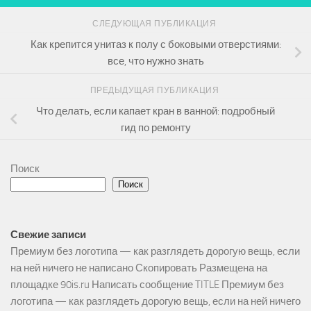
СЛЕДУЮЩАЯ ПУБЛИКАЦИЯ
Как крепится унитаз к полу с боковыми отверстиями:
все, что нужно знать
ПРЕДЫДУЩАЯ ПУБЛИКАЦИЯ
Что делать, если капает кран в ванной: подробный
гид по ремонту
Поиск
Поиск
Свежие записи
Премиум без логотипа — как разглядеть дорогую вещь, если
на ней ничего не написано Скопировать Размещена на
площадке 90is.ru Написать сообщение TITLE Премиум без
логотипа — как разглядеть дорогую вещь, если на ней ничего