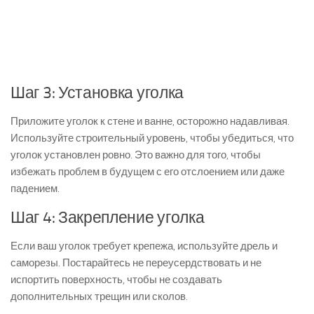
Шаг 3: Установка уголка
Приложите уголок к стене и ванне, осторожно надавливая.
Используйте строительный уровень, чтобы убедиться, что
уголок установлен ровно. Это важно для того, чтобы
избежать проблем в будущем с его отслоением или даже
падением.
Шаг 4: Закрепление уголка
Если ваш уголок требует крепежа, используйте дрель и
саморезы. Постарайтесь не переусердствовать и не
испортить поверхность, чтобы не создавать
дополнительных трещин или сколов.