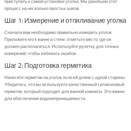
приступать к самой установке уголка. Мы разобьем этот
процесс на несколько простых шагов.
Шаг 1: Измерение и отпиливание уголка
Сначала вам необходимо правильно измерить уголок.
Приложите его к ванне и стене, отметьте место, где он
должен располагаться. Используйте рулетку для точных
измерений, чтобы избежать ошибок.
Шаг 2: Подготовка герметика
Нанесите герметик на уголок по всей длине с одной стороны.
Убедитесь, что вы используете качественный силиконовый
герметик, который подходит для ванной комнаты. Это важно
для обеспечения водонепроницаемости.