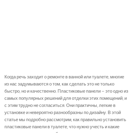
Когда речь заходит о ремонте в ванной или туалете, многие
из нас задумываются о том, как сделать это не только
быстро, но и качественно. Пластиковые панели – это одно из
самых популярных решений для отделки этих помещений, и
с этим трудно не согласиться. Они практичны, легкие в
установке и невероятно разнообразны по дизайну. В этой
статье мы подробно рассмотрим, как правильно установить
пластиковые панели в туалете, что нужно учесть и какие