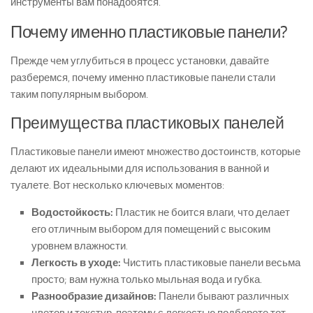
инструменты вам понадобятся.
Почему именно пластиковые панели?
Прежде чем углубиться в процесс установки, давайте
разберемся, почему именно пластиковые панели стали
таким популярным выбором.
Преимущества пластиковых панелей
Пластиковые панели имеют множество достоинств, которые
делают их идеальными для использования в ванной и
туалете. Вот несколько ключевых моментов:
Водостойкость:
Пластик не боится влаги, что делает
его отличным выбором для помещений с высоким
уровнем влажности.
Легкость в уходе:
Чистить пластиковые панели весьма
просто; вам нужна только мыльная вода и губка.
Разнообразие дизайнов:
Панели бывают различных