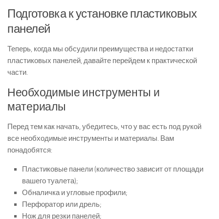
Подготовка к установке пластиковых
панелей
Теперь, когда мы обсудили преимущества и недостатки
пластиковых панелей, давайте перейдем к практической
части.
Необходимые инструменты и
материалы
Перед тем как начать, убедитесь, что у вас есть под рукой
все необходимые инструменты и материалы. Вам
понадобятся:
Пластиковые панели (количество зависит от площади
вашего туалета);
Обналичка и угловые профили;
Перфоратор или дрель;
Нож для резки панелей;