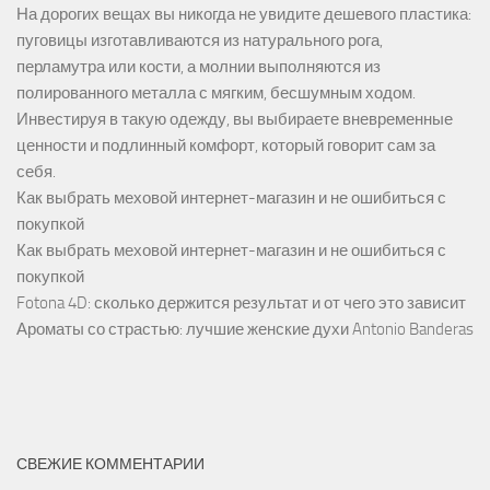
На дорогих вещах вы никогда не увидите дешевого пластика:
пуговицы изготавливаются из натурального рога,
перламутра или кости, а молнии выполняются из
полированного металла с мягким, бесшумным ходом.
Инвестируя в такую одежду, вы выбираете вневременные
ценности и подлинный комфорт, который говорит сам за
себя.
Как выбрать меховой интернет-магазин и не ошибиться с
покупкой
Как выбрать меховой интернет-магазин и не ошибиться с
покупкой
Fotona 4D: сколько держится результат и от чего это зависит
Ароматы со страстью: лучшие женские духи Antonio Banderas
СВЕЖИЕ КОММЕНТАРИИ