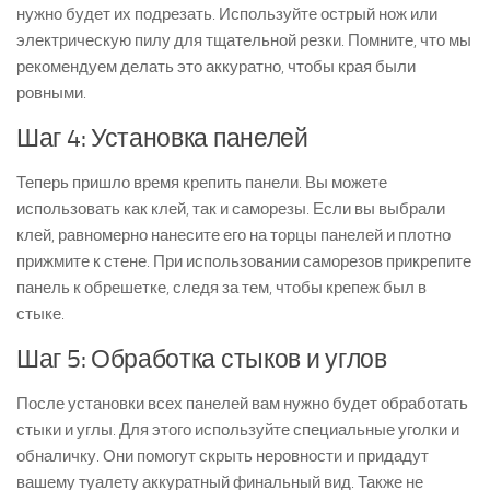
нужно будет их подрезать. Используйте острый нож или
электрическую пилу для тщательной резки. Помните, что мы
рекомендуем делать это аккуратно, чтобы края были
ровными.
Шаг 4: Установка панелей
Теперь пришло время крепить панели. Вы можете
использовать как клей, так и саморезы. Если вы выбрали
клей, равномерно нанесите его на торцы панелей и плотно
прижмите к стене. При использовании саморезов прикрепите
панель к обрешетке, следя за тем, чтобы крепеж был в
стыке.
Шаг 5: Обработка стыков и углов
После установки всех панелей вам нужно будет обработать
стыки и углы. Для этого используйте специальные уголки и
обналичку. Они помогут скрыть неровности и придадут
вашему туалету аккуратный финальный вид. Также не