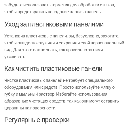
забудьте использовать герметик для обработки стыков,
чтобы предотвратить попадание влаги за панель.
Уход за пластиковыми панелями
Установив пластиковые панели, вы, безусловно, захотите,
чтобы они долго служили и сохраняли свой первоначальный
вид. Для этого важно знать, как правильно за ними
ухаживать.
Как чистить пластиковые панели
Чистка пластиковых панелей не требует специального
оборудования или средств. Просто используйте мягкую
губку и мыльный раствор. Избегайте использования
абразивных чистящих средств, так как они могут оставить
царапины на поверхности.
Регулярные проверки