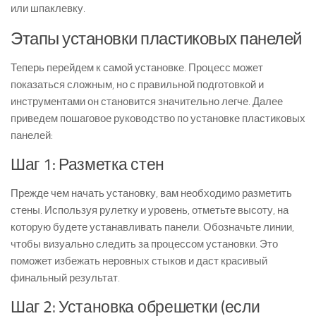
или шпаклевку.
Этапы установки пластиковых панелей
Теперь перейдем к самой установке. Процесс может
показаться сложным, но с правильной подготовкой и
инструментами он становится значительно легче. Далее
приведем пошаговое руководство по установке пластиковых
панелей:
Шаг 1: Разметка стен
Прежде чем начать установку, вам необходимо разметить
стены. Используя рулетку и уровень, отметьте высоту, на
которую будете устанавливать панели. Обозначьте линии,
чтобы визуально следить за процессом установки. Это
поможет избежать неровных стыков и даст красивый
финальный результат.
Шаг 2: Установка обрешетки (если