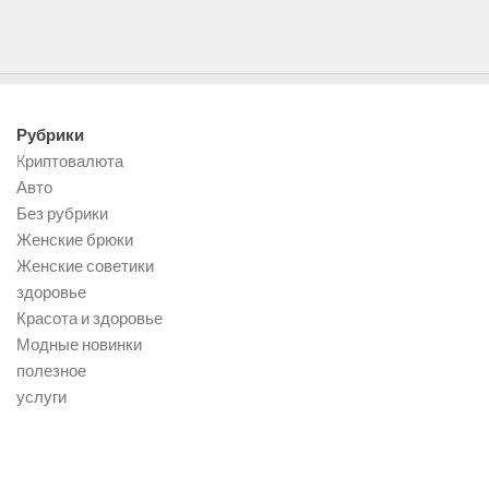
Рубрики
Kриптовалюта
Авто
Без рубрики
Женские брюки
Женские советики
здоровье
Красота и здоровье
Модные новинки
полезное
услуги