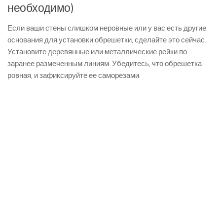
необходимо)
Если ваши стены слишком неровные или у вас есть другие
основания для установки обрешетки, сделайте это сейчас.
Установите деревянные или металлические рейки по
заранее размеченным линиям. Убедитесь, что обрешетка
ровная, и зафиксируйте ее саморезами.