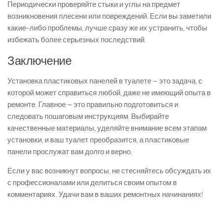
Периодически проверяйте стыки и углы на предмет
возникновения плесени или повреждений. Если вы заметили
какие-либо проблемы, лучше сразу же их устранить, чтобы
избежать более серьезных последствий.
Заключение
Установка пластиковых панелей в туалете – это задача, с
которой может справиться любой, даже не имеющий опыта в
ремонте. Главное – это правильно подготовиться и
следовать пошаговым инструкциям. Выбирайте
качественные материалы, уделяйте внимание всем этапам
установки, и ваш туалет преобразится, а пластиковые
панели прослужат вам долго и верно.
Если у вас возникнут вопросы, не стесняйтесь обсуждать их
с профессионалами или делиться своим опытом в
комментариях. Удачи вам в ваших ремонтных начинаниях!