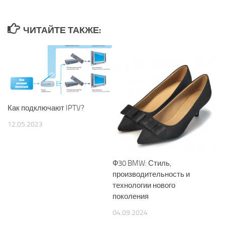
ЧИТАЙТЕ ТАКЖЕ:
Как подключают IPTV?
12.05.2023
Ф30 BMW: Стиль,
производительность и
технологии нового
поколения
04.09.2024