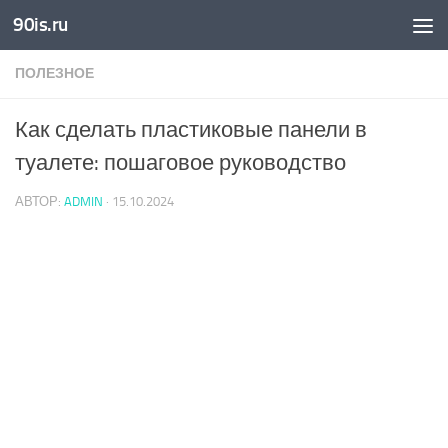
90is.ru
Skip to content
ПОЛЕЗНОЕ
Как сделать пластиковые панели в
туалете: пошаговое руководство
АВТОР:
ADMIN
·
15.10.2024