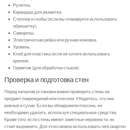
Рулетка;
Карандаш для разметки;
Степлер и скобы (если вы планируете использовать
обрешетку);
Саморезы;
Электрическая рейка или ручная ножовка;
Уровень;
Клей для пластика (если не хотите использовать
крепеж);
Герметик (для обработки стыков).
Проверка и подготовка стен
Перед началом установки важно проверить стены на
предмет повреждений или плесени. Убедитесь, что они
ровные и сухие. Если вы обнаружили плесень, ее
необходимо удалить, используя специальные средства.
Кроме того, если стены имеют заметные неровности, их
стоит выровнять. Для этого можно использовать гипсокартон