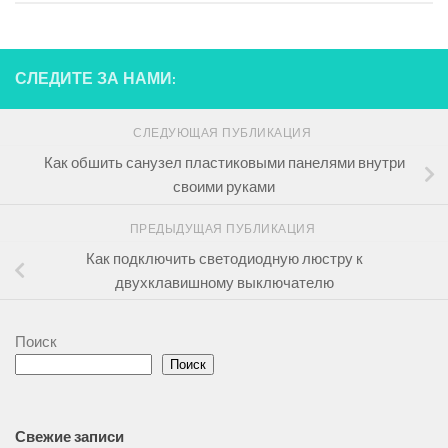
СЛЕДИТЕ ЗА НАМИ:
СЛЕДУЮЩАЯ ПУБЛИКАЦИЯ
Как обшить санузел пластиковыми панелями внутри
своими руками
ПРЕДЫДУЩАЯ ПУБЛИКАЦИЯ
Как подключить светодиодную люстру к
двухклавишному выключателю
Поиск
Поиск
Свежие записи