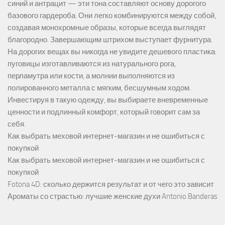
синий и антрацит — эти тона составляют основу дорогого
базового гардероба. Они легко комбинируются между собой,
создавая монохромные образы, которые всегда выглядят
благородно. Завершающим штрихом выступает фурнитура.
На дорогих вещах вы никогда не увидите дешевого пластика:
пуговицы изготавливаются из натурального рога,
перламутра или кости, а молнии выполняются из
полированного металла с мягким, бесшумным ходом.
Инвестируя в такую одежду, вы выбираете вневременные
ценности и подлинный комфорт, который говорит сам за
себя.
Как выбрать меховой интернет-магазин и не ошибиться с
покупкой
Как выбрать меховой интернет-магазин и не ошибиться с
покупкой
Fotona 4D: сколько держится результат и от чего это зависит
Ароматы со страстью: лучшие женские духи Antonio Banderas