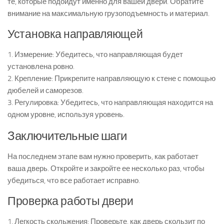
те, которые подойдут именно для вашей двери. Обратите
внимание на максимальную грузоподъемность и материал.
Установка направляющей
1. Измерение: Убедитесь, что направляющая будет
установлена ровно.
2. Крепление: Прикрепите направляющую к стене с помощью
дюбелей и саморезов.
3. Регулировка: Убедитесь, что направляющая находится на
одном уровне, используя уровень.
Заключительные шаги
На последнем этапе вам нужно проверить, как работает
ваша дверь. Откройте и закройте ее несколько раз, чтобы
убедиться, что все работает исправно.
Проверка работы двери
1. Легкость скольжения: Проверьте, как дверь скользит по