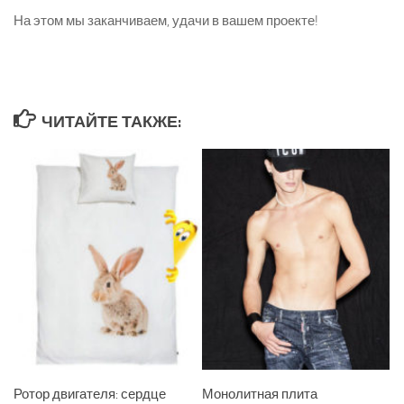
На этом мы заканчиваем, удачи в вашем проекте!
ЧИТАЙТЕ ТАКЖЕ:
Ротор двигателя: сердце
Монолитная плита