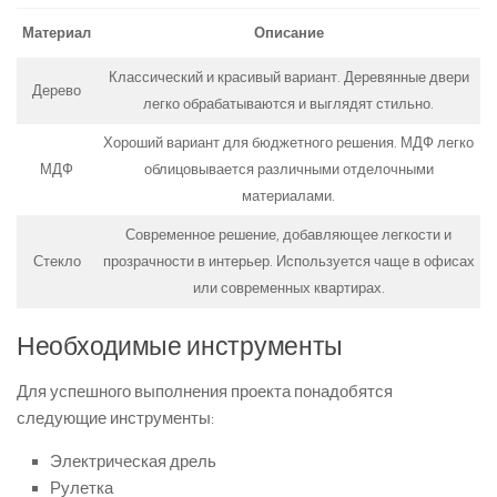
Материал
Описание
Классический и красивый вариант. Деревянные двери
Дерево
легко обрабатываются и выглядят стильно.
Хороший вариант для бюджетного решения. МДФ легко
МДФ
облицовывается различными отделочными
материалами.
Современное решение, добавляющее легкости и
Стекло
прозрачности в интерьер. Используется чаще в офисах
или современных квартирах.
Необходимые инструменты
Для успешного выполнения проекта понадобятся
следующие инструменты:
Электрическая дрель
Рулетка