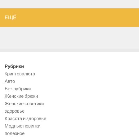
ЕЩЁ
Рубрики
Kриптовалюта
Авто
Без рубрики
Женские брюки
Женские советики
здоровье
Красота и здоровье
Модные новинки
полезное