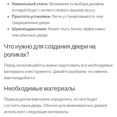
Уникальный стиль:
Возможность выбора дизайна,
который будет соответствовать вашему вкусу.
Простота установки:
Легче устанавливаются, чем
традиционные двери.
Шумоподавление:
Может быть более эффективно,
чем обычные двери.
Что нужно для создания двери на
роликах?
Перед началом работы важно подготовить все необходимые
материалы и инструменты. Давайте разберем, что именно
вам понадобится.
Необходимые материалы
Первым делом вам нужно определить, из чего будет
состоять ваша дверь. Обычно для межкомнатных дверей
используют следующие материалы: