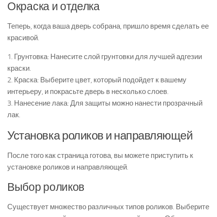
Окраска и отделка
Теперь, когда ваша дверь собрана, пришло время сделать ее
красивой.
1. Грунтовка: Нанесите слой грунтовки для лучшей адгезии
краски.
2. Краска: Выберите цвет, который подойдет к вашему
интерьеру, и покрасьте дверь в несколько слоев.
3. Нанесение лака: Для защиты можно нанести прозрачный
лак.
Установка роликов и направляющей
После того как страница готова, вы можете приступить к
установке роликов и направляющей.
Выбор роликов
Существует множество различных типов роликов. Выберите