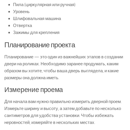
Пила (циркулярная или ручная)
Уровень
Шлифовальная машина
Отвертка
Зажимы для крепления
Планирование проекта
Планирование — это один из важнейших этапов в создании
двери на роликах. Необходимо заранее продумать, каким
образом вы хотите, чтобы ваша дверь выглядела, и какие
размеры она должна иметь.
Измерение проема
Для начала вам нужно правильно измерить дверной проем.
Измерьте ширину и высоту, а затем добавьте по несколько
сантиметров для удобства установки. Чтобы избежать
неровностей, измеряйте в нескольких местах.