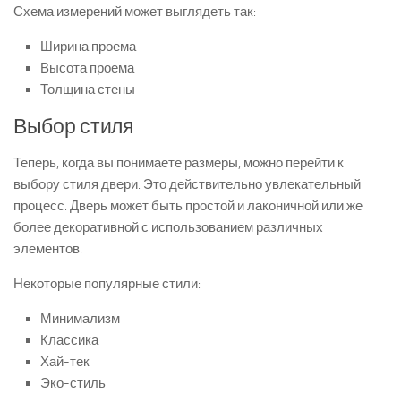
Схема измерений может выглядеть так:
Ширина проема
Высота проема
Толщина стены
Выбор стиля
Теперь, когда вы понимаете размеры, можно перейти к
выбору стиля двери. Это действительно увлекательный
процесс. Дверь может быть простой и лаконичной или же
более декоративной с использованием различных
элементов.
Некоторые популярные стили:
Минимализм
Классика
Хай-тек
Эко-стиль