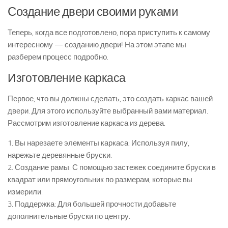
Создание двери своими руками
Теперь, когда все подготовлено, пора приступить к самому
интересному — созданию двери! На этом этапе мы
разберем процесс подробно.
Изготовление каркаса
Первое, что вы должны сделать, это создать каркас вашей
двери. Для этого используйте выбранный вами материал.
Рассмотрим изготовление каркаса из дерева.
1. Вы нарезаете элементы каркаса: Используя пилу,
нарежьте деревянные бруски.
2. Создание рамы: С помощью застежек соедините бруски в
квадрат или прямоугольник по размерам, которые вы
измерили.
3. Поддержка: Для большей прочности добавьте
дополнительные бруски по центру.