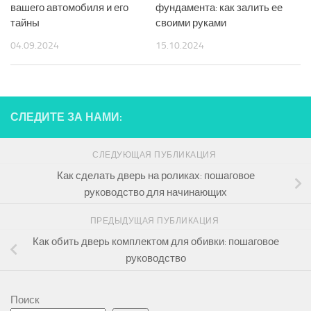
вашего автомобиля и его
фундамента: как залить ее
тайны
своими руками
04.09.2024
15.10.2024
СЛЕДИТЕ ЗА НАМИ:
СЛЕДУЮЩАЯ ПУБЛИКАЦИЯ
Как сделать дверь на роликах: пошаговое
руководство для начинающих
ПРЕДЫДУЩАЯ ПУБЛИКАЦИЯ
Как обить дверь комплектом для обивки: пошаговое
руководство
Поиск