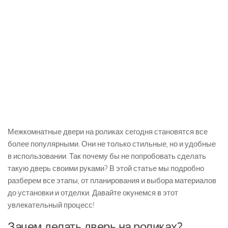
Межкомнатные двери на роликах сегодня становятся все
более популярными. Они не только стильные, но и удобные
в использовании. Так почему бы не попробовать сделать
такую дверь своими руками? В этой статье мы подробно
разберем все этапы, от планирования и выбора материалов
до установки и отделки. Давайте окунемся в этот
увлекательный процесс!
Зачем делать дверь на роликах?