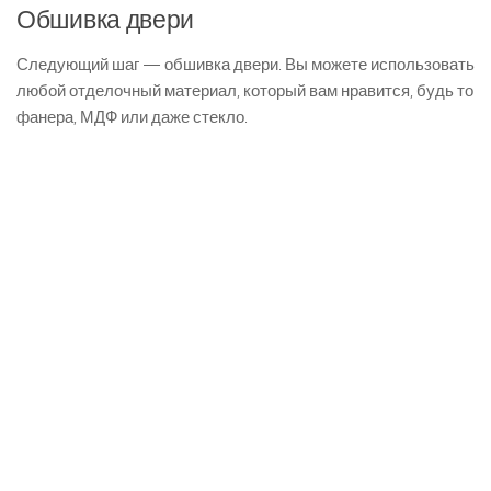
Обшивка двери
Следующий шаг — обшивка двери. Вы можете использовать
любой отделочный материал, который вам нравится, будь то
фанера, МДФ или даже стекло.