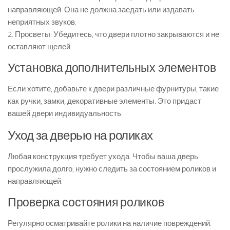
направляющей. Она не должна заедать или издавать
неприятных звуков.
2. Просветы: Убедитесь, что двери плотно закрываются и не
оставляют щелей.
Установка дополнительных элементов
Если хотите, добавьте к двери различные фурнитуры, такие
как ручки, замки, декоративные элементы. Это придаст
вашей двери индивидуальность.
Уход за дверью на роликах
Любая конструкция требует ухода. Чтобы ваша дверь
прослужила долго, нужно следить за состоянием роликов и
направляющей.
Проверка состояния роликов
Регулярно осматривайте ролики на наличие повреждений.