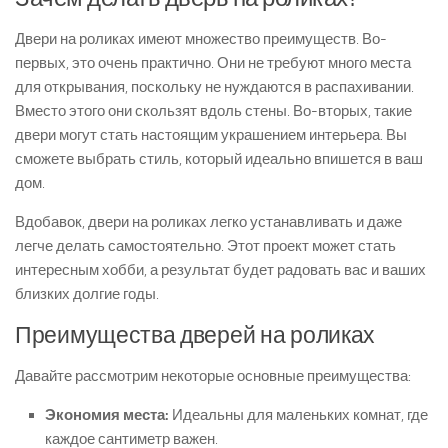
Двери на роликах имеют множество преимуществ. Во-
первых, это очень практично. Они не требуют много места
для открывания, поскольку не нуждаются в распахивании.
Вместо этого они скользят вдоль стены. Во-вторых, такие
двери могут стать настоящим украшением интерьера. Вы
сможете выбрать стиль, который идеально впишется в ваш
дом.
Вдобавок, двери на роликах легко устанавливать и даже
легче делать самостоятельно. Этот проект может стать
интересным хобби, а результат будет радовать вас и ваших
близких долгие годы.
Преимущества дверей на роликах
Давайте рассмотрим некоторые основные преимущества:
Экономия места:
Идеальны для маленьких комнат, где
каждое сантиметр важен.