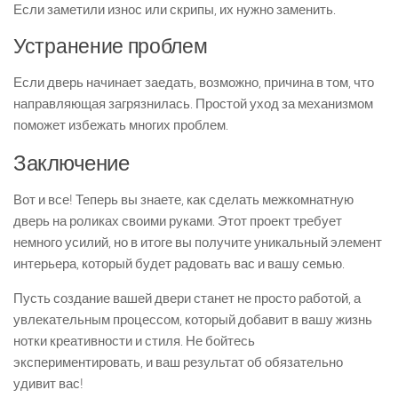
Если заметили износ или скрипы, их нужно заменить.
Устранение проблем
Если дверь начинает заедать, возможно, причина в том, что
направляющая загрязнилась. Простой уход за механизмом
поможет избежать многих проблем.
Заключение
Вот и все! Теперь вы знаете, как сделать межкомнатную
дверь на роликах своими руками. Этот проект требует
немного усилий, но в итоге вы получите уникальный элемент
интерьера, который будет радовать вас и вашу семью.
Пусть создание вашей двери станет не просто работой, а
увлекательным процессом, который добавит в вашу жизнь
нотки креативности и стиля. Не бойтесь
экспериментировать, и ваш результат об обязательно
удивит вас!