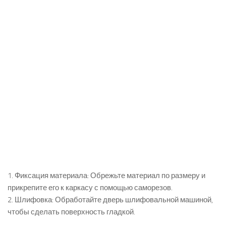
1. Фиксация материала: Обрежьте материал по размеру и
прикрепите его к каркасу с помощью саморезов.
2. Шлифовка: Обработайте дверь шлифовальной машиной,
чтобы сделать поверхность гладкой.