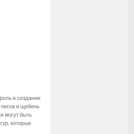
роль в создании
 песок и щебень
и могут быть
гур, которые