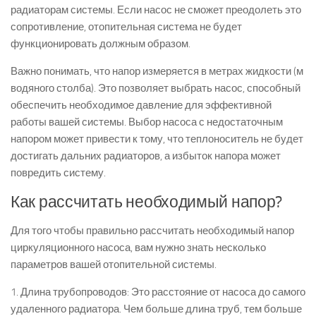
радиаторам системы. Если насос не сможет преодолеть это
сопротивление, отопительная система не будет
функционировать должным образом.
Важно понимать, что напор измеряется в метрах жидкости (м
водяного столба). Это позволяет выбрать насос, способный
обеспечить необходимое давление для эффективной
работы вашей системы. Выбор насоса с недостаточным
напором может привести к тому, что теплоноситель не будет
достигать дальних радиаторов, а избыток напора может
повредить систему.
Как рассчитать необходимый напор?
Для того чтобы правильно рассчитать необходимый напор
циркуляционного насоса, вам нужно знать несколько
параметров вашей отопительной системы.
1. Длина трубопроводов: Это расстояние от насоса до самого
удаленного радиатора. Чем больше длина труб, тем больше