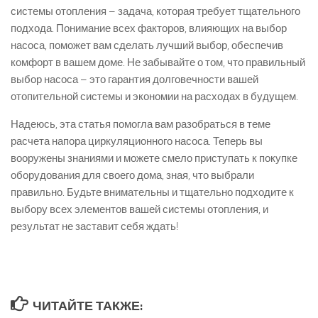
системы отопления – задача, которая требует тщательного
подхода. Понимание всех факторов, влияющих на выбор
насоса, поможет вам сделать лучший выбор, обеспечив
комфорт в вашем доме. Не забывайте о том, что правильный
выбор насоса – это гарантия долговечности вашей
отопительной системы и экономии на расходах в будущем.
Надеюсь, эта статья помогла вам разобраться в теме
расчета напора циркуляционного насоса. Теперь вы
вооружены знаниями и можете смело приступать к покупке
оборудования для своего дома, зная, что выбрали
правильно. Будьте внимательны и тщательно подходите к
выбору всех элементов вашей системы отопления, и
результат не заставит себя ждать!
ЧИТАЙТЕ ТАКЖЕ: