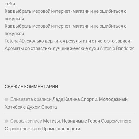
себя.
Как выбрать меховой интернет-магазин и не ошибиться с
покупкой
Как выбрать меховой интернет-магазин и не ошибиться с
покупкой
Fotona 4D: сколько держится результат и от чего это зависит
Ароматы со страстью: лучшие женские духи Antonio Banderas
СВЕЖИЕ КОММЕНТАРИИ
Елизавета
к записи
Лада Калина Спорт 2: Молодежный
Хэтчбек с Духом Спорта
Савва
к записи
Метизы: Невидимые Герои Современного
Строительства и Промышленности