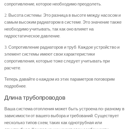
сопротивление, которое необходимо преодолеть.
2. Высота системы: Это разница в высоте между насосом и
самым высоким радиатором в системе. Это значение также
необходимо учитывать, так как оно влияет на
гидростатическое давление.
3. Сопротивление радиаторов и труб: Каждое устройство и
элемент системы имеют свои характеристики
сопротивления, которые тоже следует учитывать при
расчете.
Теперь давайте о каждом из этих параметров поговорим
подробнее.
Длина трубопроводов
Ваша система отопления может быть устроена по-разному в
зависимости от вашего выбора и требований. Существует
несколько типов схем, таких как однотрубная или