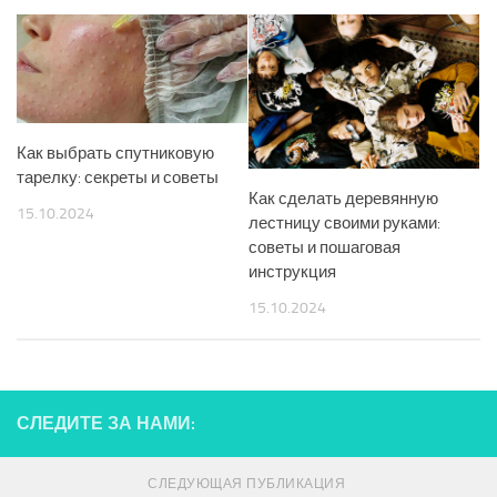
Как выбрать спутниковую
тарелку: секреты и советы
Как сделать деревянную
15.10.2024
лестницу своими руками:
советы и пошаговая
инструкция
15.10.2024
СЛЕДИТЕ ЗА НАМИ:
СЛЕДУЮЩАЯ ПУБЛИКАЦИЯ