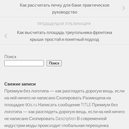
Как рассчитать печку для бани: практическое
руководство
ПРЕДЫДУЩАЯ ПУБЛИКАЦИЯ
Как высчитать площадь треугольника фронтона
крыши: простой и понятный подход
Поиск
Поиск
Свежие записи
Премиум без логотипа — как разглядеть дорогую вещь, если
на ней ничего не написано Скопировать Размещена на
площадке 90is.ru Написать сообщение TITLE Премиум без
логотипа — как разглядеть дорогую вещь, если на ней ничего
не написано Скопировать Description В современной
индустрии моды происходит глобальная переоценка