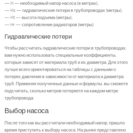
— H — необходимый напор насоса (в метрах);
— Hs — гидравлические потери в трубопроводах (метры);
— Ht — высота подъема (метры);
— Hr — сопротивление радиаторов (метры).
Гидравлические потери
Чтобы рассчитать гидравлические потери в трубопроводах,
вам нужно использовать специальные коэффициенты,
которые зависят от материала труб и их диаметра. Для этого
лучше всего ориентироваться на таблицы с данными о
потерях давления в зависимости от материала и диаметра
труб. Применяя полученные данные и формулы, вы сможете
подсчитать, сколько метров потеряете на каждом метре
трубопровода.
Выбор насоса
После того как вы рассчитали необходимый напор, пришло
время приступить к выбору насоса. На рынке представлено