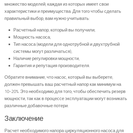
множество моделей, каждая из которых имеет свои
характеристики и преимущества. Для того чтобы сделать
правильный выбор, вам нужно учитывать:
Расчетный напор, который вы получили;
Мощность насоса;
Тип насоса (модели для однотрубной и двухтрубной
системы могут различаться);
Наличие регулировки мощности;
Гарантия и репутация производителя.
Обратите внимание, что насос, который вы выберете,
должен превышать ваш расчетный напор как минимум на
10-20%. Это необходимо для того, чтобы обеспечить резерв
мощности, так как в процессе эксплуатации могут возникать
различные добавочные потери.
Заключение
Расчет необходимого напора циркуляционного насоса для