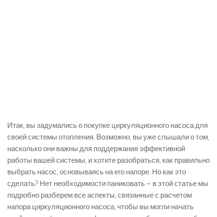
Итак, вы задумались о покупке циркуляционного насоса для
своей системы отопления. Возможно, вы уже слышали о том,
насколько они важны для поддержания эффективной
работы вашей системы, и хотите разобраться, как правильно
выбрать насос, основываясь на его напоре. Но как это
сделать? Нет необходимости паниковать – в этой статье мы
подробно разберем все аспекты, связанные с расчетом
напора циркуляционного насоса, чтобы вы могли начать