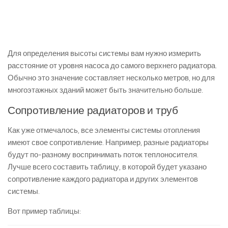
Для определения высоты системы вам нужно измерить
расстояние от уровня насоса до самого верхнего радиатора.
Обычно это значение составляет несколько метров, но для
многоэтажных зданий может быть значительно больше.
Сопротивление радиаторов и труб
Как уже отмечалось, все элементы системы отопления
имеют свое сопротивление. Например, разные радиаторы
будут по-разному воспринимать поток теплоносителя.
Лучше всего составить таблицу, в которой будет указано
сопротивление каждого радиатора и других элементов
системы.
Вот пример таблицы: