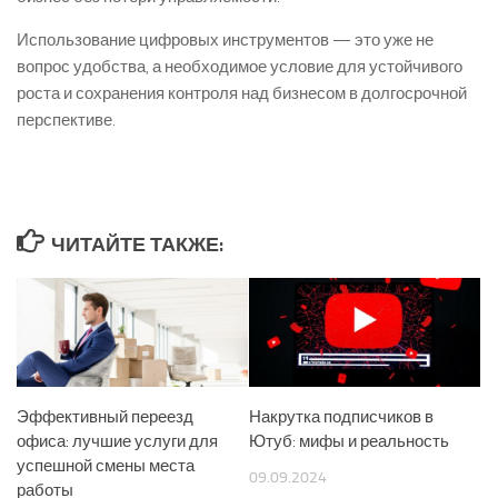
Использование цифровых инструментов — это уже не
вопрос удобства, а необходимое условие для устойчивого
роста и сохранения контроля над бизнесом в долгосрочной
перспективе.
ЧИТАЙТЕ ТАКЖЕ:
Эффективный переезд
Накрутка подписчиков в
офиса: лучшие услуги для
Ютуб: мифы и реальность
успешной смены места
09.09.2024
работы