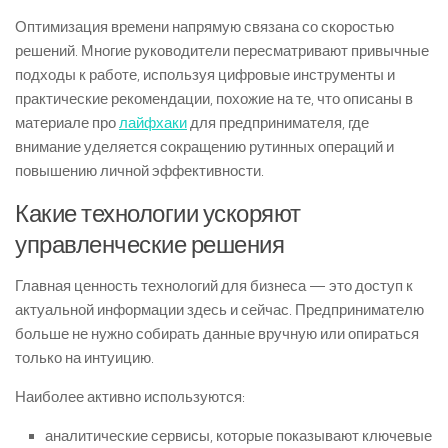
Оптимизация времени напрямую связана со скоростью
решений. Многие руководители пересматривают привычные
подходы к работе, используя цифровые инструменты и
практические рекомендации, похожие на те, что описаны в
материале про
лайфхаки
для предпринимателя, где
внимание уделяется сокращению рутинных операций и
повышению личной эффективности.
Какие технологии ускоряют
управленческие решения
Главная ценность технологий для бизнеса — это доступ к
актуальной информации здесь и сейчас. Предпринимателю
больше не нужно собирать данные вручную или опираться
только на интуицию.
Наиболее активно используются:
аналитические сервисы, которые показывают ключевые