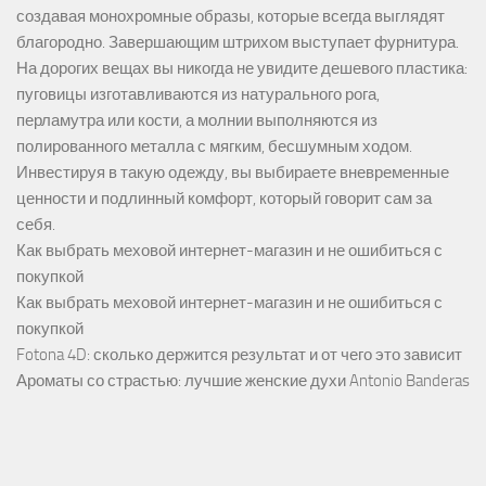
создавая монохромные образы, которые всегда выглядят
благородно. Завершающим штрихом выступает фурнитура.
На дорогих вещах вы никогда не увидите дешевого пластика:
пуговицы изготавливаются из натурального рога,
перламутра или кости, а молнии выполняются из
полированного металла с мягким, бесшумным ходом.
Инвестируя в такую одежду, вы выбираете вневременные
ценности и подлинный комфорт, который говорит сам за
себя.
Как выбрать меховой интернет-магазин и не ошибиться с
покупкой
Как выбрать меховой интернет-магазин и не ошибиться с
покупкой
Fotona 4D: сколько держится результат и от чего это зависит
Ароматы со страстью: лучшие женские духи Antonio Banderas