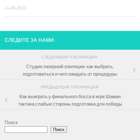
24.05.2023
СЛЕДИТЕ ЗА НАМИ:
СЛЕДУЮЩАЯ ПУБЛИКАЦИЯ
Студия лазерной эпиляции: как выбрать,
подготовиться и чего ожидать от процедуры
ПРЕДЫДУЩАЯ ПУБЛИКАЦИЯ
Как выиграть у финального босса в игре Шаман
тактика слабые стороны подготовка для победы
Поиск
Поиск