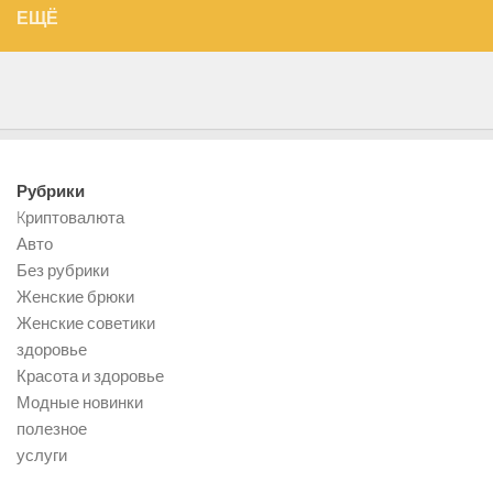
ЕЩЁ
Рубрики
Kриптовалюта
Авто
Без рубрики
Женские брюки
Женские советики
здоровье
Красота и здоровье
Модные новинки
полезное
услуги