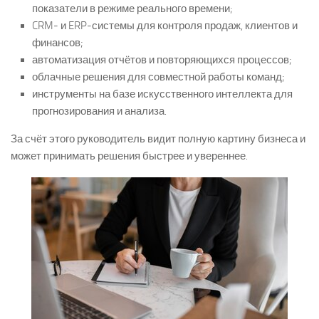
показатели в режиме реального времени;
CRM- и ERP-системы для контроля продаж, клиентов и
финансов;
автоматизация отчётов и повторяющихся процессов;
облачные решения для совместной работы команд;
инструменты на базе искусственного интеллекта для
прогнозирования и анализа.
За счёт этого руководитель видит полную картину бизнеса и
может принимать решения быстрее и увереннее.