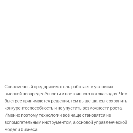
Современный предприниматель работает в условиях
высокой неопределённости и постоянного потока задач. Чем
быстрее принимаются решения, тем выше шансы сохранить
конкурентоспособность и не упустить возможности роста.
Именно поэтому технологии всё чаще становятся не
вспомогательным инструментом, а основой управленческой
модели бизнеса.