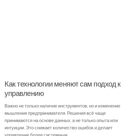
Как технологии меняют сам подход к
управлению
Важно не только наличие инструментов, но и изменение
мышления предпринимателя. Решения всё чаще
принимаются на основе данных, а не только опыта или
интуиции. Это снижает количество ошибок и делает
управление более системным.