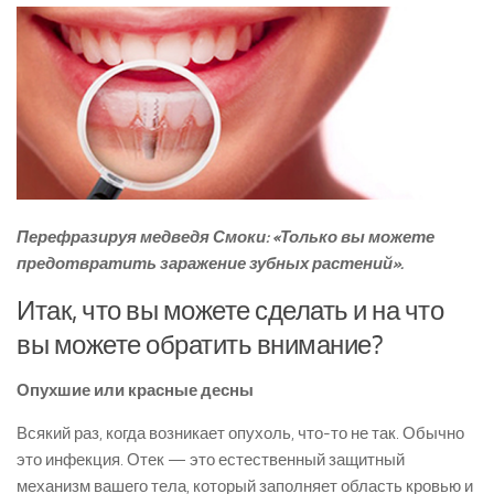
Перефразируя медведя Смоки: «Только вы можете
предотвратить заражение зубных растений».
Итак, что вы можете сделать и на что
вы можете обратить внимание?
Опухшие или красные десны
Всякий раз, когда возникает опухоль, что-то не так. Обычно
это инфекция. Отек — это естественный защитный
механизм вашего тела, который заполняет область кровью и