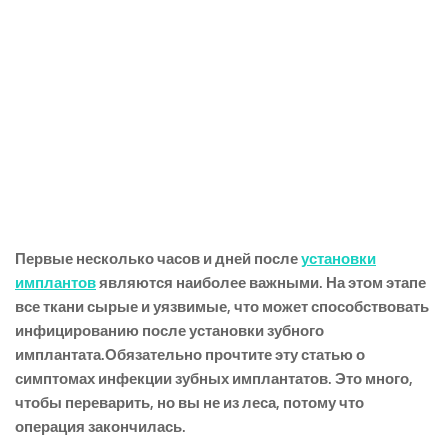
Первые несколько часов и дней после
установки
имплантов
являются наиболее важными. На этом этапе
все ткани сырые и уязвимые, что может способствовать
инфицированию после установки зубного
имплантата.Обязательно прочтите эту статью о
симптомах инфекции зубных имплантатов. Это много,
чтобы переварить, но вы не из леса, потому что
операция закончилась.