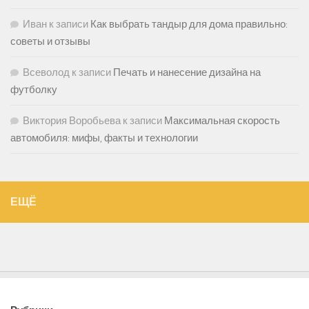
Иван
к записи
Как выбрать тандыр для дома правильно:
советы и отзывы
Всеволод
к записи
Печать и нанесение дизайна на
футболку
Виктория Воробьева
к записи
Максимальная скорость
автомобиля: мифы, факты и технологии
ЕЩЁ