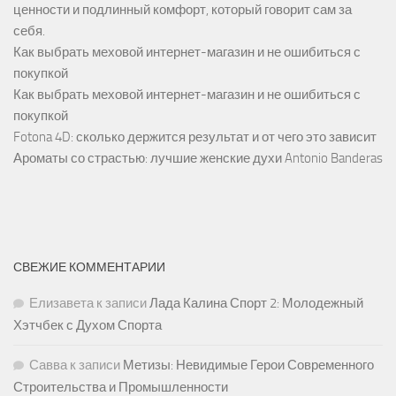
ценности и подлинный комфорт, который говорит сам за
себя.
Как выбрать меховой интернет-магазин и не ошибиться с
покупкой
Как выбрать меховой интернет-магазин и не ошибиться с
покупкой
Fotona 4D: сколько держится результат и от чего это зависит
Ароматы со страстью: лучшие женские духи Antonio Banderas
СВЕЖИЕ КОММЕНТАРИИ
Елизавета
к записи
Лада Калина Спорт 2: Молодежный
Хэтчбек с Духом Спорта
Савва
к записи
Метизы: Невидимые Герои Современного
Строительства и Промышленности