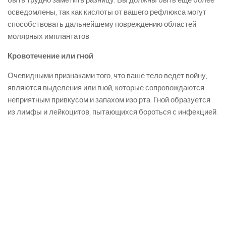
осведомлены, так как кислоты от вашего рефлюкса могут
способствовать дальнейшему повреждению областей
молярных имплантатов.
Кровотечение или гной
Очевидными признаками того, что ваше тело ведет войну,
являются выделения или гной, которые сопровождаются
неприятным привкусом и запахом изо рта. Гной образуется
из лимфы и лейкоцитов, пытающихся бороться с инфекцией.