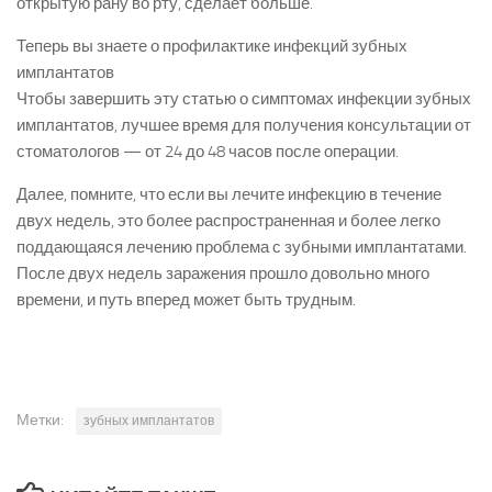
открытую рану во рту, сделает больше.
Теперь вы знаете о профилактике инфекций зубных
имплантатов
Чтобы завершить эту статью о симптомах инфекции зубных
имплантатов, лучшее время для получения консультации от
стоматологов — от 24 до 48 часов после операции.
Далее, помните, что если вы лечите инфекцию в течение
двух недель, это более распространенная и более легко
поддающаяся лечению проблема с зубными имплантатами.
После двух недель заражения прошло довольно много
времени, и путь вперед может быть трудным.
Метки:
зубных имплантатов