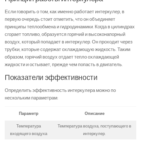
Если говорить о том, как именно работает интеркулер, в
первую очередь стоит отметить, что он объединяет
принципы теплообмена и гидродинамики. Когда в цилиндрах
сгорает топливо, образуется горячий и высоконапорный
воздух, который попадает в интеркулер. Он проходит через
трубки, которые содержат охлаждающую жидкость. Таким
образом, горячий воздух отдает тепло охлаждающей
жидкости и остывает, прежде чем попасть в двигатель.
Показатели эффективности
Определить эффективность интеркулера можно по
нескольким параметрам:
Параметр
Описание
Температура
Температура воздуха, поступающего в
входящего воздуха
интеркулер.