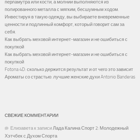
перламутра или кости, а молнии выполняются из
полированного металла с мягким, бесшумным ходом.
Инвестируя в такую одежду, вы выбираете вневременные
ценности и подлинный комфорт, который говорит сам за
себя.
Как выбрать меховой интернет-магазин и не ошибиться с
покупкой
Как выбрать меховой интернет-магазин и не ошибиться с
покупкой
Fotona 4D: сколько держится результат и от чего это зависит
Ароматы со страстью: лучшие женские духи Antonio Banderas
СВЕЖИЕ КОММЕНТАРИИ
Елизавета
к записи
Лада Калина Спорт 2: Молодежный
Хэтчбек с Духом Спорта