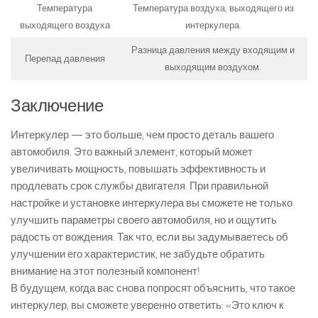
Температура
Температура воздуха, выходящего из
выходящего воздуха
интеркулера.
Разница давления между входящим и
Перепад давления
выходящим воздухом.
Заключение
Интеркулер — это больше, чем просто деталь вашего
автомобиля. Это важный элемент, который может
увеличивать мощность, повышать эффективность и
продлевать срок службы двигателя. При правильной
настройке и установке интеркулера вы сможете не только
улучшить параметры своего автомобиля, но и ощутить
радость от вождения. Так что, если вы задумываетесь об
улучшении его характеристик, не забудьте обратить
внимание на этот полезный компонент!
В будущем, когда вас снова попросят объяснить, что такое
интеркулер, вы сможете уверенно ответить: «Это ключ к