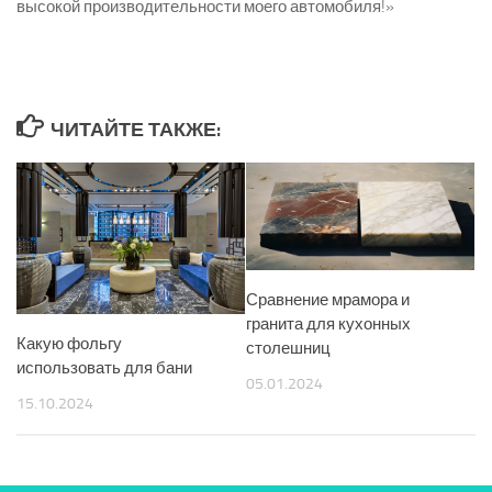
высокой производительности моего автомобиля!»
ЧИТАЙТЕ ТАКЖЕ:
Сравнение мрамора и
гранита для кухонных
Какую фольгу
столешниц
использовать для бани
05.01.2024
15.10.2024