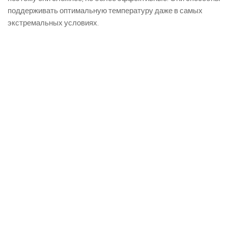
поддерживать оптимальную температуру даже в самых
экстремальных условиях.