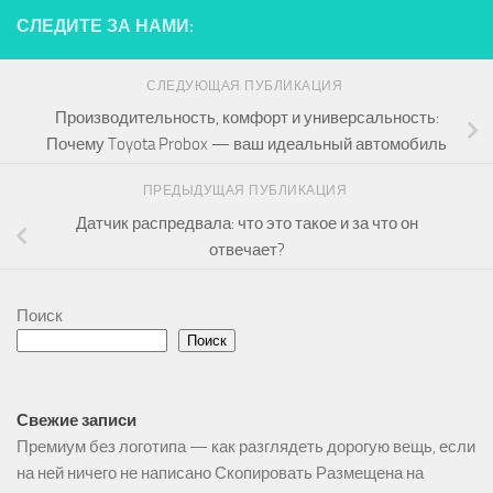
СЛЕДИТЕ ЗА НАМИ:
СЛЕДУЮЩАЯ ПУБЛИКАЦИЯ
Производительность, комфорт и универсальность:
Почему Toyota Probox — ваш идеальный автомобиль
ПРЕДЫДУЩАЯ ПУБЛИКАЦИЯ
Датчик распредвала: что это такое и за что он
отвечает?
Поиск
Поиск
Свежие записи
Премиум без логотипа — как разглядеть дорогую вещь, если
на ней ничего не написано Скопировать Размещена на