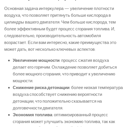
Основная задача интеркулера — увеличение плотности
воздуха, что позволяет притянуть больше кислорода в
цилиндры вашего двигателя. Чем больше кислорода, тем
более эффективным будет процесс сгорания топлива. И,
следовательно, производительность автомобиля
возрастает. Если вам интересно, какие преимущества это
может дать, вот несколько ключевых аспектов:
Увеличение мощности
: процесс сжатия воздуха
делает его горячим. Охлаждение позволяет добиться
более мощного сгорания, что приводит к увеличению
мощности.
Снижение риска детонации
: более низкая температура
воздуха способствует снижению вероятности
детонации, что положительно сказывается на
долговечности двигателя.
Экономия топлива
: оптимизированный процесс
сгорания может улучшить экономию топлива, так как