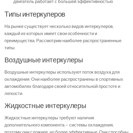
двигатель работает с большей эффективностью.
Типы интеркулеров
На рынке существует несколько видов интеркулеров,
каждый из которых имеет свои особенности и
преимущества. Рассмотрим наиболее распространенные
типы:
Воздушные интеркулеры
Воздушные интеркулеры используют поток воздуха для
охлаждения. Они наиболее распространены в спортивных
автомобилях благодаря своей относительной простоте и
легкости.
Жидкостные интеркулеры
Жидкостные интеркулеры требуют наличия
дополнительного компонента – системы охлаждения,
поэтому они сложнее, но более эффективные. Они способны