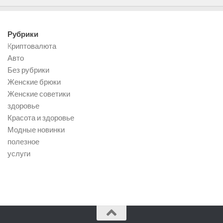
Рубрики
Kриптовалюта
Авто
Без рубрики
Женские брюки
Женские советики
здоровье
Красота и здоровье
Модные новинки
полезное
услуги