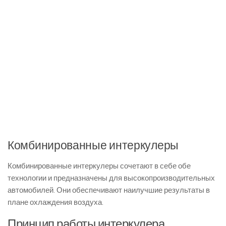
Комбинированные интеркулеры
Комбинированные интеркулеры сочетают в себе обе
технологии и предназначены для высокопроизводительных
автомобилей. Они обеспечивают наилучшие результаты в
плане охлаждения воздуха.
Принцип работы интеркулера