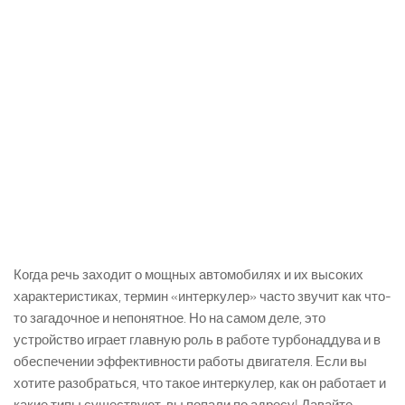
Когда речь заходит о мощных автомобилях и их высоких
характеристиках, термин «интеркулер» часто звучит как что-
то загадочное и непонятное. Но на самом деле, это
устройство играет главную роль в работе турбонаддува и в
обеспечении эффективности работы двигателя. Если вы
хотите разобраться, что такое интеркулер, как он работает и