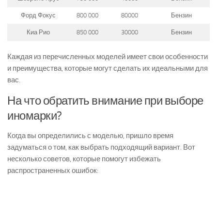
Форд Фокус
800 000
80000
Бензин
Киа Рио
850 000
30000
Бензин
Каждая из перечисленных моделей имеет свои особенности
и преимущества, которые могут сделать их идеальными для
вас.
На что обратить внимание при выборе
иномарки?
Когда вы определились с моделью, пришло время
задуматься о том, как выбрать подходящий вариант. Вот
несколько советов, которые помогут избежать
распространенных ошибок: