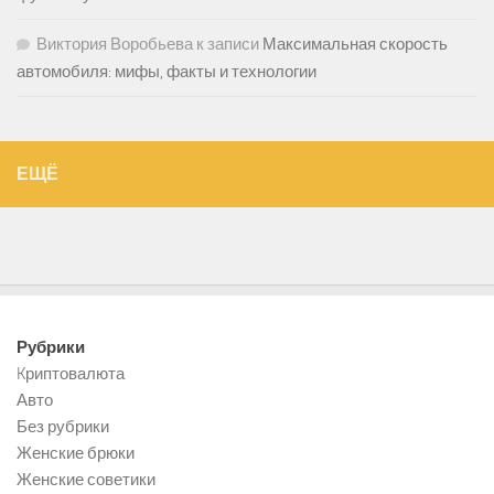
Виктория Воробьева
к записи
Максимальная скорость
автомобиля: мифы, факты и технологии
ЕЩЁ
Рубрики
Kриптовалюта
Авто
Без рубрики
Женские брюки
Женские советики