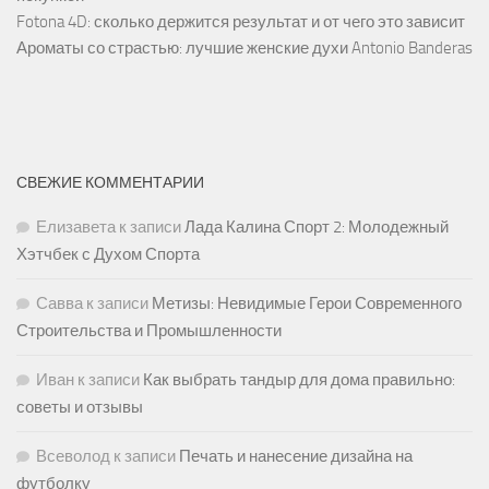
Fotona 4D: сколько держится результат и от чего это зависит
Ароматы со страстью: лучшие женские духи Antonio Banderas
СВЕЖИЕ КОММЕНТАРИИ
Елизавета
к записи
Лада Калина Спорт 2: Молодежный
Хэтчбек с Духом Спорта
Савва
к записи
Метизы: Невидимые Герои Современного
Строительства и Промышленности
Иван
к записи
Как выбрать тандыр для дома правильно:
советы и отзывы
Всеволод
к записи
Печать и нанесение дизайна на
футболку