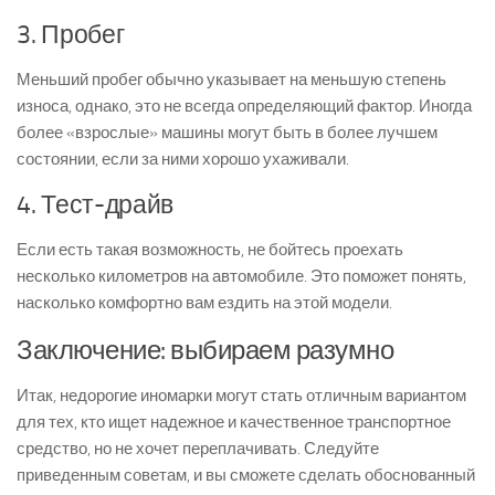
3. Пробег
Меньший пробег обычно указывает на меньшую степень
износа, однако, это не всегда определяющий фактор. Иногда
более «взрослые» машины могут быть в более лучшем
состоянии, если за ними хорошо ухаживали.
4. Тест-драйв
Если есть такая возможность, не бойтесь проехать
несколько километров на автомобиле. Это поможет понять,
насколько комфортно вам ездить на этой модели.
Заключение: выбираем разумно
Итак, недорогие иномарки могут стать отличным вариантом
для тех, кто ищет надежное и качественное транспортное
средство, но не хочет переплачивать. Следуйте
приведенным советам, и вы сможете сделать обоснованный