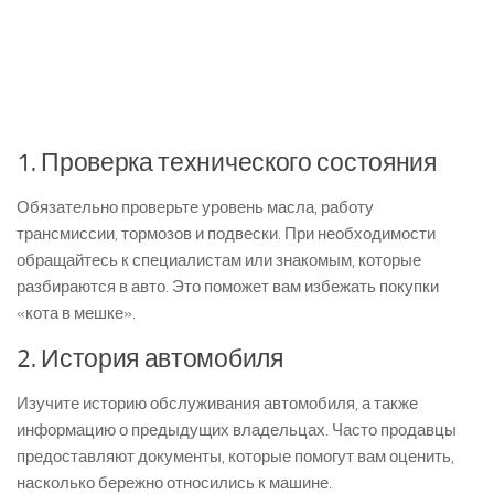
1. Проверка технического состояния
Обязательно проверьте уровень масла, работу
трансмиссии, тормозов и подвески. При необходимости
обращайтесь к специалистам или знакомым, которые
разбираются в авто. Это поможет вам избежать покупки
«кота в мешке».
2. История автомобиля
Изучите историю обслуживания автомобиля, а также
информацию о предыдущих владельцах. Часто продавцы
предоставляют документы, которые помогут вам оценить,
насколько бережно относились к машине.