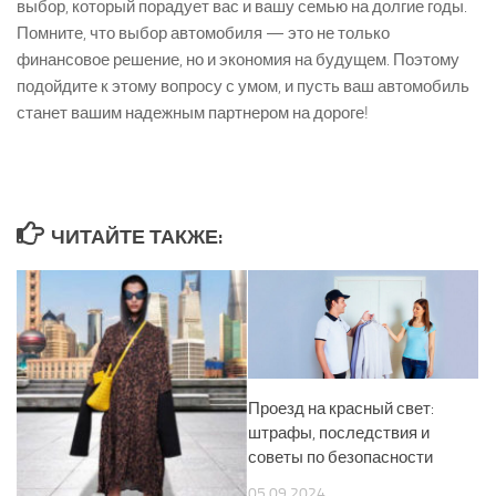
выбор, который порадует вас и вашу семью на долгие годы.
Помните, что выбор автомобиля — это не только
финансовое решение, но и экономия на будущем. Поэтому
подойдите к этому вопросу с умом, и пусть ваш автомобиль
станет вашим надежным партнером на дороге!
ЧИТАЙТЕ ТАКЖЕ:
Проезд на красный свет:
штрафы, последствия и
советы по безопасности
05.09.2024