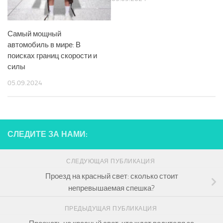
Самый мощный
автомобиль в мире: В
поисках границ скорости и
силы
05.09.2024
СЛЕДИТЕ ЗА НАМИ:
СЛЕДУЮЩАЯ ПУБЛИКАЦИЯ
Проезд на красный свет: сколько стоит
непревышаемая спешка?
ПРЕДЫДУЩАЯ ПУБЛИКАЦИЯ