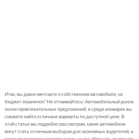
Итак, вы давно мечтаете о собственном автомобиле, но
бюджет ограничен? Не отчаивайтесь! Автомобильный рынок
полон привлекательных предложений, и среди иномарок вы
сможете найти отличные варианты по доступной цене. В
этой статье мы подробно рассмотрим, какие автомобили
могут стать отличным выбором для экономных водителей, а