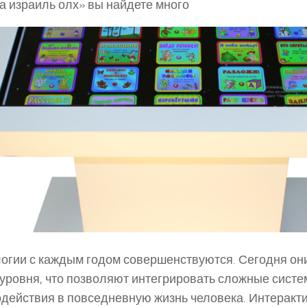
а израиль олх» вы найдете много
огии с каждым годом совершенствуются. Сегодня он
 уровня, что позволяют интегрировать сложные сист
действия в повседневную жизнь человека. Интеракт