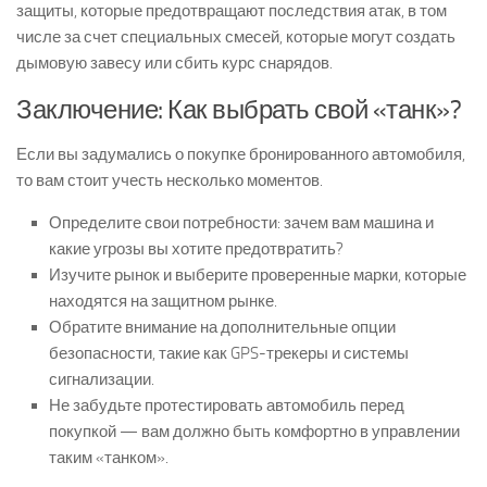
защиты, которые предотвращают последствия атак, в том
числе за счет специальных смесей, которые могут создать
дымовую завесу или сбить курс снарядов.
Заключение: Как выбрать свой «танк»?
Если вы задумались о покупке бронированного автомобиля,
то вам стоит учесть несколько моментов.
Определите свои потребности: зачем вам машина и
какие угрозы вы хотите предотвратить?
Изучите рынок и выберите проверенные марки, которые
находятся на защитном рынке.
Обратите внимание на дополнительные опции
безопасности, такие как GPS-трекеры и системы
сигнализации.
Не забудьте протестировать автомобиль перед
покупкой — вам должно быть комфортно в управлении
таким «танком».