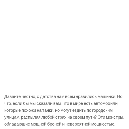
Давайте честно, с детства нам всем нравились машинки. Но
что, если бы мы сказали вам, что в мире есть автомобили,
которые похожи на танки, но могут ездить по городским
улицам, распыляя любой страх на своем пути? Эти монстры,
обладающие мощной броней и невероятной мощностью,