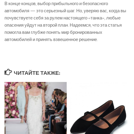
В конце концов, выбор прибыльного и безопасного
автомобиля — это серьезный шаг. Но, уверяю вас, когда вы
почувствуете себя за рулем настоящего «танка», любые
опасения уйдут на второй план. Надеемся, что эта статья
помогла вам глубже понять мир бронированных
автомобилей и принять взвешенное решение.
ЧИТАЙТЕ ТАКЖЕ: