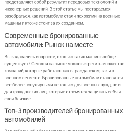
представляют собой результат передовых технологий и
инженерных решений. В этой статье мы постараемся
разобраться, как автомобили стали похожими на военные
машины и кто же стоит за их созданием.
Современные бронированные
автомобили: Рынок на месте
Вы задавались вопросом, сколько таких машин вообще
существует? Сегодня на рынке можно встретить множество
компаний, которые работают как в гражданском, так и в
военном сегменте. Бронированные автомобили становятся
все более популярными не только для военных нужд, но и
для гражданских лиц, которые стремятся защитить себя и
свои близкие.
Топ-3 производителей бронированных
автомобилей