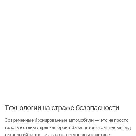
Технологии на страже безопасности
Современные бронированные автомобили — это не просто
толстые стены и крепкая броня. За защитой стоит целый ряд
технологий, которые делают эти машины поистине