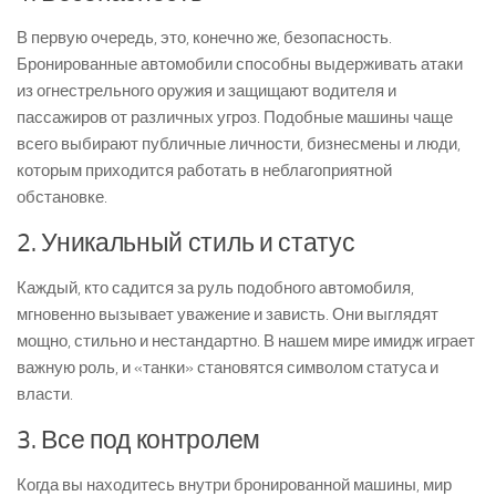
В первую очередь, это, конечно же, безопасность.
Бронированные автомобили способны выдерживать атаки
из огнестрельного оружия и защищают водителя и
пассажиров от различных угроз. Подобные машины чаще
всего выбирают публичные личности, бизнесмены и люди,
которым приходится работать в неблагоприятной
обстановке.
2. Уникальный стиль и статус
Каждый, кто садится за руль подобного автомобиля,
мгновенно вызывает уважение и зависть. Они выглядят
мощно, стильно и нестандартно. В нашем мире имидж играет
важную роль, и «танки» становятся символом статуса и
власти.
3. Все под контролем
Когда вы находитесь внутри бронированной машины, мир