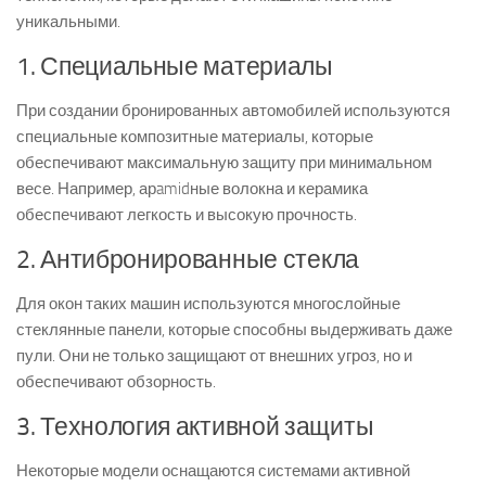
уникальными.
1. Специальные материалы
При создании бронированных автомобилей используются
специальные композитные материалы, которые
обеспечивают максимальную защиту при минимальном
весе. Например, арamidные волокна и керамика
обеспечивают легкость и высокую прочность.
2. Антибронированные стекла
Для окон таких машин используются многослойные
стеклянные панели, которые способны выдерживать даже
пули. Они не только защищают от внешних угроз, но и
обеспечивают обзорность.
3. Технология активной защиты
Некоторые модели оснащаются системами активной