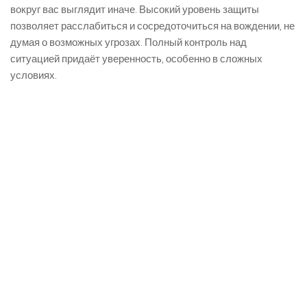
вокруг вас выглядит иначе. Высокий уровень защиты
позволяет расслабиться и сосредоточиться на вождении, не
думая о возможных угрозах. Полный контроль над
ситуацией придаёт уверенность, особенно в сложных
условиях.