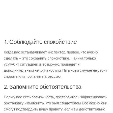
1. Соблюдайте спокойствие
Когда вас останавливает инспектор, первое, что нужно
сделать – это сохранять спокойствие. Паника только
усугубит ситуацией и, возможно, приведет к
дополнительным неприятностям. Ни в коем случае не стоит
спорить или проявлять агрессию.
2. Запомните обстоятельства
Если у вас есть возможность, постарайтесь зафиксировать
обстановку и выяснить, кто был свидетелем. Возможно, они
смогут подтвердить вашу правоту, если вы действительно