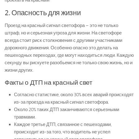
2. Опасность для жизни
Проезд на красный сигнал светофора – это не только
штраф, но и серьезная угроза для жизни. На светофоре
всегда стоит риск столкновения с другими участниками
дорожного движения. Особенно опасно это делать на
пешеходных переходах, где могут находиться люди. Каждую
секунду вы рискуете разобьемся не только свою жизнь, но и
жизни других.
Факты о ДТП на красный свет
Согласно статистике, около 30% всех аварий происходят
из-за проезда на красный сигнал светофора.
Около 20% таких ДТП заканчиваются серьезными
травмами.
Каждое третье ДТП, связанное с пешеходами,
происходит из-за того, что водитель не успел