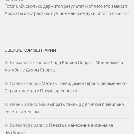
Fotona 4D: сколько держится результат и от чего это зависит
Ароматы со страстью: лучшие женские духи Antonio Banderas
СВЕЖИЕ КОММЕНТАРИИ
Елизавета
к записи
Лада Калина Спорт 2: Молодежный
Хэтчбек с Духом Спорта
Савва
к записи
Метизы: Невидимые Герои Современного
Строительства и Промышленности
Иван
к записи
Как выбрать тандыр для дома правильно:
советы и отзывы
Всеволод
к записи
Печать и нанесение дизайна на
футболку