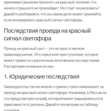
принимают решение проехать на красный, полагая, что
ничего страшного не произойдет. Но стоит ли рисковать?
Давайте разберемся, что на самом деле может произойти,
если игнорировать красный сигнал светофора.
Последствия проезда на красный
сигнал светофора
Проезд на красный свет – это не просто мелкое
правонарушение. Это серьезное преступление, которое
может привести к различным негативным последствиям.
Рассмотрим основные из них:
1. Юридические последствия
Законодательство во многих странах строго наказывает за
проезд на красный сигнал светофора. Например, в России за
это предусмотрен штраф, который может варьироваться в
зависимости от региона. Давайте посмотрим на таблицу
штрафов: