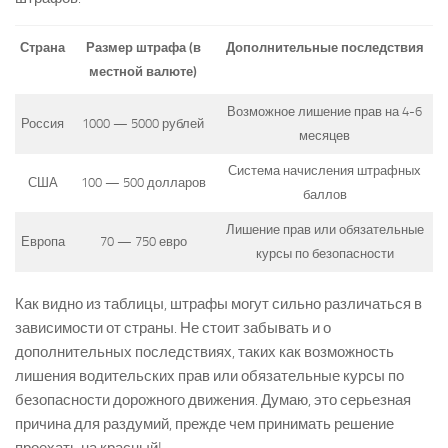
Страна
Размер штрафа (в
Дополнительные последствия
местной валюте)
Возможное лишение прав на 4-6
Россия
1000 — 5000 рублей
месяцев
Система начисления штрафных
США
100 — 500 долларов
баллов
Лишение прав или обязательные
Европа
70 — 750 евро
курсы по безопасности
Как видно из таблицы, штрафы могут сильно различаться в
зависимости от страны. Не стоит забывать и о
дополнительных последствиях, таких как возможность
лишения водительских прав или обязательные курсы по
безопасности дорожного движения. Думаю, это серьезная
причина для раздумий, прежде чем принимать решение
проехать на красный!