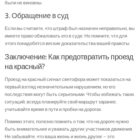
были не виновны.
3. Обращение в суд
Если вы считаете, что штраф был назначен неправильно, вы
имеете право обжаловать его в суде. Но помните, что для
этого понадобятся веские доказательства вашей правоты.
Заключение: Как предотвратить проезд
на красный?
Проезд на красный сигнал светофора может показаться на
первый взгляд незначительным нарушением, но его
последствия могут быть серьезными. Чтобы избежать таких
ситуаций, всегда планируйте свой маршрут заранее,
учитывайте время в пути и пробки на дорогах.
Помимо этого, полезно помнить о том, что на дороге нужно
быть внимательнее и уважать других участников движения.
Не забывайте, что ваша жизнь и жизнь других – это