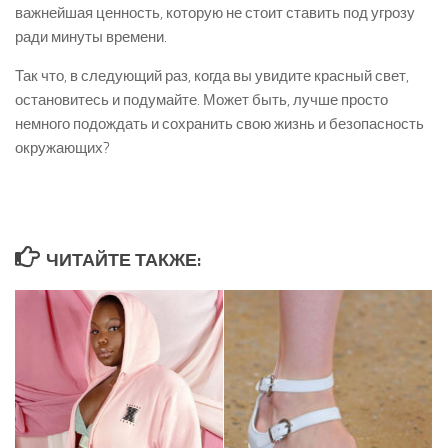
важнейшая ценность, которую не стоит ставить под угрозу
ради минуты времени.
Так что, в следующий раз, когда вы увидите красный свет,
остановитесь и подумайте. Может быть, лучше просто
немного подождать и сохранить свою жизнь и безопасность
окружающих?
ЧИТАЙТЕ ТАКЖЕ: