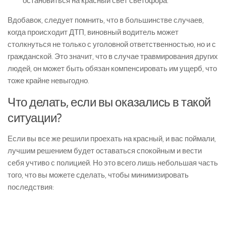
остановиться на красный свет светофора.
Вдобавок, следует помнить, что в большинстве случаев,
когда происходит ДТП, виновный водитель может
столкнуться не только с уголовной ответственностью, но и с
гражданской. Это значит, что в случае травмирования других
людей, он может быть обязан компенсировать им ущерб, что
тоже крайне невыгодно.
Что делать, если вы оказались в такой
ситуации?
Если вы все же решили проехать на красный, и вас поймали,
лучшим решением будет оставаться спокойным и вести
себя учтиво с полицией. Но это всего лишь небольшая часть
того, что вы можете сделать, чтобы минимизировать
последствия: