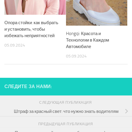
Опора стойки: как выбрать
и установить, чтобы
Hongqi: Красота и
избежать неприятностей
Технологии в Каждом
05.09.2024
Автомобиле
05.09.2024
СЛЕДИТЕ ЗА НАМИ:
СЛЕДУЮЩАЯ ПУБЛИКАЦИЯ
Штраф за красный свет: что нужно знать водителям
ПРЕДЫДУЩАЯ ПУБЛИКАЦИЯ