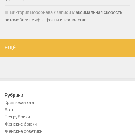
Виктория Воробьева
к записи
Максимальная скорость
автомобиля: мифы, факты и технологии
ЕЩЁ
Рубрики
Kриптовалюта
Авто
Без рубрики
Женские брюки
Женские советики