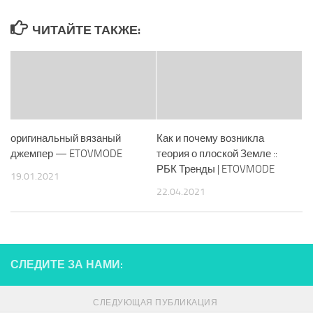
ЧИТАЙТЕ ТАКЖЕ:
оригинальный вязаный
Как и почему возникла
джемпер — ETOVMODE
теория о плоской Земле ::
РБК Тренды | ETOVMODE
19.01.2021
22.04.2021
СЛЕДИТЕ ЗА НАМИ:
СЛЕДУЮЩАЯ ПУБЛИКАЦИЯ