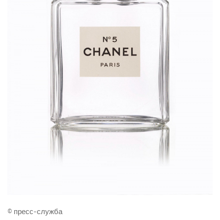
© пресс-служба