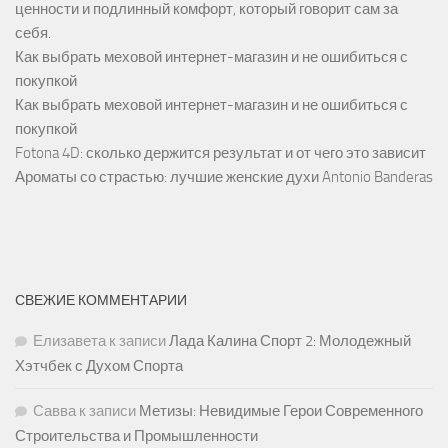
ценности и подлинный комфорт, который говорит сам за
себя.
Как выбрать меховой интернет-магазин и не ошибиться с
покупкой
Как выбрать меховой интернет-магазин и не ошибиться с
покупкой
Fotona 4D: сколько держится результат и от чего это зависит
Ароматы со страстью: лучшие женские духи Antonio Banderas
СВЕЖИЕ КОММЕНТАРИИ
Елизавета
к записи
Лада Калина Спорт 2: Молодежный
Хэтчбек с Духом Спорта
Савва
к записи
Метизы: Невидимые Герои Современного
Строительства и Промышленности