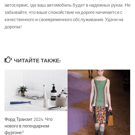
автосервис, где ваш автомобиль будет в надежных руках. Не
забывайте, что ваше спокойствие на дороге начинается с
качественного и своевременного обслуживания. Удачи на
дорогах!
ЧИТАЙТЕ ТАКЖЕ:
Форд Транзит 2024: Что
нового в легендарном
фургоне?