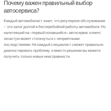
Почему важен правильный выбор
автосервиса?
Каждый автомобилист знает, что регулярное обслуживание
– это залог долгой и бесперебойной работы автомобиля. Но
налетевший на «первый попавшийся» автосервис клиент,
зачастую может столкнуться с неприятными
последствиями. Не каждый специалист сможет правильно
диагностировать проблему, и вместо решения вы можете
получить только новые неисправности.