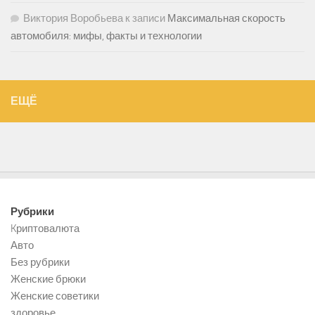
Виктория Воробьева
к записи
Максимальная скорость
автомобиля: мифы, факты и технологии
ЕЩЁ
Рубрики
Kриптовалюта
Авто
Без рубрики
Женские брюки
Женские советики
здоровье