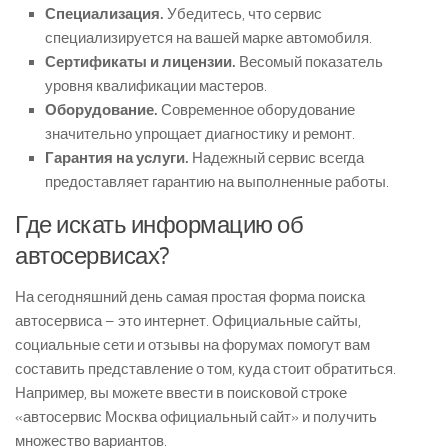
Специализация.
Убедитесь, что сервис
специализируется на вашей марке автомобиля.
Сертификаты и лицензии.
Весомый показатель
уровня квалификации мастеров.
Оборудование.
Современное оборудование
значительно упрощает диагностику и ремонт.
Гарантия на услуги.
Надежный сервис всегда
предоставляет гарантию на выполненные работы.
Где искать информацию об
автосервисах?
На сегодняшний день самая простая форма поиска
автосервиса – это интернет. Официальные сайты,
социальные сети и отзывы на форумах помогут вам
составить представление о том, куда стоит обратиться.
Например, вы можете ввести в поисковой строке
«автосервис Москва официальный сайт» и получить
множество вариантов.