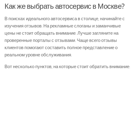
Как же выбрать автосервис в Москве?
В поисках идеального автосервиса в столице, начинайте с
изучения отзывов. На рекламные слоганы и заманчивые
цены не стоит обращать внимание. Лучше загляните на
проверенные порталы с отзывами. Чаще всего отзывы
клиентов помогают составить полное представление о
реальном уровне обслуживания.
Вот несколько пунктов, на которые стоит обратить внимание: