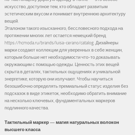
искусство, доступное тем, кто обладает развитым
эстетическим вкусом и понимает внутреннюю архитектуру
вещей.
Эталоном такого изысканного, бессловесного подхода на
протяжении многих лет остается немецкий бренд
https://hcmoda.ru/brands/luisa-cerano/catalog
. Дизайнеры
марки создают коллекции для уверенных в себе женщин,
которым больше нет необходимости что-то доказывать
окружающим с помощью одежды. Ценность этих вещей
скрыта в деталях, тактильных ощущениях и уникальной
энергетике, которую они излучают. Чтобы научиться
безошибочно определять премиальный статус изделия без
подсказок в виде этикеток, необходимо обратить внимание
на несколько ключевых, фундаментальных маркеров
подлинного качества.
Тактильный маркер — магия натуральных волокон
высшего класса