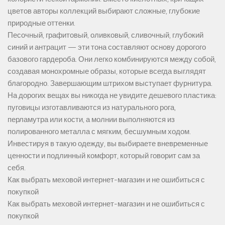
цветов авторы коллекций выбирают сложные, глубокие
природные оттенки.
Песочный, графитовый, оливковый, сливочный, глубокий
синий и антрацит — эти тона составляют основу дорогого
базового гардероба. Они легко комбинируются между собой,
создавая монохромные образы, которые всегда выглядят
благородно. Завершающим штрихом выступает фурнитура.
На дорогих вещах вы никогда не увидите дешевого пластика:
пуговицы изготавливаются из натурального рога,
перламутра или кости, а молнии выполняются из
полированного металла с мягким, бесшумным ходом.
Инвестируя в такую одежду, вы выбираете вневременные
ценности и подлинный комфорт, который говорит сам за
себя.
Как выбрать меховой интернет-магазин и не ошибиться с
покупкой
Как выбрать меховой интернет-магазин и не ошибиться с
покупкой