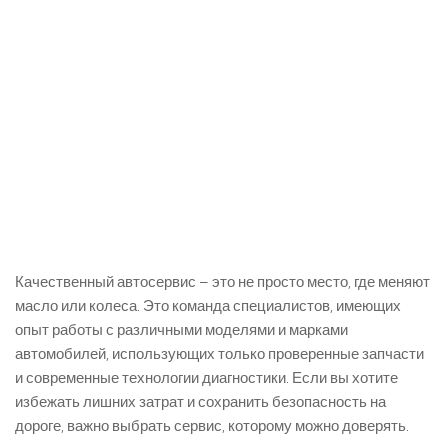
Качественный автосервис – это не просто место, где меняют
масло или колеса. Это команда специалистов, имеющих
опыт работы с различными моделями и марками
автомобилей, использующих только проверенные запчасти
и современные технологии диагностики. Если вы хотите
избежать лишних затрат и сохранить безопасность на
дороге, важно выбрать сервис, которому можно доверять.