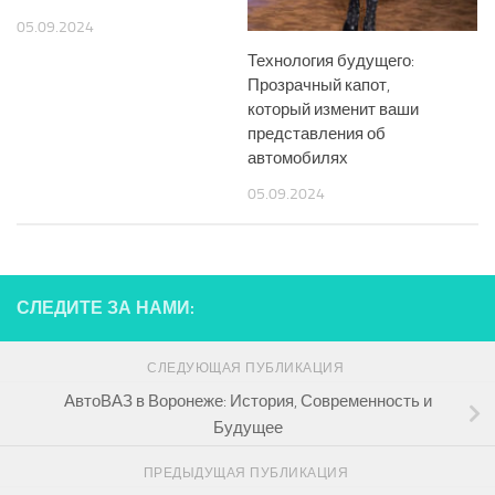
05.09.2024
Технология будущего:
Прозрачный капот,
который изменит ваши
представления об
автомобилях
05.09.2024
СЛЕДИТЕ ЗА НАМИ:
СЛЕДУЮЩАЯ ПУБЛИКАЦИЯ
АвтоВАЗ в Воронеже: История, Современность и
Будущее
ПРЕДЫДУЩАЯ ПУБЛИКАЦИЯ