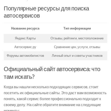
Популярные ресурсы для поиска
автосервисов
Название ресурса
Тип информации
Яндекс.Карты
Отзывы, рейтинги, местоположение
Автосервис.ру
Сравнение цен, услуги, отзывы
Форумы автомобилистов
Личный опыт и советы участников
Официальный сайт автосервиса: что
там искать?
Когда вы нашли несколько подходящих сервисов, стоит
посетить их официальные сайты. Это даст вам возможность
понять, какой сервис более профессионально подходит к
своему делу. На сайте обратите внимание на следующие
моменты: