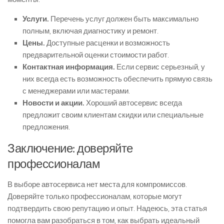
Услуги.
Перечень услуг должен быть максимально
полным, включая диагностику и ремонт.
Цены.
Доступные расценки и возможность
предварительной оценки стоимости работ.
Контактная информация.
Если сервис серьезный, у
них всегда есть возможность обеспечить прямую связь
с менеджерами или мастерами.
Новости и акции.
Хороший автосервис всегда
предложит своим клиентам скидки или специальные
предложения.
Заключение: доверяйте
профессионалам
В выборе автосервиса нет места для компромиссов.
Доверяйте только профессионалам, которые могут
подтвердить свою репутацию и опыт. Надеюсь, эта статья
помогла вам разобраться в том, как выбрать идеальный