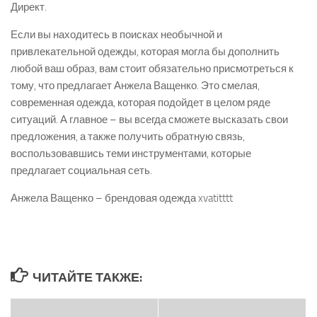
Директ.
Если вы находитесь в поисках необычной и
привлекательной одежды, которая могла бы дополнить
любой ваш образ, вам стоит обязательно присмотреться к
тому, что предлагает Анжела Ващенко. Это смелая,
современная одежда, которая подойдет в целом ряде
ситуаций. А главное – вы всегда сможете высказать свои
предложения, а также получить обратную связь,
воспользовавшись теми инструментами, которые
предлагает социальная сеть.
Анжела Ващенко – брендовая одежда xvatitttt
ЧИТАЙТЕ ТАКЖЕ: