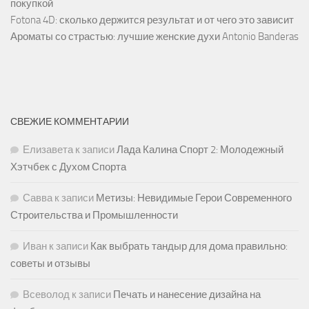
покупкой
Fotona 4D: сколько держится результат и от чего это зависит
Ароматы со страстью: лучшие женские духи Antonio Banderas
СВЕЖИЕ КОММЕНТАРИИ
Елизавета
к записи
Лада Калина Спорт 2: Молодежный
Хэтчбек с Духом Спорта
Савва
к записи
Метизы: Невидимые Герои Современного
Строительства и Промышленности
Иван
к записи
Как выбрать тандыр для дома правильно:
советы и отзывы
Всеволод
к записи
Печать и нанесение дизайна на