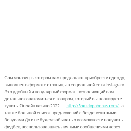
Сам магазин, в котором вам предлагают приобрести одежду,
выполнен в формате страницы в социальной сети Instagram.
Это удобный и популярный формат, позволяющий вам
детально ознакомиться с товаром, который вы планируете
купить. Онлайн казино 2022 —
http://3bezdepobonus.com/
, а
так же большой список предложений с бездепозитными
бонусами Да и не будем забывать о возможности получить
фидбек, воспользовавшись личными сообщениями через