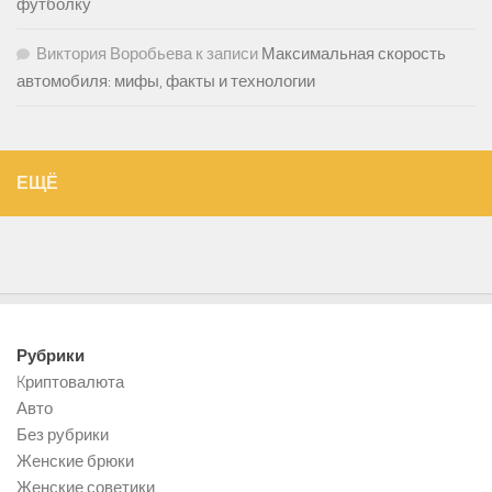
футболку
Виктория Воробьева
к записи
Максимальная скорость
автомобиля: мифы, факты и технологии
ЕЩЁ
Рубрики
Kриптовалюта
Авто
Без рубрики
Женские брюки
Женские советики