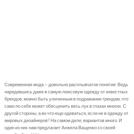
Современная мода – довольно расплывчатое понятие. Ведь
нарядившись даже в самую люксовую одежду от известных
брендов, можно быть уличенным в подражании трендам, что
само по себе может обесценить весь лук в глазах многих. С
другой стороны, а во что еще одеваться, если не в одежду от
мировых дизайнеров? На самом деле, вариантов много. И
один из них нам предлагает Анжела Ващенко со своей