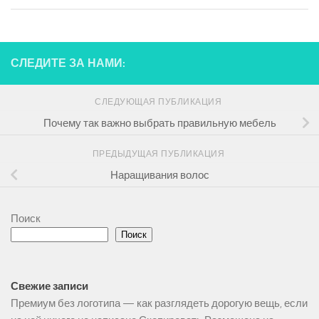
СЛЕДИТЕ ЗА НАМИ:
СЛЕДУЮЩАЯ ПУБЛИКАЦИЯ
Почему так важно выбрать правильную мебель
ПРЕДЫДУЩАЯ ПУБЛИКАЦИЯ
Наращивания волос
Поиск
Поиск
Свежие записи
Премиум без логотипа — как разглядеть дорогую вещь, если