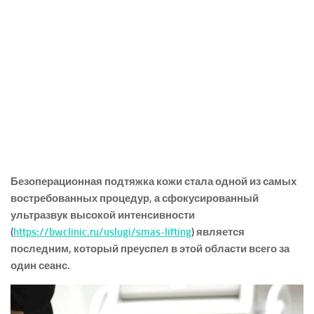
Безоперационная подтяжка кожи стала одной из самых
востребованных процедур, а сфокусированный
ультразвук высокой интенсивности
(
https://bwclinic.ru/uslugi/smas-lifting
) является
последним, который преуспел в этой области всего за
один сеанс.