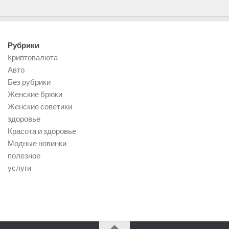
Рубрики
Kриптовалюта
Авто
Без рубрики
Женские брюки
Женские советики
здоровье
Красота и здоровье
Модные новинки
полезное
услуги