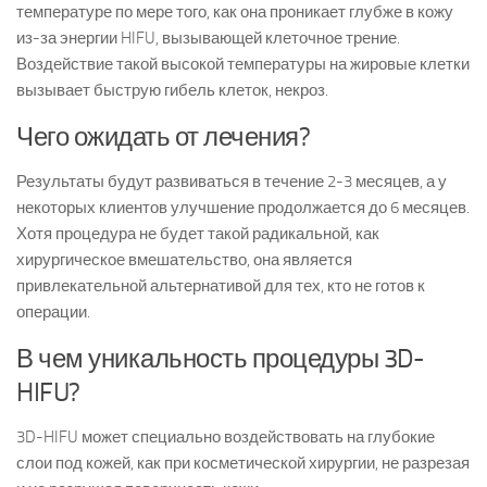
температуре по мере того, как она проникает глубже в кожу
из-за энергии HIFU, вызывающей клеточное трение.
Воздействие такой высокой температуры на жировые клетки
вызывает быструю гибель клеток, некроз.
Чего ожидать от лечения?
Результаты будут развиваться в течение 2-3 месяцев, а у
некоторых клиентов улучшение продолжается до 6 месяцев.
Хотя процедура не будет такой радикальной, как
хирургическое вмешательство, она является
привлекательной альтернативой для тех, кто не готов к
операции.
В чем уникальность процедуры 3D-
HIFU?
3D-HIFU может специально воздействовать на глубокие
слои под кожей, как при косметической хирургии, не разрезая