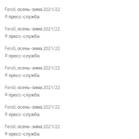
Fendi, осень-зима 2021/22
© пресс-служба
Fendi, осень-зима 2021/22
© пресс-служба
Fendi, осень-зима 2021/22
© пресс-служба
Fendi, осень-зима 2021/22
© пресс-служба
Fendi, осень-зима 2021/22
© пресс-служба
Fendi, осень-зима 2021/22
© пресс-служба
Fendi, осень-зима 2021/22
© пресс-служба