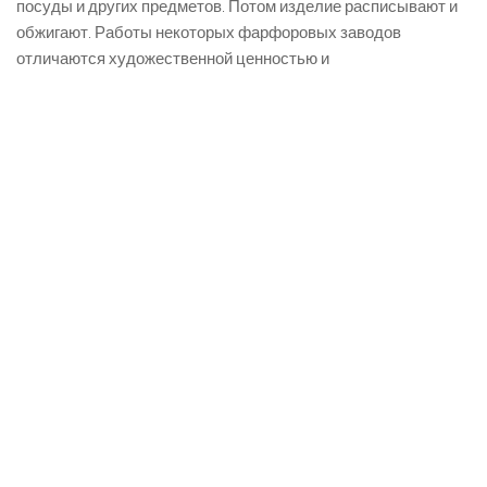
посуды и других предметов. Потом изделие расписывают и
обжигают. Работы некоторых фарфоровых заводов
отличаются художественной ценностью и