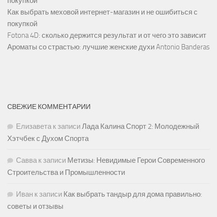
покупкой
Как выбрать меховой интернет-магазин и не ошибиться с
покупкой
Fotona 4D: сколько держится результат и от чего это зависит
Ароматы со страстью: лучшие женские духи Antonio Banderas
СВЕЖИЕ КОММЕНТАРИИ
Елизавета
к записи
Лада Калина Спорт 2: Молодежный
Хэтчбек с Духом Спорта
Савва
к записи
Метизы: Невидимые Герои Современного
Строительства и Промышленности
Иван
к записи
Как выбрать тандыр для дома правильно:
советы и отзывы