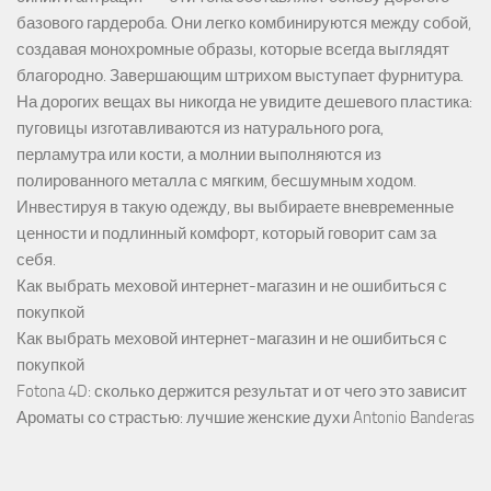
базового гардероба. Они легко комбинируются между собой,
создавая монохромные образы, которые всегда выглядят
благородно. Завершающим штрихом выступает фурнитура.
На дорогих вещах вы никогда не увидите дешевого пластика:
пуговицы изготавливаются из натурального рога,
перламутра или кости, а молнии выполняются из
полированного металла с мягким, бесшумным ходом.
Инвестируя в такую одежду, вы выбираете вневременные
ценности и подлинный комфорт, который говорит сам за
себя.
Как выбрать меховой интернет-магазин и не ошибиться с
покупкой
Как выбрать меховой интернет-магазин и не ошибиться с
покупкой
Fotona 4D: сколько держится результат и от чего это зависит
Ароматы со страстью: лучшие женские духи Antonio Banderas