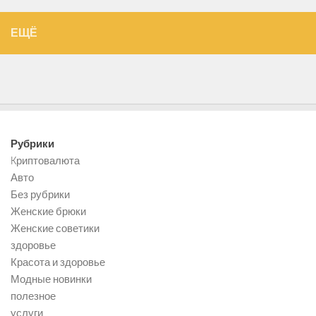
ЕЩЁ
Рубрики
Kриптовалюта
Авто
Без рубрики
Женские брюки
Женские советики
здоровье
Красота и здоровье
Модные новинки
полезное
услуги