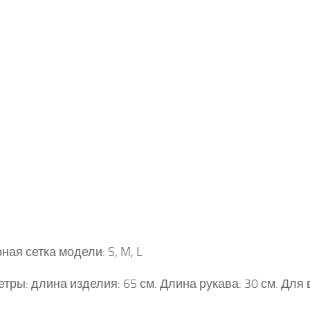
ная сетка модели: S, M, L
тры: длина изделия: 65 см. Длина рукава: 30 см. Для 