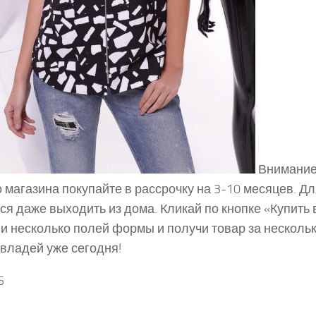
Внимание
 магазина покупайте в рассрочку на 3-10 месяцев. Дл
ся даже выходить из дома. Кликай по кнопке «Купить в
и несколько полей формы и получи товар за нескольк
 владей уже сегодня!
5