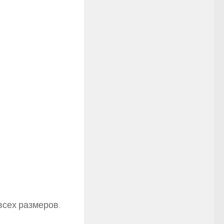
всех размеров.