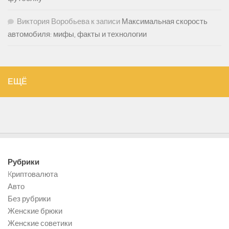
Виктория Воробьева
к записи
Максимальная скорость
автомобиля: мифы, факты и технологии
ЕЩЁ
Рубрики
Kриптовалюта
Авто
Без рубрики
Женские брюки
Женские советики