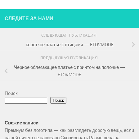
СЛЕДИТЕ ЗА НАМИ:
СЛЕДУЮЩАЯ ПУБЛИКАЦИЯ
короткое платье с птицами — ETOVMODE
ПРЕДЫДУЩАЯ ПУБЛИКАЦИЯ
Черное облегающее платье с принтом на полочке —
ETOVMODE
Поиск
Поиск
Свежие записи
Премиум без логотипа — как разглядеть дорогую вещь, если
на ней ничего не написано Скопировать Размещена на