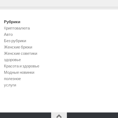
Рубрики
Kриптовалюта
Авто
Без рубрики
Женские брюки
Женские советики
здоровье
Красота и здоровье
Модные новинки
полезное
услуги