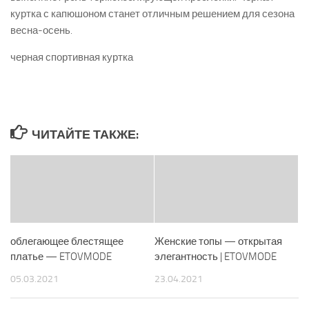
куртка с капюшоном станет отличным решением для сезона
весна-осень.
черная спортивная куртка
ЧИТАЙТЕ ТАКЖЕ:
облегающее блестящее
Женские топы — открытая
платье — ETOVMODE
элегантность | ETOVMODE
05.03.2021
23.04.2021