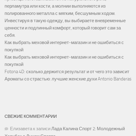
перламутра или кости, а молнии выполняются из
полированного металла с мягким, бесшумным ходом.
Инвестируя в такую одежду, вы выбираете вневременные
ценности и подлинный комфорт, который говорит сам за
себя.
Как выбрать меховой интернет-магазин и не ошибиться с
покупкой
Как выбрать меховой интернет-магазин и не ошибиться с
покупкой
Fotona 4D: сколько держится результат и от чего это зависит
Ароматы со страстью: лучшие женские духи Antonio Banderas
СВЕЖИЕ КОММЕНТАРИИ
Елизавета
к записи
Лада Калина Спорт 2: Молодежный