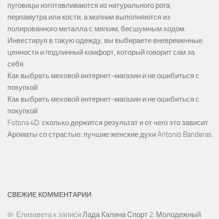
пуговицы изготавливаются из натурального рога,
перламутра или кости, а молнии выполняются из
полированного металла с мягким, бесшумным ходом.
Инвестируя в такую одежду, вы выбираете вневременные
ценности и подлинный комфорт, который говорит сам за
себя.
Как выбрать меховой интернет-магазин и не ошибиться с
покупкой
Как выбрать меховой интернет-магазин и не ошибиться с
покупкой
Fotona 4D: сколько держится результат и от чего это зависит
Ароматы со страстью: лучшие женские духи Antonio Banderas
СВЕЖИЕ КОММЕНТАРИИ
Елизавета
к записи
Лада Калина Спорт 2: Молодежный