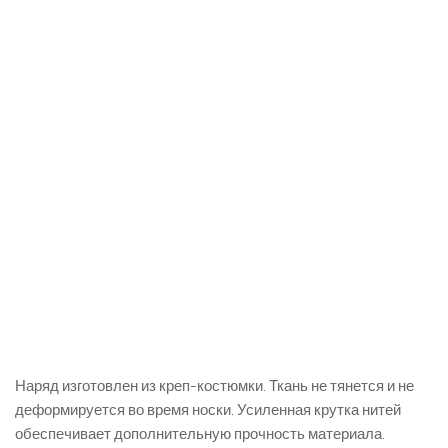
Наряд изготовлен из креп-костюмки. Ткань не тянется и не
деформируется во время носки. Усиленная крутка нитей
обеспечивает дополнительную прочность материала.