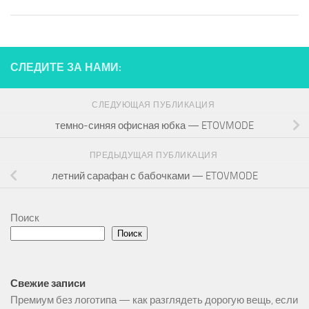
СЛЕДИТЕ ЗА НАМИ:
СЛЕДУЮЩАЯ ПУБЛИКАЦИЯ
темно-синяя офисная юбка — ETOVMODE
ПРЕДЫДУЩАЯ ПУБЛИКАЦИЯ
летний сарафан с бабочками — ETOVMODE
Поиск
Поиск
Свежие записи
Премиум без логотипа — как разглядеть дорогую вещь, если