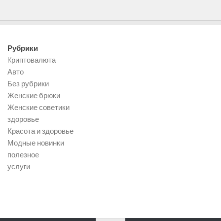
Рубрики
Kриптовалюта
Авто
Без рубрики
Женские брюки
Женские советики
здоровье
Красота и здоровье
Модные новинки
полезное
услуги