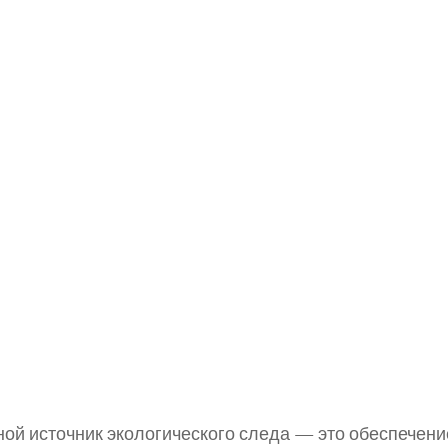
ой источник экологического следа — это обеспечен