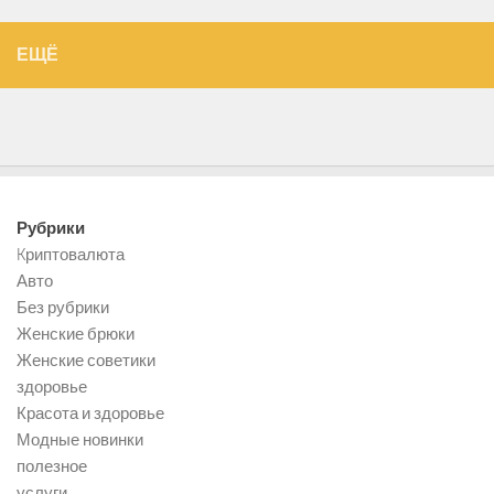
ЕЩЁ
Рубрики
Kриптовалюта
Авто
Без рубрики
Женские брюки
Женские советики
здоровье
Красота и здоровье
Модные новинки
полезное
услуги