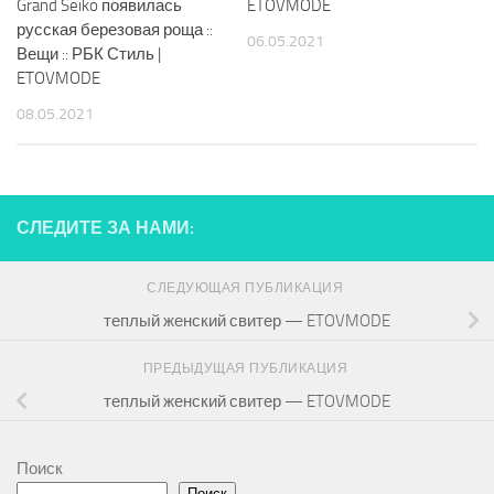
Grand Seiko появилась
ETOVMODE
русская березовая роща ::
06.05.2021
Вещи :: РБК Стиль |
ETOVMODE
08.05.2021
СЛЕДИТЕ ЗА НАМИ:
СЛЕДУЮЩАЯ ПУБЛИКАЦИЯ
теплый женский свитер — ETOVMODE
ПРЕДЫДУЩАЯ ПУБЛИКАЦИЯ
теплый женский свитер — ETOVMODE
Поиск
Поиск