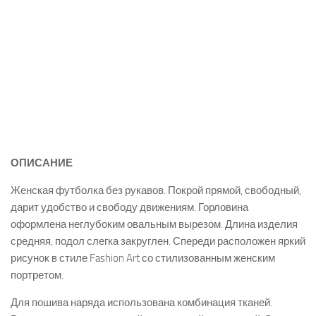
ОПИСАНИЕ
Женская футболка без рукавов. Покрой прямой, свободный,
дарит удобство и свободу движениям. Горловина
оформлена неглубоким овальным вырезом. Длина изделия
средняя, подол слегка закруглен. Спереди расположен яркий
рисунок в стиле Fashion Art со стилизованным женским
портретом.
Для пошива наряда использована комбинация тканей.