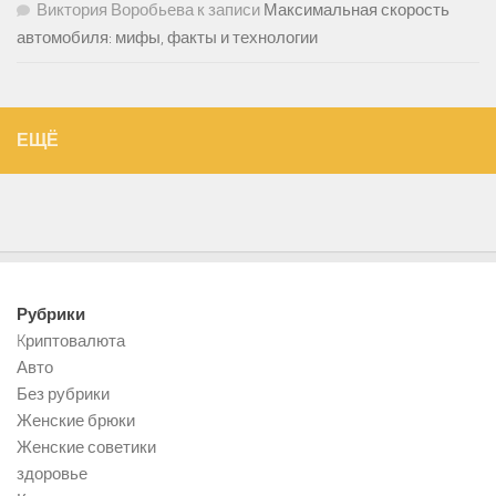
Виктория Воробьева
к записи
Максимальная скорость
автомобиля: мифы, факты и технологии
ЕЩЁ
Рубрики
Kриптовалюта
Авто
Без рубрики
Женские брюки
Женские советики
здоровье