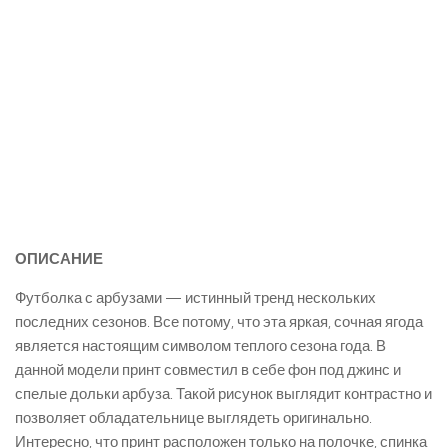
ОПИСАНИЕ
Футболка с арбузами — истинный тренд нескольких
последних сезонов. Все потому, что эта яркая, сочная ягода
является настоящим символом теплого сезона года. В
данной модели принт совместил в себе фон под джинс и
спелые дольки арбуза. Такой рисунок выглядит контрастно и
позволяет обладательнице выглядеть оригинально.
Интересно, что принт расположен только на полочке, спинка