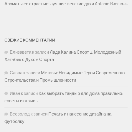
Ароматы со страстью: лучшие женские духи Antonio Banderas
СВЕЖИЕ КОММЕНТАРИИ
Елизавета
к записи
Лада Калина Спорт 2: Молодежный
Хэтчбек с Духом Спорта
Савва
к записи
Метизы: Невидимые Герои Современного
Строительства и Промышленности
Иван
к записи
Как выбрать тандыр для дома правильно:
советы и отзывы
Всеволод
к записи
Печать и нанесение дизайна на
футболку