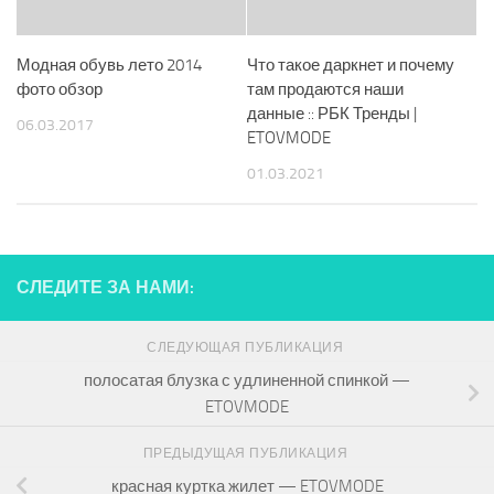
Модная обувь лето 2014
Что такое даркнет и почему
фото обзор
там продаются наши
данные :: РБК Тренды |
06.03.2017
ETOVMODE
01.03.2021
СЛЕДИТЕ ЗА НАМИ:
СЛЕДУЮЩАЯ ПУБЛИКАЦИЯ
полосатая блузка с удлиненной спинкой —
ETOVMODE
ПРЕДЫДУЩАЯ ПУБЛИКАЦИЯ
красная куртка жилет — ETOVMODE