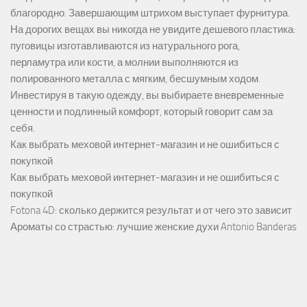
благородно. Завершающим штрихом выступает фурнитура.
На дорогих вещах вы никогда не увидите дешевого пластика:
пуговицы изготавливаются из натурального рога,
перламутра или кости, а молнии выполняются из
полированного металла с мягким, бесшумным ходом.
Инвестируя в такую одежду, вы выбираете вневременные
ценности и подлинный комфорт, который говорит сам за
себя.
Как выбрать меховой интернет-магазин и не ошибиться с
покупкой
Как выбрать меховой интернет-магазин и не ошибиться с
покупкой
Fotona 4D: сколько держится результат и от чего это зависит
Ароматы со страстью: лучшие женские духи Antonio Banderas