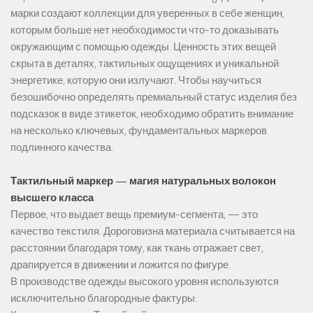
марки создают коллекции для уверенных в себе женщин,
которым больше нет необходимости что-то доказывать
окружающим с помощью одежды. Ценность этих вещей
скрыта в деталях, тактильных ощущениях и уникальной
энергетике, которую они излучают. Чтобы научиться
безошибочно определять премиальный статус изделия без
подсказок в виде этикеток, необходимо обратить внимание
на несколько ключевых, фундаментальных маркеров
подлинного качества.
Тактильный маркер — магия натуральных волокон
высшего класса
Первое, что выдает вещь премиум-сегмента, — это
качество текстиля. Дороговизна материала считывается на
расстоянии благодаря тому, как ткань отражает свет,
драпируется в движении и ложится по фигуре.
В производстве одежды высокого уровня используются
исключительно благородные фактуры: