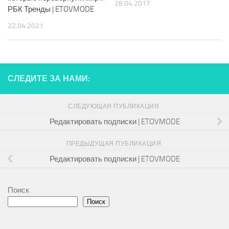
28.04.2017
РБК Тренды | ETOVMODE
22.04.2021
СЛЕДИТЕ ЗА НАМИ:
СЛЕДУЮЩАЯ ПУБЛИКАЦИЯ
Редактировать подписки | ETOVMODE
ПРЕДЫДУЩАЯ ПУБЛИКАЦИЯ
Редактировать подписки | ETOVMODE
Поиск
Поиск