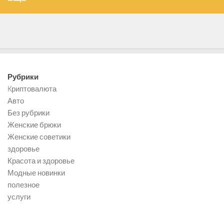
Рубрики
Kриптовалюта
Авто
Без рубрики
Женские брюки
Женские советики
здоровье
Красота и здоровье
Модные новинки
полезное
услуги