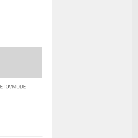
| ETOVMODE